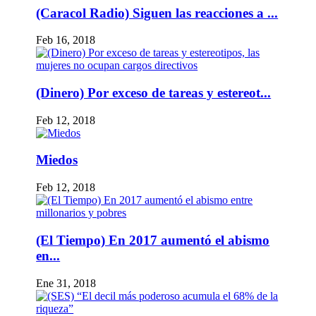
(Caracol Radio) Siguen las reacciones a ...
Feb 16, 2018
(Dinero) Por exceso de tareas y estereot...
Feb 12, 2018
Miedos
Feb 12, 2018
(El Tiempo) En 2017 aumentó el abismo
en...
Ene 31, 2018