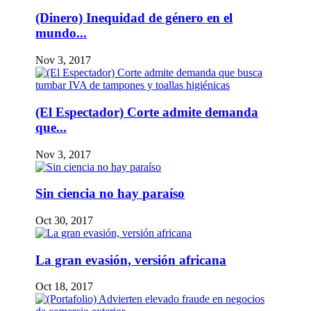
(Dinero) Inequidad de género en el
mundo...
Nov 3, 2017
(El Espectador) Corte admite demanda
que...
Nov 3, 2017
Sin ciencia no hay paraíso
Oct 30, 2017
La gran evasión, versión africana
Oct 18, 2017