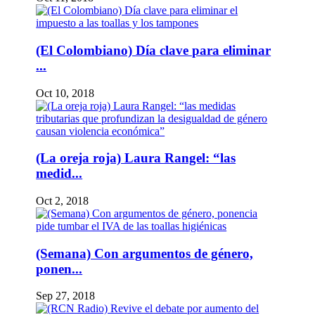
(El Colombiano) Día clave para eliminar
...
Oct 10, 2018
(La oreja roja) Laura Rangel: “las
medid...
Oct 2, 2018
(Semana) Con argumentos de género,
ponen...
Sep 27, 2018