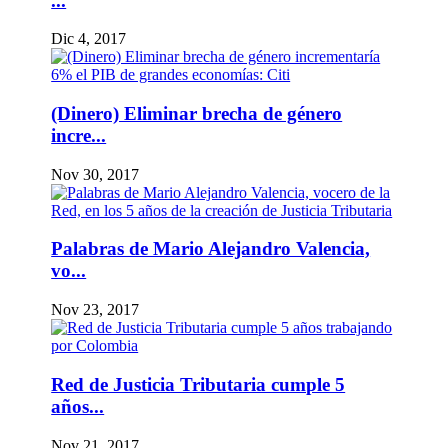
...
Dic 4, 2017
(Dinero) Eliminar brecha de género
incre...
Nov 30, 2017
Palabras de Mario Alejandro Valencia,
vo...
Nov 23, 2017
Red de Justicia Tributaria cumple 5
años...
Nov 21, 2017