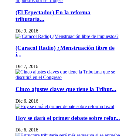
(El Espectador) En la reforma
tributaria...
Dic 9, 2016
(Caracol Radio) ¿Menstruación libre de
i...
Dic 7, 2016
Cinco ajustes claves que tiene la Tribut...
Dic 6, 2016
Hoy se dará el primer debate sobre refor...
Dic 6, 2016