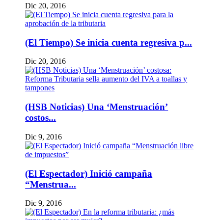
Dic 20, 2016
(El Tiempo) Se inicia cuenta regresiva p...
Dic 20, 2016
(HSB Noticias) Una ‘Menstruación’
costos...
Dic 9, 2016
(El Espectador) Inició campaña
“Menstrua...
Dic 9, 2016