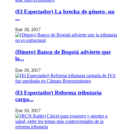
(El Espectador) La brecha de género, un
...
Ene 18, 2017
(Dinero) Banco de Bogotá advierte que
la...
Ene 18, 2017
(El Espectador) Reforma tributaria
carga...
Ene 10, 2017