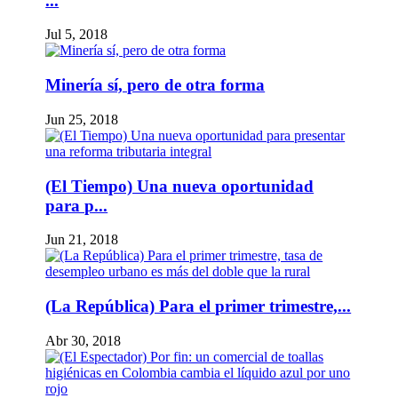
...
Jul 5, 2018
Minería sí, pero de otra forma
Jun 25, 2018
(El Tiempo) Una nueva oportunidad
para p...
Jun 21, 2018
(La República) Para el primer trimestre,...
Abr 30, 2018