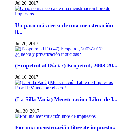
Jul 26, 2017
Un paso más cerca de una menstruación
li...
Jul 26, 2017
(Ecopetrol al Día #7) Ecopetrol, 2003-20...
Jul 10, 2017
(La Silla Vacía) Menstruación Libre de I...
Jun 30, 2017
Por una menstruación libre de impuestos