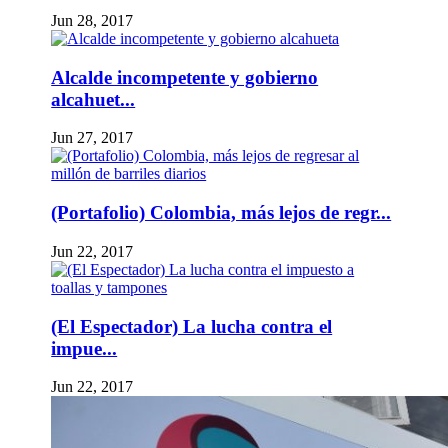
Jun 28, 2017
Alcalde incompetente y gobierno
alcahuet...
Jun 27, 2017
(Portafolio) Colombia, más lejos de regr...
Jun 22, 2017
(El Espectador) La lucha contra el
impue...
Jun 22, 2017