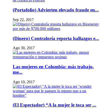
(Portafolio) Advierten elevado fraude en...
Sep 22, 2017
(Dinero) Contraloría reporta hallazgos e...
Ago 30, 2017
Las mujeres en Colombia: más trabajo,
me...
Ago 10, 2017
(El Espectador) “A la mujer le toca ser ...