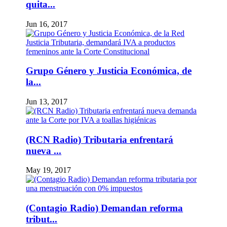
quita...
Jun 16, 2017
Grupo Género y Justicia Económica, de
la...
Jun 13, 2017
(RCN Radio) Tributaria enfrentará
nueva ...
May 19, 2017
(Contagio Radio) Demandan reforma
tribut...