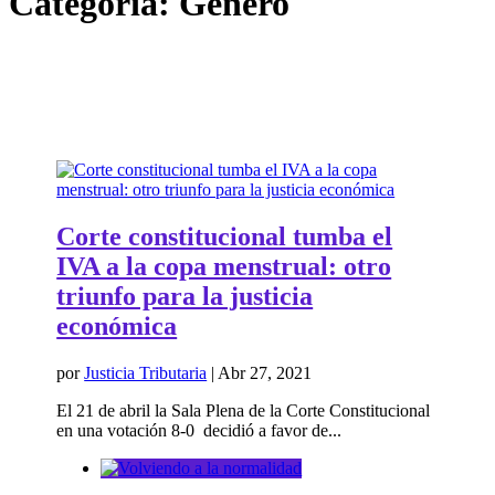
Categoría:
Género
Corte constitucional tumba el
IVA a la copa menstrual: otro
triunfo para la justicia
económica
por
Justicia Tributaria
|
Abr 27, 2021
El 21 de abril la Sala Plena de la Corte Constitucional
en una votación 8-0 decidió a favor de...