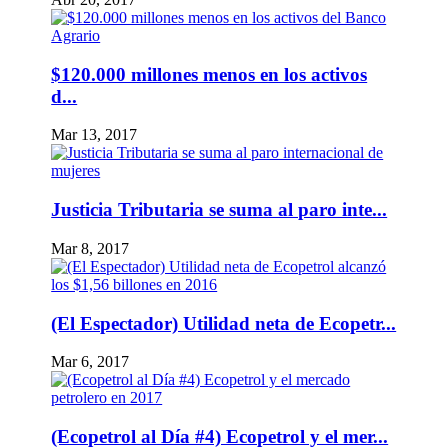
$120.000 millones menos en los activos
d...
Mar 13, 2017
Justicia Tributaria se suma al paro inte...
Mar 8, 2017
(El Espectador) Utilidad neta de Ecopetr...
Mar 6, 2017
(Ecopetrol al Día #4) Ecopetrol y el mer...