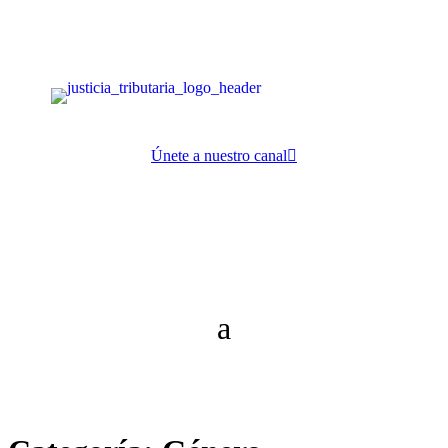
Únete a nuestro canal