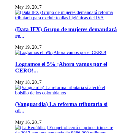
May 19, 2017
(Data IFX) Grupo de mujeres demandará
re...
May 19, 2017
Logramos el 5% ¡Ahora vamos por el
CERO!...
May 18, 2017
(Vanguardia) La reforma tributaria sí
af...
May 16, 2017