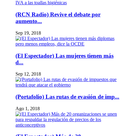
(RCN Radio) Revive el debate por
aumento...
Sep 19, 2018
(El Espectador) Las mujeres tienen más
d...
Sep 12, 2018
(Portafolio) Las rutas de evasión de imp...
Ago 1, 2018