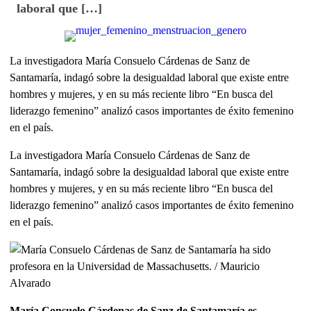
laboral que […]
La investigadora María Consuelo Cárdenas de Sanz de
Santamaría, indagó sobre la desigualdad laboral que existe entre
hombres y mujeres, y en su más reciente libro “En busca del
liderazgo femenino” analizó casos importantes de éxito femenino
en el país.
La investigadora María Consuelo Cárdenas de Sanz de
Santamaría, indagó sobre la desigualdad laboral que existe entre
hombres y mujeres, y en su más reciente libro “En busca del
liderazgo femenino” analizó casos importantes de éxito femenino
en el país.
María Consuelo Cárdenas de Sanz de Santamaría es