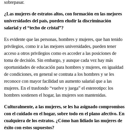
sobrepasar.
¿Las mujeres de estratos altos, con formación en las mejores
universidades del país, pueden eludir la discriminación
salarial y el “techo de cristal”?
Es evidente que las personas, hombres y mujeres, que han tenido
privilegios, como ir a las mejores universidades, pueden tener
acceso a otros privilegios como es acceder a las posiciones de
toma de decisión. Sin embargo, y aunque cada vez hay más
oportunidades de educación para hombres y mujeres, en igualdad
de condiciones, en general se contrata a los hombres y se les
reconoce con mayor facilidad un aumento salarial que a las
mujeres. En el trasfondo “vuelve y juega” el estereotipo: los
hombres sostienen el hogar, las mujeres son mantenidas.
Culturalmente, a las mujeres, se les ha asignado compromisos
con el cuidado en el hogar, sobre todo en el plano afectivo. En
cualquiera de los estratos. ¿Cómo han lidiado las mujeres de
éxito con estos supuestos?