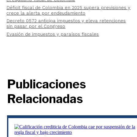
Déficit fiscal de Colombia en 2025 supera previsiones y
crece la alerta por endeudamiento
Decreto 0572 anticipa impuestos y eleva retenciones
sin pasar por el Congreso
Evasión de impuestos y paraísos fiscales
Publicaciones
Relacionadas