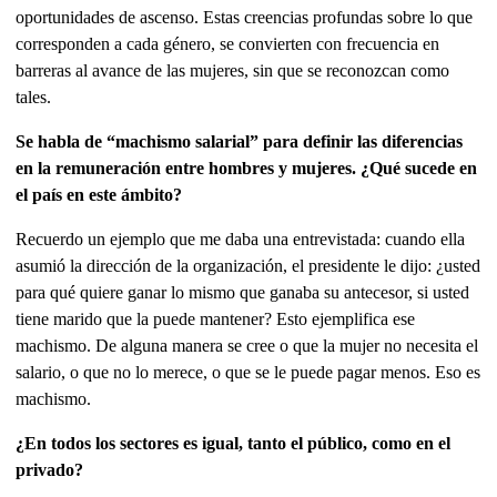
oportunidades de ascenso. Estas creencias profundas sobre lo que
corresponden a cada género, se convierten con frecuencia en
barreras al avance de las mujeres, sin que se reconozcan como
tales.
Se habla de “machismo salarial” para definir las diferencias
en la remuneración entre hombres y mujeres. ¿Qué sucede en
el país en este ámbito?
Recuerdo un ejemplo que me daba una entrevistada: cuando ella
asumió la dirección de la organización, el presidente le dijo: ¿usted
para qué quiere ganar lo mismo que ganaba su antecesor, si usted
tiene marido que la puede mantener? Esto ejemplifica ese
machismo. De alguna manera se cree o que la mujer no necesita el
salario, o que no lo merece, o que se le puede pagar menos. Eso es
machismo.
¿En todos los sectores es igual, tanto el público, como en el
privado?