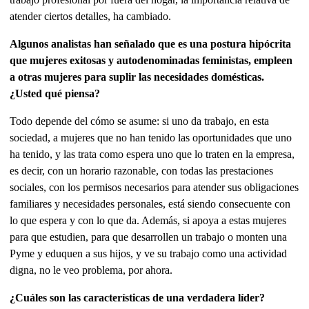
atender ciertos detalles, ha cambiado.
Algunos analistas han señalado que es una postura hipócrita
que mujeres exitosas y autodenominadas feministas, empleen
a otras mujeres para suplir las necesidades domésticas.
¿Usted qué piensa?
Todo depende del cómo se asume: si uno da trabajo, en esta
sociedad, a mujeres que no han tenido las oportunidades que uno
ha tenido, y las trata como espera uno que lo traten en la empresa,
es decir, con un horario razonable, con todas las prestaciones
sociales, con los permisos necesarios para atender sus obligaciones
familiares y necesidades personales, está siendo consecuente con
lo que espera y con lo que da. Además, si apoya a estas mujeres
para que estudien, para que desarrollen un trabajo o monten una
Pyme y eduquen a sus hijos, y ve su trabajo como una actividad
digna, no le veo problema, por ahora.
¿Cuáles son las características de una verdadera líder?