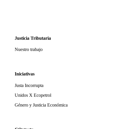
Justicia Tributaria
Nuestro trabajo
Iniciativas
Justa Incorrupta
Unidos X Ecopetrol
Género y Justicia Económica