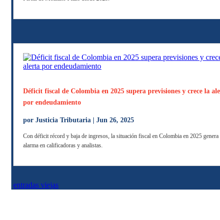
Déficit fiscal de Colombia en 2025 supera previsiones y crece la al
por endeudamiento
por
Justicia Tributaria
|
Jun 26, 2025
Con déficit récord y baja de ingresos, la situación fiscal en Colombia en 2025 genera
alarma en calificadoras y analistas.
entradas viejas