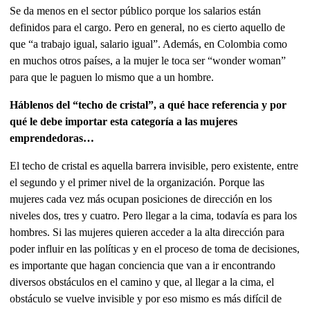
Se da menos en el sector público porque los salarios están
definidos para el cargo. Pero en general, no es cierto aquello de
que “a trabajo igual, salario igual”. Además, en Colombia como
en muchos otros países, a la mujer le toca ser “wonder woman”
para que le paguen lo mismo que a un hombre.
Háblenos del “techo de cristal”, a qué hace referencia y por
qué le debe importar esta categoría a las mujeres
emprendedoras…
El techo de cristal es aquella barrera invisible, pero existente, entre
el segundo y el primer nivel de la organización. Porque las
mujeres cada vez más ocupan posiciones de dirección en los
niveles dos, tres y cuatro. Pero llegar a la cima, todavía es para los
hombres. Si las mujeres quieren acceder a la alta dirección para
poder influir en las políticas y en el proceso de toma de decisiones,
es importante que hagan conciencia que van a ir encontrando
diversos obstáculos en el camino y que, al llegar a la cima, el
obstáculo se vuelve invisible y por eso mismo es más difícil de