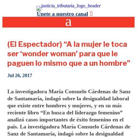
Únete a nuestro canal
(El Espectador) “A la mujer le toca
ser ‘wonder woman’ para que le
paguen lo mismo que a un hombre”
Jul 26, 2017
La investigadora María Consuelo Cárdenas de Sanz
de Santamaría, indagó sobre la desigualdad laboral
que existe entre hombres y mujeres, y en su más
reciente libro “En busca del liderazgo femenino”
analizó casos importantes de éxito femenino en el
país. La investigadora María Consuelo Cárdenas de
Sanz de Santamaría, indagó sobre la desigualdad