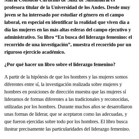
profesora titular de la Universidad de los Andes. Desde muy
joven se ha interesado por estudiar el género en el campo
laboral, en especial en identificar la realidad que viven día a
día las mujeres en las más altas esferas del campo ejecutivo y
administrativo. Su libro “En busca del liderazgo femenino: el
recorrido de una investigación”, muestra el recorrido por un
riguroso ejercicio académico.
¿Por qué hacer un libro sobre el liderazgo femenino?
A partir de la hipótesis de que los hombres y las mujeres somos
diferentes entre sí, la investigación realizada sobre mujeres y
hombres en posiciones de dirección muestra que las mujeres sí
lideramos de formas diferentes a las tradicionales y reconocidas,
utilizadas por los hombres. Durante muchos años se desarrollaron
unas formas de liderar, que se aceptaron como las adecuadas, y
que fueron ejercidas sobre todo por los hombres. El libro busca
ilustrar precisamente las particularidades del liderazgo femenino.