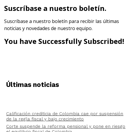
Suscríbase a nuestro boletín.
Suscríbase a nuestro boletín para recibir las últimas
noticias y novedades de nuestro equipo.
You have Successfully Subscribed!
Últimas noticias
Calificación crediticia de Colombia cae por suspensión
de la regla fiscal y bajo crecimiento
Corte suspende la reforma pensional y pone en riesgo
el equilibrio fiscal de Colombia