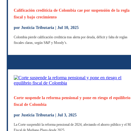
Calificación crediticia de Colombia cae por suspensión de la regla
fiscal y bajo crecimiento
por
Justicia Tributaria
|
Jul 10, 2025
Colombia pierde calificación crediticia tras alerta por deuda, déficit y falta de reglas
fiscales claras, según S&P y Moody’s.
Corte suspende la reforma pensional y pone en riesgo el equilibrio
fiscal de Colombia
por
Justicia Tributaria
|
Jul 3, 2025
La Corte suspendió la reforma pensional de 2024, afectando el ahorro público y el 
Fiscal de Mediano Plazo desde 2025.