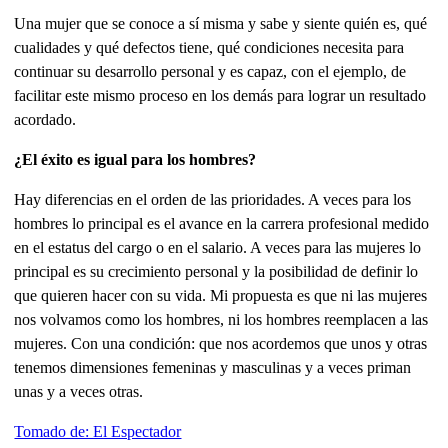
Una mujer que se conoce a sí misma y sabe y siente quién es, qué
cualidades y qué defectos tiene, qué condiciones necesita para
continuar su desarrollo personal y es capaz, con el ejemplo, de
facilitar este mismo proceso en los demás para lograr un resultado
acordado.
¿El éxito es igual para los hombres?
Hay diferencias en el orden de las prioridades. A veces para los
hombres lo principal es el avance en la carrera profesional medido
en el estatus del cargo o en el salario. A veces para las mujeres lo
principal es su crecimiento personal y la posibilidad de definir lo
que quieren hacer con su vida. Mi propuesta es que ni las mujeres
nos volvamos como los hombres, ni los hombres reemplacen a las
mujeres. Con una condición: que nos acordemos que unos y otras
tenemos dimensiones femeninas y masculinas y a veces priman
unas y a veces otras.
Tomado de: El Espectador