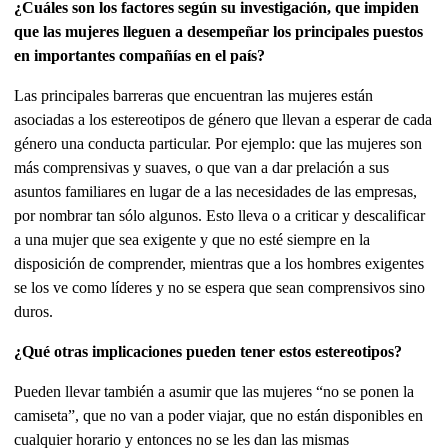
¿Cuáles son los factores según su investigación, que impiden
que las mujeres lleguen a desempeñar los principales puestos
en importantes compañías en el país?
Las principales barreras que encuentran las mujeres están
asociadas a los estereotipos de género que llevan a esperar de cada
género una conducta particular. Por ejemplo: que las mujeres son
más comprensivas y suaves, o que van a dar prelación a sus
asuntos familiares en lugar de a las necesidades de las empresas,
por nombrar tan sólo algunos. Esto lleva o a criticar y descalificar
a una mujer que sea exigente y que no esté siempre en la
disposición de comprender, mientras que a los hombres exigentes
se los ve como líderes y no se espera que sean comprensivos sino
duros.
¿Qué otras implicaciones pueden tener estos estereotipos?
Pueden llevar también a asumir que las mujeres “no se ponen la
camiseta”, que no van a poder viajar, que no están disponibles en
cualquier horario y entonces no se les dan las mismas