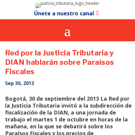
Únete a nuestro canal
Red por la Justicia Tributaria y
DIAN hablarán sobre Paraísos
Fiscales
Sep 30, 2013
Bogotá, 30 de septiembre del 2013 La Red por
la Justicia Tributaria invitó a la subdirección de
fiscalización de la DIAN, a una jornada de
trabajo el martes 1 de octubre en horas de la
mañana, en la que se debatirá sobre los
Paraísos Fiscales y los precios de