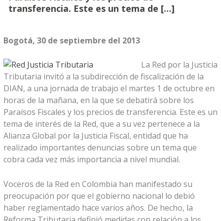
transferencia. Este es un tema de […]
Bogotá, 30 de septiembre del 2013
La Red por la Justicia
Tributaria invitó a la subdirección de fiscalización de la
DIAN, a una jornada de trabajo el martes 1 de octubre en
horas de la mañana, en la que se debatirá sobre los
Paraísos Fiscales y los precios de transferencia. Este es un
tema de interés de la Red, que a su vez pertenece a la
Alianza Global por la Justicia Fiscal, entidad que ha
realizado importantes denuncias sobre un tema que
cobra cada vez más importancia a nivel mundial.
Voceros de la Red en Colombia han manifestado su
preocupación por que el gobierno nacional lo debió
haber reglamentado hace varios años. De hecho, la
Reforma Tributaria definió medidas con relación a los