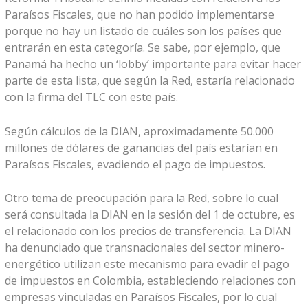
Paraísos Fiscales, que no han podido implementarse
porque no hay un listado de cuáles son los países que
entrarán en esta categoría. Se sabe, por ejemplo, que
Panamá ha hecho un ‘lobby’ importante para evitar hacer
parte de esta lista, que según la Red, estaría relacionado
con la firma del TLC con este país.
Según cálculos de la DIAN, aproximadamente 50.000
millones de dólares de ganancias del país estarían en
Paraísos Fiscales, evadiendo el pago de impuestos.
Otro tema de preocupación para la Red, sobre lo cual
será consultada la DIAN en la sesión del 1 de octubre, es
el relacionado con los precios de transferencia. La DIAN
ha denunciado que transnacionales del sector minero-
energético utilizan este mecanismo para evadir el pago
de impuestos en Colombia, estableciendo relaciones con
empresas vinculadas en Paraísos Fiscales, por lo cual