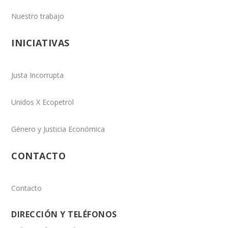
Nuestro trabajo
INICIATIVAS
Justa Incorrupta
Unidos X Ecopetrol
Género y Justicia Económica
CONTACTO
Contacto
DIRECCIÓN Y TELÉFONOS