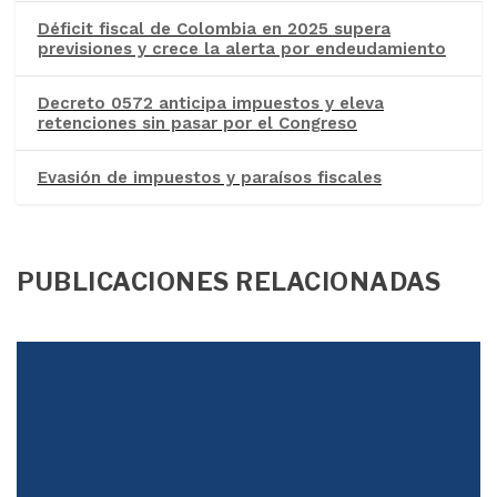
Déficit fiscal de Colombia en 2025 supera
previsiones y crece la alerta por endeudamiento
Decreto 0572 anticipa impuestos y eleva
retenciones sin pasar por el Congreso
Evasión de impuestos y paraísos fiscales
PUBLICACIONES RELACIONADAS