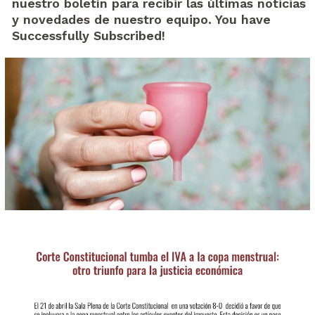
nuestro boletín para recibir las últimas noticias
y novedades de nuestro equipo. You have
Successfully Subscribed!