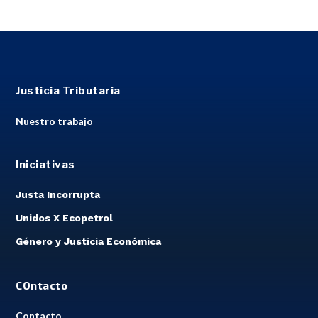
Justicia Tributaria
Nuestro trabajo
Iniciativas
Justa Incorrupta
Unidos X Ecopetrol
Género y Justicia Económica
COntacto
Contacto