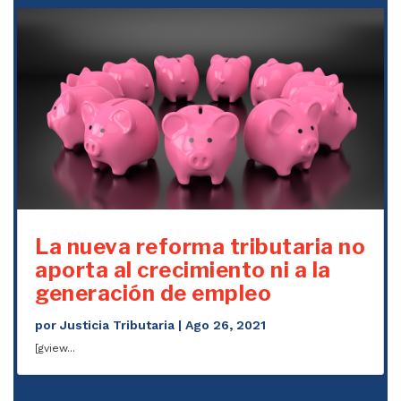
La nueva reforma tributaria no
aporta al crecimiento ni a la
generación de empleo
por
Justicia Tributaria
|
Ago 26, 2021
[gview...