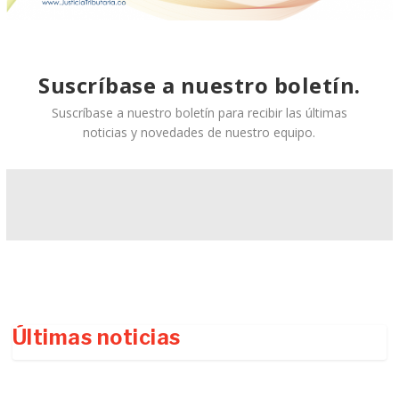
Suscríbase a nuestro boletín.
Suscríbase a nuestro boletín para recibir las últimas
noticias y novedades de nuestro equipo.
Últimas noticias