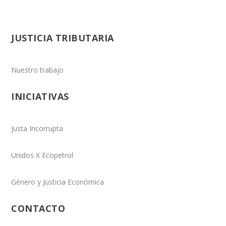
JUSTICIA TRIBUTARIA
Nuestro trabajo
INICIATIVAS
Justa Incorrupta
Unidos X Ecopetrol
Género y Justicia Económica
CONTACTO