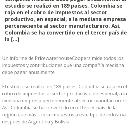
estudio se realizó en 189 países. Colombia se
raja en el cobro de impuestos al sector
productivo, en especial, a la mediana empresa
perteneciente al sector manufacturero. Así,
Colombia se ha convertido en el tercer país de
la […]
Un informe de PricewaterhouseCoopers mide todos los
impuestos y contribuciones que una compañía mediana
debe pagar anualmente.
El estudio se realizó en 189 países. Colombia se raja en el
cobro de impuestos al sector productivo, en especial, a la
mediana empresa perteneciente al sector manufacturero.
Así, Colombia se ha convertido en el tercer país de la
región que más cobra impuestos a este tipo de industria
después de Argentina y Bolivia.