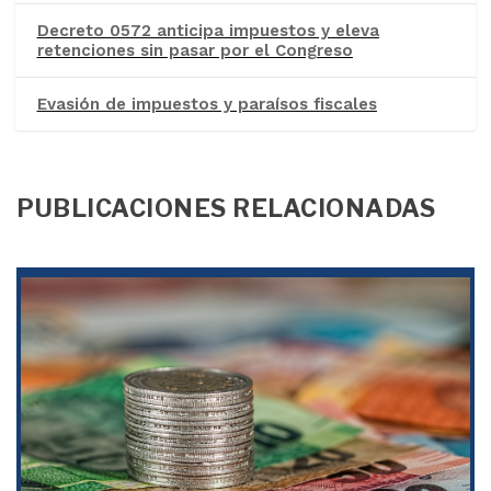
Decreto 0572 anticipa impuestos y eleva
retenciones sin pasar por el Congreso
Evasión de impuestos y paraísos fiscales
PUBLICACIONES RELACIONADAS