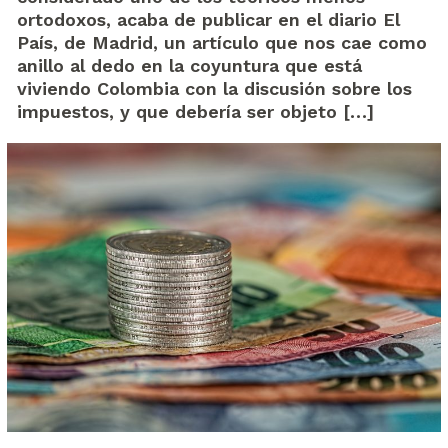
ortodoxos, acaba de publicar en el diario El
País, de Madrid, un artículo que nos cae como
anillo al dedo en la coyuntura que está
viviendo Colombia con la discusión sobre los
impuestos, y que debería ser objeto […]