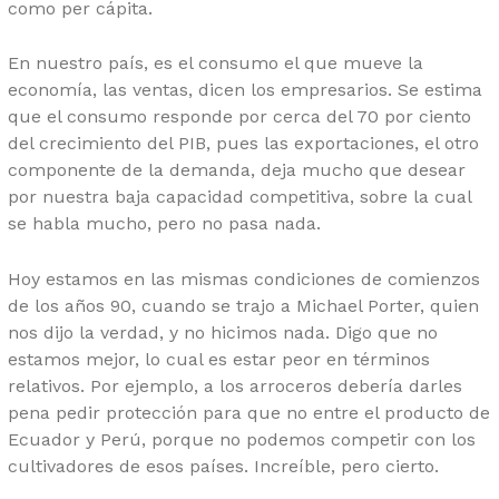
como per cápita.
En nuestro país, es el consumo el que mueve la
economía, las ventas, dicen los empresarios. Se estima
que el consumo responde por cerca del 70 por ciento
del crecimiento del PIB, pues las exportaciones, el otro
componente de la demanda, deja mucho que desear
por nuestra baja capacidad competitiva, sobre la cual
se habla mucho, pero no pasa nada.
Hoy estamos en las mismas condiciones de comienzos
de los años 90, cuando se trajo a Michael Porter, quien
nos dijo la verdad, y no hicimos nada. Digo que no
estamos mejor, lo cual es estar peor en términos
relativos. Por ejemplo, a los arroceros debería darles
pena pedir protección para que no entre el producto de
Ecuador y Perú, porque no podemos competir con los
cultivadores de esos países. Increíble, pero cierto.