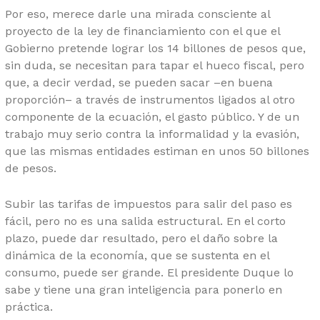
Por eso, merece darle una mirada consciente al
proyecto de la ley de financiamiento con el que el
Gobierno pretende lograr los 14 billones de pesos que,
sin duda, se necesitan para tapar el hueco fiscal, pero
que, a decir verdad, se pueden sacar –en buena
proporción– a través de instrumentos ligados al otro
componente de la ecuación, el gasto público. Y de un
trabajo muy serio contra la informalidad y la evasión,
que las mismas entidades estiman en unos 50 billones
de pesos.
Subir las tarifas de impuestos para salir del paso es
fácil, pero no es una salida estructural. En el corto
plazo, puede dar resultado, pero el daño sobre la
dinámica de la economía, que se sustenta en el
consumo, puede ser grande. El presidente Duque lo
sabe y tiene una gran inteligencia para ponerlo en
práctica.