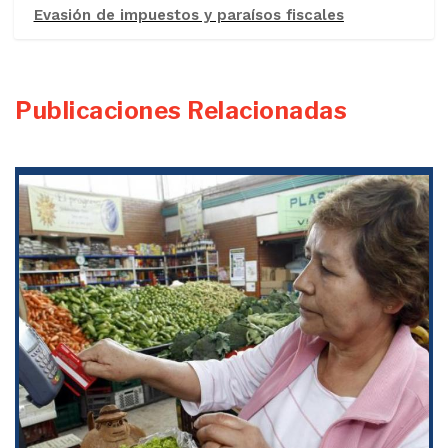
Evasión de impuestos y paraísos fiscales
Publicaciones Relacionadas