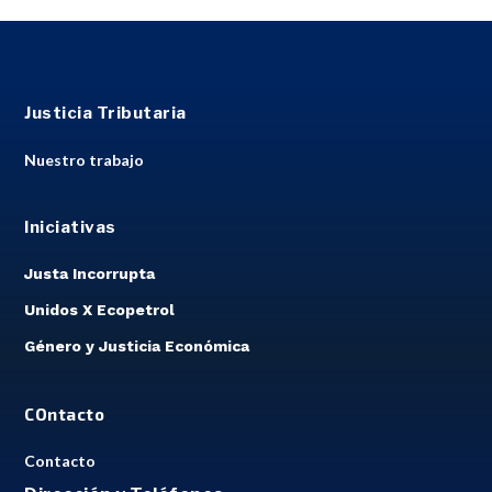
Justicia Tributaria
Nuestro trabajo
Iniciativas
Justa Incorrupta
Unidos X Ecopetrol
Género y Justicia Económica
COntacto
Contacto