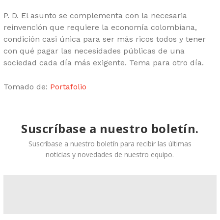
P. D. El asunto se complementa con la necesaria
reinvención que requiere la economía colombiana,
condición casi única para ser más ricos todos y tener
con qué pagar las necesidades públicas de una
sociedad cada día más exigente. Tema para otro día.
Tomado de:
Portafolio
Suscríbase a nuestro boletín.
Suscríbase a nuestro boletín para recibir las últimas
noticias y novedades de nuestro equipo.