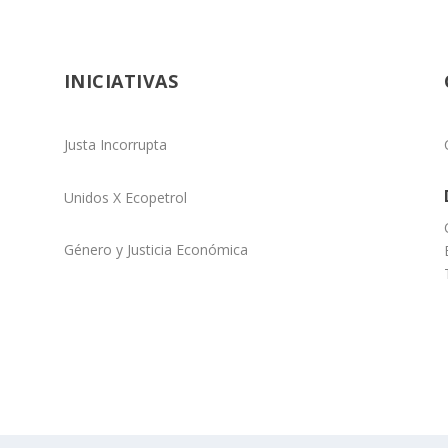
INICIATIVAS
Justa Incorrupta
Unidos X Ecopetrol
Género y Justicia Económica