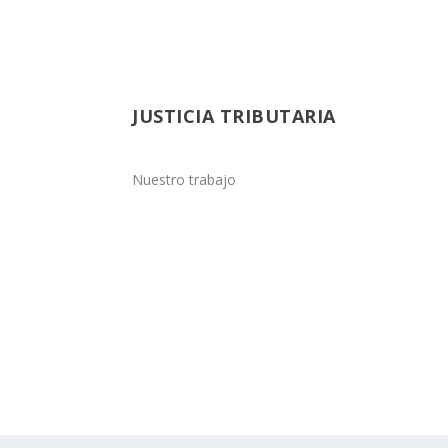
JUSTICIA TRIBUTARIA
Nuestro trabajo