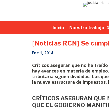
Inicio
Nuestro trabajo
[Noticias RCN] Se cumpl
Ene 1, 2014
Críticos aseguran que no ha traído
hay avances en materia de empleo.
tributaria siguen divididas. Los q
la nueva estructura de impuestos, 
CRÍTICOS ASEGURAN QUE 
QUE EL GOBIERNO MANIFI