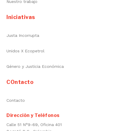
Nuestro trabajo
Iniciativas
Justa Incorrupta
Unidos X Ecopetrol
Género y Justicia Económica
COntacto
Contacto
Dirección y Teléfonos
Calle 51 N°9-69, Oficina 401