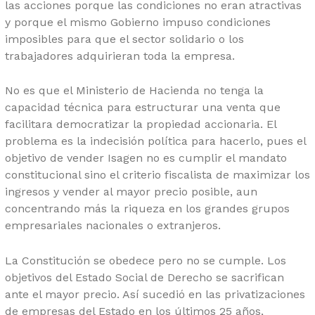
las acciones porque las condiciones no eran atractivas
y porque el mismo Gobierno impuso condiciones
imposibles para que el sector solidario o los
trabajadores adquirieran toda la empresa.
No es que el Ministerio de Hacienda no tenga la
capacidad técnica para estructurar una venta que
facilitara democratizar la propiedad accionaria. El
problema es la indecisión política para hacerlo, pues el
objetivo de vender Isagen no es cumplir el mandato
constitucional sino el criterio fiscalista de maximizar los
ingresos y vender al mayor precio posible, aun
concentrando más la riqueza en los grandes grupos
empresariales nacionales o extranjeros.
La Constitución se obedece pero no se cumple. Los
objetivos del Estado Social de Derecho se sacrifican
ante el mayor precio. Así sucedió en las privatizaciones
de empresas del Estado en los últimos 25 años,