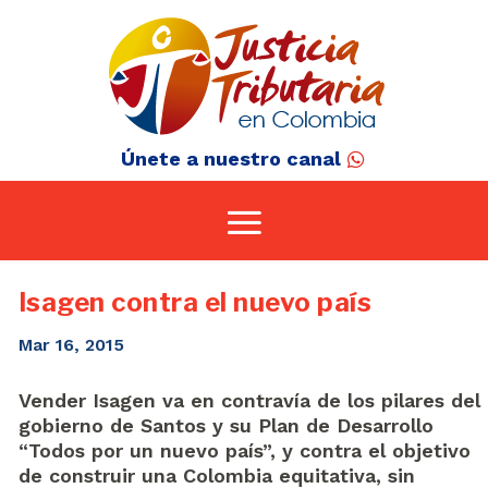
Únete a nuestro canal
Isagen contra el nuevo país
Mar 16, 2015
Vender Isagen va en contravía de los pilares del
gobierno de Santos y su Plan de Desarrollo
“Todos por un nuevo país”, y contra el objetivo
de construir una Colombia equitativa, sin