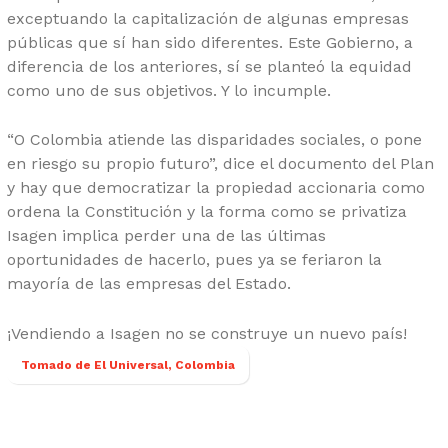
exceptuando la capitalización de algunas empresas
públicas que sí han sido diferentes. Este Gobierno, a
diferencia de los anteriores, sí se planteó la equidad
como uno de sus objetivos. Y lo incumple.
“O Colombia atiende las disparidades sociales, o pone
en riesgo su propio futuro”, dice el documento del Plan
y hay que democratizar la propiedad accionaria como
ordena la Constitución y la forma como se privatiza
Isagen implica perder una de las últimas
oportunidades de hacerlo, pues ya se feriaron la
mayoría de las empresas del Estado.
¡Vendiendo a Isagen no se construye un nuevo país!
Tomado de El Universal, Colombia