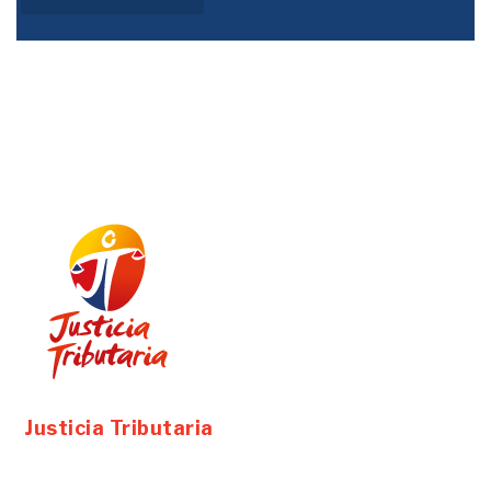
Justicia Tributaria