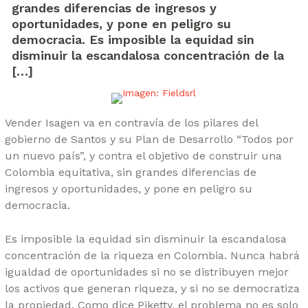
grandes diferencias de ingresos y
oportunidades, y pone en peligro su
democracia. Es imposible la equidad sin
disminuir la escandalosa concentración de la
[…]
Vender Isagen va en contravía de los pilares del
gobierno de Santos y su Plan de Desarrollo “Todos por
un nuevo país”, y contra el objetivo de construir una
Colombia equitativa, sin grandes diferencias de
ingresos y oportunidades, y pone en peligro su
democracia.
Es imposible la equidad sin disminuir la escandalosa
concentración de la riqueza en Colombia. Nunca habrá
igualdad de oportunidades si no se distribuyen mejor
los activos que generan riqueza, y si no se democratiza
la propiedad. Como dice Piketty, el problema no es solo