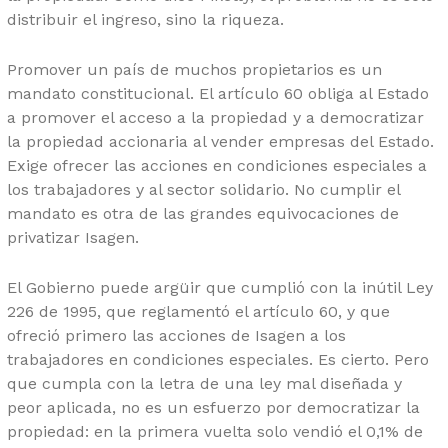
distribuir el ingreso, sino la riqueza.
Promover un país de muchos propietarios es un
mandato constitucional. El artículo 60 obliga al Estado
a promover el acceso a la propiedad y a democratizar
la propiedad accionaria al vender empresas del Estado.
Exige ofrecer las acciones en condiciones especiales a
los trabajadores y al sector solidario. No cumplir el
mandato es otra de las grandes equivocaciones de
privatizar Isagen.
El Gobierno puede argüir que cumplió con la inútil Ley
226 de 1995, que reglamentó el artículo 60, y que
ofreció primero las acciones de Isagen a los
trabajadores en condiciones especiales. Es cierto. Pero
que cumpla con la letra de una ley mal diseñada y
peor aplicada, no es un esfuerzo por democratizar la
propiedad: en la primera vuelta solo vendió el 0,1% de