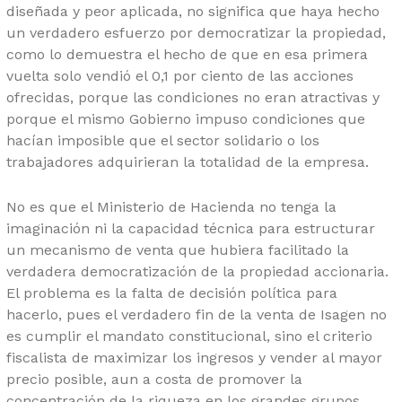
diseñada y peor aplicada, no significa que haya hecho
un verdadero esfuerzo por democratizar la propiedad,
como lo demuestra el hecho de que en esa primera
vuelta solo vendió el 0,1 por ciento de las acciones
ofrecidas, porque las condiciones no eran atractivas y
porque el mismo Gobierno impuso condiciones que
hacían imposible que el sector solidario o los
trabajadores adquirieran la totalidad de la empresa.
No es que el Ministerio de Hacienda no tenga la
imaginación ni la capacidad técnica para estructurar
un mecanismo de venta que hubiera facilitado la
verdadera democratización de la propiedad accionaria.
El problema es la falta de decisión política para
hacerlo, pues el verdadero fin de la venta de Isagen no
es cumplir el mandato constitucional, sino el criterio
fiscalista de maximizar los ingresos y vender al mayor
precio posible, aun a costa de promover la
concentración de la riqueza en los grandes grupos