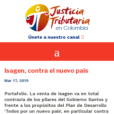
Únete a nuestro canal
Isagen, contra el nuevo país
Mar 17, 2015
Portafolio. La venta de Isagen va en total
contravía de los pilares del Gobierno Santos y
frente a los propósitos del Plan de Desarrollo
‘Todos por un nuevo país’, en particular contra