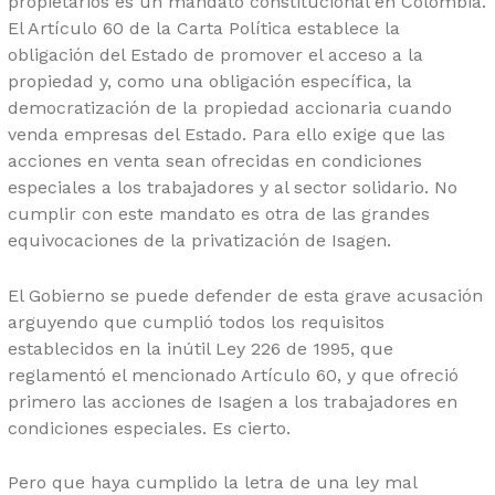
propietarios es un mandato constitucional en Colombia.
El Artículo 60 de la Carta Política establece la
obligación del Estado de promover el acceso a la
propiedad y, como una obligación específica, la
democratización de la propiedad accionaria cuando
venda empresas del Estado. Para ello exige que las
acciones en venta sean ofrecidas en condiciones
especiales a los trabajadores y al sector solidario. No
cumplir con este mandato es otra de las grandes
equivocaciones de la privatización de Isagen.
El Gobierno se puede defender de esta grave acusación
arguyendo que cumplió todos los requisitos
establecidos en la inútil Ley 226 de 1995, que
reglamentó el mencionado Artículo 60, y que ofreció
primero las acciones de Isagen a los trabajadores en
condiciones especiales. Es cierto.
Pero que haya cumplido la letra de una ley mal