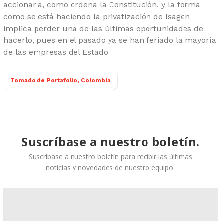
accionaria, como ordena la Constitución, y la forma
como se está haciendo la privatización de Isagen
implica perder una de las últimas oportunidades de
hacerlo, pues en el pasado ya se han feriado la mayoría
de las empresas del Estado
Tomado de Portafolio, Colombia
Suscríbase a nuestro boletín.
Suscríbase a nuestro boletín para recibir las últimas
noticias y novedades de nuestro equipo.