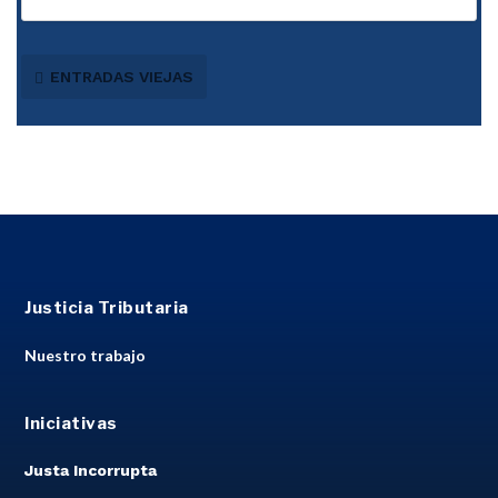
ENTRADAS VIEJAS
Justicia Tributaria
Nuestro trabajo
Iniciativas
Justa Incorrupta