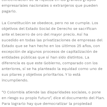
empresariales nacionales o extranjeros que pueden
pagarlo.
La Constitución se obedece, pero no se cumple. Los
objetivos del Estado Social de Derecho se sacrifican
ante el becerro de oro del mayor precio. Así ha
sucedido en todas las privatizaciones de empresas del
Estado que se han hecho en los últimos 25 años, con
excepción de algunos procesos de capitalización de
entidades públicas que sí han sido distintos. La
diferencia es que este Gobierno, comparado con los
anteriores, sí se ha planteado la equidad como uno de
sus pilares y objetivos prioritarios. Y lo está
incumpliendo.
“O Colombia atiende las disparidades sociales, o pone
en riesgo su propio futuro”, dice el documento del Plan.
Para lograrlo hay que democratizar la propiedad