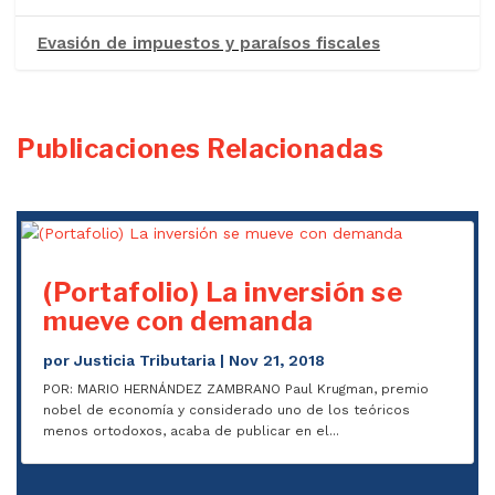
Evasión de impuestos y paraísos fiscales
Publicaciones Relacionadas
(Portafolio) La inversión se
mueve con demanda
por
Justicia Tributaria
|
Nov 21, 2018
POR: MARIO HERNÁNDEZ ZAMBRANO Paul Krugman, premio
nobel de economía y considerado uno de los teóricos
menos ortodoxos, acaba de publicar en el...