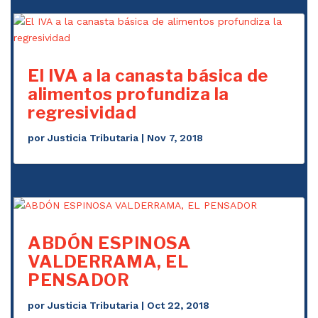
El IVA a la canasta básica de
alimentos profundiza la
regresividad
por
Justicia Tributaria
|
Nov 7, 2018
ABDÓN ESPINOSA
VALDERRAMA, EL
PENSADOR
por
Justicia Tributaria
|
Oct 22, 2018