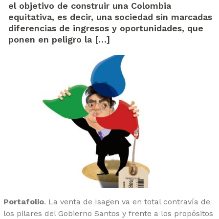
el objetivo de construir una Colombia
equitativa, es decir, una sociedad sin marcadas
diferencias de ingresos y oportunidades, que
ponen en peligro la […]
Portafolio
. La venta de Isagen va en total contravía de
los pilares del Gobierno Santos y frente a los propósitos