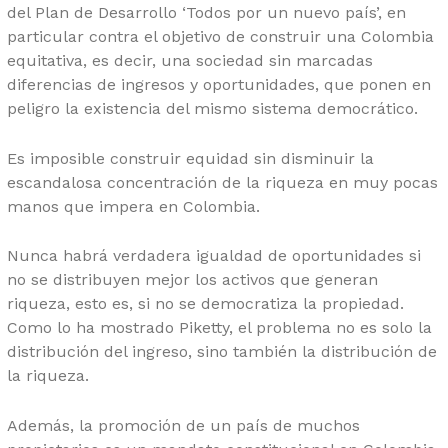
del Plan de Desarrollo ‘Todos por un nuevo país’, en
particular contra el objetivo de construir una Colombia
equitativa, es decir, una sociedad sin marcadas
diferencias de ingresos y oportunidades, que ponen en
peligro la existencia del mismo sistema democrático.
Es imposible construir equidad sin disminuir la
escandalosa concentración de la riqueza en muy pocas
manos que impera en Colombia.
Nunca habrá verdadera igualdad de oportunidades si
no se distribuyen mejor los activos que generan
riqueza, esto es, si no se democratiza la propiedad.
Como lo ha mostrado Piketty, el problema no es solo la
distribución del ingreso, sino también la distribución de
la riqueza.
Además, la promoción de un país de muchos