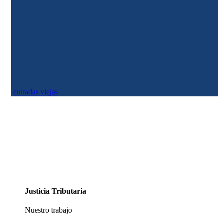
Justicia Tributaria
entradas viejas
Justicia Tributaria
Nuestro trabajo