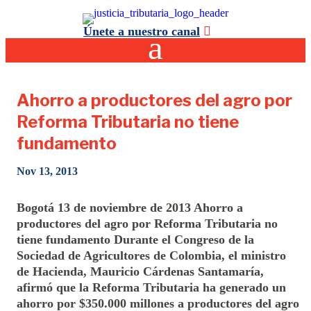
Únete a nuestro canal
Ahorro a productores del agro por
Reforma Tributaria no tiene
fundamento
Nov 13, 2013
Bogotá 13 de noviembre de 2013 Ahorro a
productores del agro por Reforma Tributaria no
tiene fundamento Durante el Congreso de la
Sociedad de Agricultores de Colombia, el ministro
de Hacienda, Mauricio Cárdenas Santamaría,
afirmó que la Reforma Tributaria ha generado un
ahorro por $350.000 millones a productores del agro