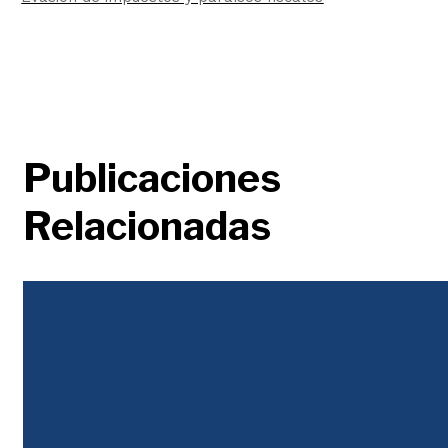
Publicaciones
Relacionadas
Justicia Tributaria