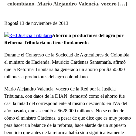
colombiano. Mario Alejandro Valencia, vocero […]
Bogotá 13 de noviembre de 2013
Ahorro a productores del agro por
Reforma Tributaria no tiene fundamento
Durante el Congreso de la Sociedad de Agricultores de Colombia,
el ministro de Hacienda, Mauricio Cárdenas Santamaría, afirmó
que la Reforma Tributaria ha generado un ahorro por $350.000
millones a productores del agro colombiano.
Mario Alejandro Valencia, vocero de la Red por la Justicia
Tributaria, con datos de la DIAN, demostró como el ahorro fue
casi la mitad del correspondiente al mismo descuento en IVA del
año pasado, que ascendió a $628.000 millones. No se entiende
cómo el ministro Cárdenas, a pesar de que dice que es muy pronto
para hacer un balance de la reforma, hace alarde de un supuesto
beneficio que antes de la reforma había sido significativamente