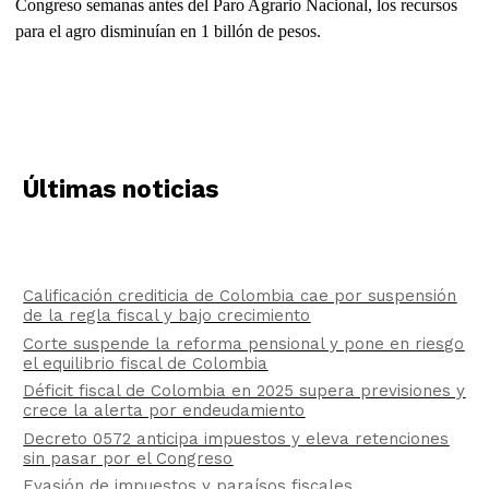
Congreso semanas antes del Paro Agrario Nacional, los recursos
para el agro disminuían en 1 billón de pesos.
Últimas noticias
Calificación crediticia de Colombia cae por suspensión
de la regla fiscal y bajo crecimiento
Corte suspende la reforma pensional y pone en riesgo
el equilibrio fiscal de Colombia
Déficit fiscal de Colombia en 2025 supera previsiones y
crece la alerta por endeudamiento
Decreto 0572 anticipa impuestos y eleva retenciones
sin pasar por el Congreso
Evasión de impuestos y paraísos fiscales