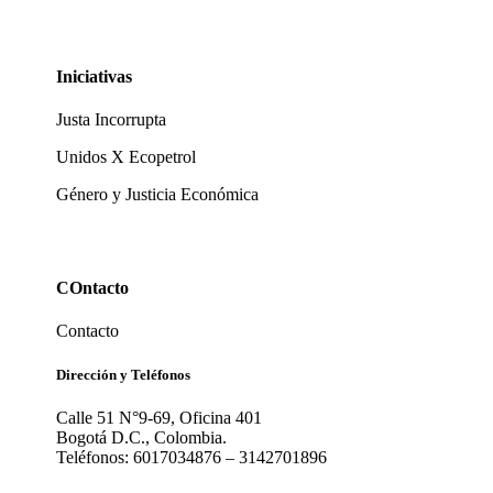
Iniciativas
Justa Incorrupta
Unidos X Ecopetrol
Género y Justicia Económica
COntacto
Contacto
Dirección y Teléfonos
Calle 51 N°9-69, Oficina 401
Bogotá D.C., Colombia.
Teléfonos: 6017034876 – 3142701896