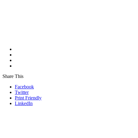
Share This
Facebook
Twitter
Print Friendly
LinkedIn