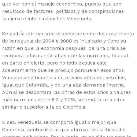
que ver con el manejo económico, puesto que son
resultado de factores políticos y de conspiraciones
nacional e internacional en Venezuela.
Se podría afirmar que el aceleramiento del crecimiento
de Venezuela de 2004 a 2008 es inusitado y tiene su
razón en que la economía después de una crisis se
recupera a tasas más altas que las normales, lo cual
en parte en cierto, pero no todo explica este
aceleramiento que se produjo porque en esos años
Venezuela se benefició de precios altos del petróleo,
igual que Colombia, y de una alta demanda interna.
Aún si se descontara las cifras de estos años a valores
más normales entre 6,0 y 7,0%, se tendría una cifra
similar o superior a la de Colombia.
O sea, Venezuela se comportó igual o mejor que
Colombia, contrario a lo que afirman los críticos del
proceso bolivariano. Por lo tanto, no ha sido un caos la