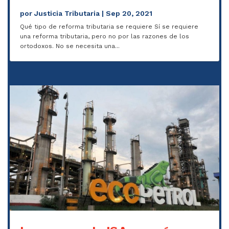
por
Justicia Tributaria
|
Sep 20, 2021
Qué tipo de reforma tributaria se requiere Sí se requiere
una reforma tributaria, pero no por las razones de los
ortodoxos. No se necesita una...