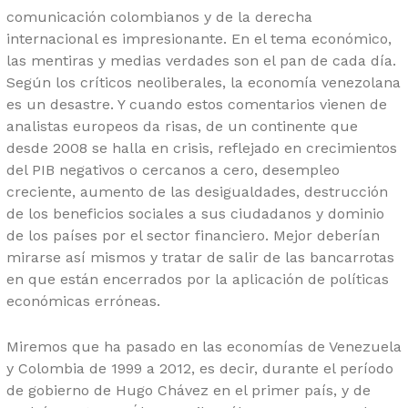
comunicación colombianos y de la derecha
internacional es impresionante. En el tema económico,
las mentiras y medias verdades son el pan de cada día.
Según los críticos neoliberales, la economía venezolana
es un desastre. Y cuando estos comentarios vienen de
analistas europeos da risas, de un continente que
desde 2008 se halla en crisis, reflejado en crecimientos
del PIB negativos o cercanos a cero, desempleo
creciente, aumento de las desigualdades, destrucción
de los beneficios sociales a sus ciudadanos y dominio
de los países por el sector financiero. Mejor deberían
mirarse así mismos y tratar de salir de las bancarrotas
en que están encerrados por la aplicación de políticas
económicas erróneas.
Miremos que ha pasado en las economías de Venezuela
y Colombia de 1999 a 2012, es decir, durante el período
de gobierno de Hugo Chávez en el primer país, y de