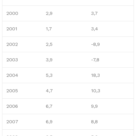
2000
2,9
3,7
2001
1,7
3,4
2002
2,5
-8,9
2003
3,9
-7,8
2004
5,3
18,3
2005
4,7
10,3
2006
6,7
9,9
2007
6,9
8,8