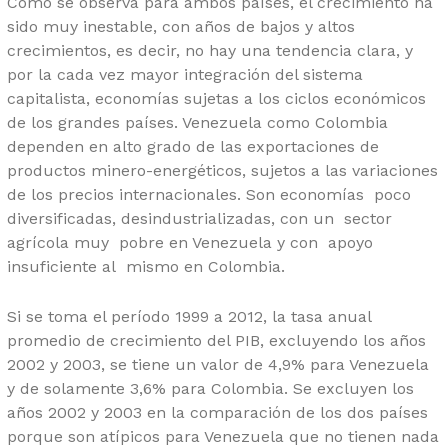
Como se observa para ambos países, el crecimiento ha
sido muy inestable, con años de bajos y altos
crecimientos, es decir, no hay una tendencia clara, y
por la cada vez mayor integración del sistema
capitalista, economías sujetas a los ciclos económicos
de los grandes países. Venezuela como Colombia
dependen en alto grado de las exportaciones de
productos minero-energéticos, sujetos a las variaciones
de los precios internacionales. Son economías poco
diversificadas, desindustrializadas, con un sector
agrícola muy pobre en Venezuela y con apoyo
insuficiente al mismo en Colombia.
Si se toma el período 1999 a 2012, la tasa anual
promedio de crecimiento del PIB, excluyendo los años
2002 y 2003, se tiene un valor de 4,9% para Venezuela
y de solamente 3,6% para Colombia. Se excluyen los
años 2002 y 2003 en la comparación de los dos países
porque son atípicos para Venezuela que no tienen nada