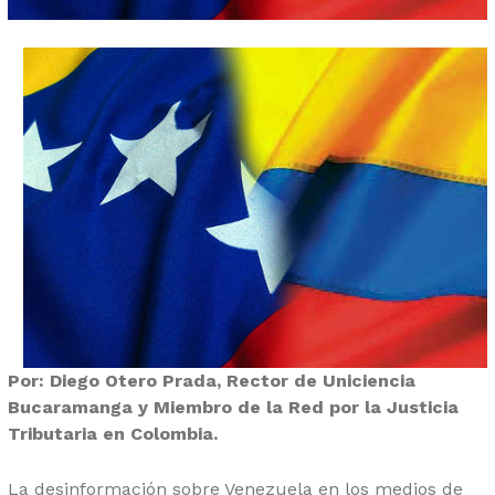
Por: Diego Otero Prada, Rector de Uniciencia
Bucaramanga y Miembro de la Red por la Justicia
Tributaria en Colombia.
La desinformación sobre Venezuela en los medios de