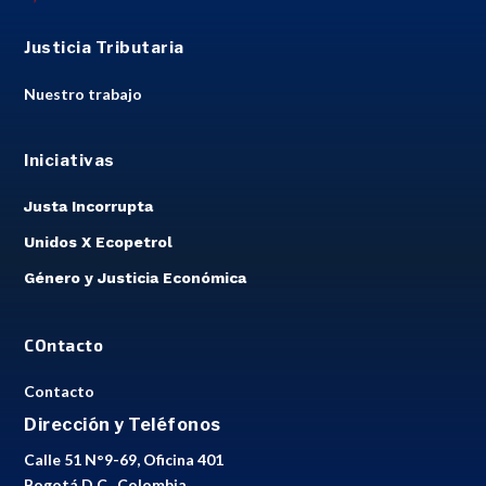
Justicia Tributaria
Nuestro trabajo
Iniciativas
Justa Incorrupta
Unidos X Ecopetrol
Género y Justicia Económica
COntacto
Contacto
Dirección y Teléfonos
Calle 51 N°9-69, Oficina 401
Bogotá D.C., Colombia.