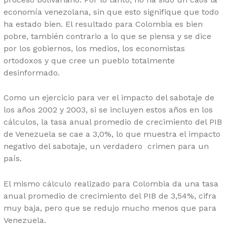
economía venezolana, sin que esto signifique que todo
ha estado bien. El resultado para Colombia es bien
pobre, también contrario a lo que se piensa y se dice
por los gobiernos, los medios, los economistas
ortodoxos y que cree un pueblo totalmente
desinformado.
Como un ejercicio para ver el impacto del sabotaje de
los años 2002 y 2003, si se incluyen estos años en los
cálculos, la tasa anual promedio de crecimiento del PIB
de Venezuela se cae a 3,0%, lo que muestra el impacto
negativo del sabotaje, un verdadero crimen para un
país.
El mismo cálculo realizado para Colombia da una tasa
anual promedio de crecimiento del PIB de 3,54%, cifra
muy baja, pero que se redujo mucho menos que para
Venezuela.