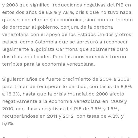
y 2003 que significó reducciones negativas del PIB en
estos dos años de 8,9% y 7,8%, crisis que no tuvo nada
que ver con el manejo económico, sino con un intento
de derrocar al gobierno, conjura de la derecha
venezolana con el apoyo de los Estados Unidos y otros
países, como Colombia que se apresuró a reconocer
legalmente al golpista Carmona que solamente duró
dos días en el poder. Pero las consecuencias fueron
terribles para la economía venezolana.
Siguieron años de fuerte crecimiento de 2004 a 2008
para tratar de recuperar lo perdido, con tasas de 8,8%
a 18,3%, hasta que la crisis mundial de 2008 afectó
negativamente a la economía venezolana en 2009 y
2010, con tasas negativas del PIB de 3,5% y 1,5%,
recuperándose en 2011 y 2012 con tasas de 4,2% y
5,6%.