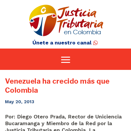
Únete a nuestro canal
Venezuela ha crecido más que
Colombia
May 20, 2013
Por: Diego Otero Prada, Rector de Uniciencia
Bucaramanga y Miembro de la Red por la
Justicia Tributaria en Colombia. La