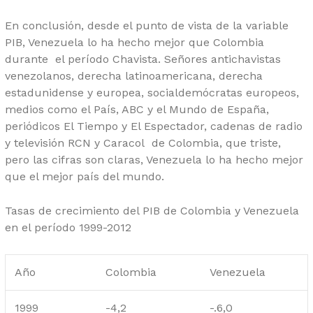
En conclusión, desde el punto de vista de la variable
PIB, Venezuela lo ha hecho mejor que Colombia
durante el período Chavista. Señores antichavistas
venezolanos, derecha latinoamericana, derecha
estadunidense y europea, socialdemócratas europeos,
medios como el País, ABC y el Mundo de España,
periódicos El Tiempo y El Espectador, cadenas de radio
y televisión RCN y Caracol de Colombia, que triste,
pero las cifras son claras, Venezuela lo ha hecho mejor
que el mejor país del mundo.
Tasas de crecimiento del PIB de Colombia y Venezuela
en el período 1999-2012
Año
Colombia
Venezuela
1999
-4,2
-.6,0