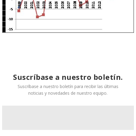
Suscríbase a nuestro boletín.
Suscríbase a nuestro boletín para recibir las últimas
noticias y novedades de nuestro equipo.