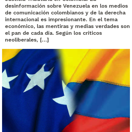
desinformación sobre Venezuela en los medios
de comunicación colombianos y de la derecha
internacional es impresionante. En el tema
económico, las mentiras y medias verdades son
el pan de cada día. Según los críticos
neoliberales, […]