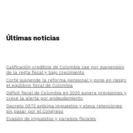
Últimas noticias
Calificación crediticia de Colombia cae por suspensión
de la regla fiscal y bajo crecimiento
Corte suspende la reforma pensional y pone en riesgo
el equilibrio fiscal de Colombia
Déficit fiscal de Colombia en 2025 supera previsiones y
crece la alerta por endeudamiento
Decreto 0572 anticipa impuestos y eleva retenciones
sin pasar por el Congreso
Evasión de impuestos y paraísos fiscales