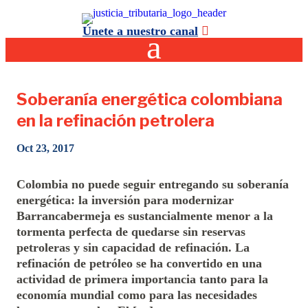
Únete a nuestro canal
Soberanía energética colombiana
en la refinación petrolera
Oct 23, 2017
Colombia no puede seguir entregando su soberanía
energética: la inversión para modernizar
Barrancabermeja es sustancialmente menor a la
tormenta perfecta de quedarse sin reservas
petroleras y sin capacidad de refinación. La
refinación de petróleo se ha convertido en una
actividad de primera importancia tanto para la
economía mundial como para las necesidades