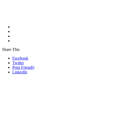
Share This
Facebook
Twitter
Print Friendly
LinkedIn