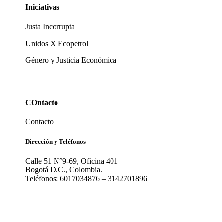
Iniciativas
Justa Incorrupta
Unidos X Ecopetrol
Género y Justicia Económica
COntacto
Contacto
Dirección y Teléfonos
Calle 51 N°9-69, Oficina 401
Bogotá D.C., Colombia.
Teléfonos: 6017034876 – 3142701896