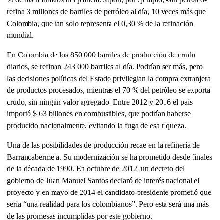
refina 3 millones de barriles de petróleo al día, 10 veces más que
Colombia, que tan solo representa el 0,30 % de la refinación
mundial.
En Colombia de los 850 000 barriles de producción de crudo
diarios, se refinan 243 000 barriles al día. Podrían ser más, pero
las decisiones políticas del Estado privilegian la compra extranjera
de productos procesados, mientras el 70 % del petróleo se exporta
crudo, sin ningún valor agregado. Entre 2012 y 2016 el país
importó $ 63 billones en combustibles, que podrían haberse
producido nacionalmente, evitando la fuga de esa riqueza.
Una de las posibilidades de producción recae en la refinería de
Barrancabermeja. Su modernización se ha prometido desde finales
de la década de 1990. En octubre de 2012, un decreto del
gobierno de Juan Manuel Santos declaró de interés nacional el
proyecto y en mayo de 2014 el candidato-presidente prometió que
sería “una realidad para los colombianos”. Pero esta será una más
de las promesas incumplidas por este gobierno.