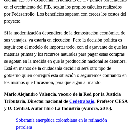
en el crecimiento del PIB, según los propios cálculos realizados
por Fedesarrollo. Los beneficios superan con creces los costos del
proyecto.
Si la modernización dependiera de la demostración económica de
sus ventajas, ya estaría en ejecución. Pero la decisión política es
seguir con el modelo de importar todo, con el agravante de que las
materias primas y los recursos naturales para pagar estas compras
se agotan en la medida en que la producción nacional se deteriora.
Está en manos de la ciudadanía decidir si será otro tipo de
gobierno quien corregirá esta situación o seguiremos confiando en
los mismos que fracasaron, para que sigan al mando.
Mario Alejandro Valencia, vocero de la Red por la Justicia
Tributaria, Director nacional de
Cedetrabajo
. Profesor CESA
y U. Central. Autor libro La Industria (Aurora, 2016).
Soberanía energética colombiana en la refinación
petrolera