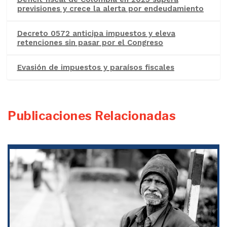
previsiones y crece la alerta por endeudamiento
Decreto 0572 anticipa impuestos y eleva
retenciones sin pasar por el Congreso
Evasión de impuestos y paraísos fiscales
Publicaciones Relacionadas