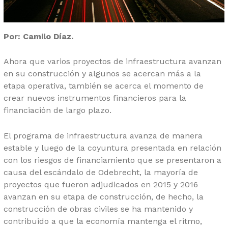
Por: Camilo Díaz.
Ahora que varios proyectos de infraestructura avanzan
en su construcción y algunos se acercan más a la
etapa operativa, también se acerca el momento de
crear nuevos instrumentos financieros para la
financiación de largo plazo.
El programa de infraestructura avanza de manera
estable y luego de la coyuntura presentada en relación
con los riesgos de financiamiento que se presentaron a
causa del escándalo de Odebrecht, la mayoría de
proyectos que fueron adjudicados en 2015 y 2016
avanzan en su etapa de construcción, de hecho, la
construcción de obras civiles se ha mantenido y
contribuido a que la economía mantenga el ritmo,