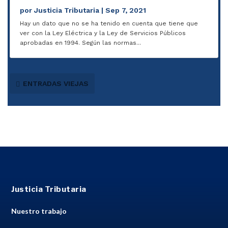
por
Justicia Tributaria
|
Sep 7, 2021
Hay un dato que no se ha tenido en cuenta que tiene que
ver con la Ley Eléctrica y la Ley de Servicios Públicos
aprobadas en 1994. Según las normas...
ENTRADAS VIEJAS
Justicia Tributaria
Nuestro trabajo