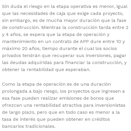
Sin duda el riesgo en la etapa operativa es menor, igual
que las necesidades de caja que exige cada proyecto,
sin embargo, es de mucha mayor duración que la fase
de construcción. Mientras la construcción tarda entre 2
y 4 años, se espera que la etapa de operación y
mantenimiento en un contrato de APP dure entre 10 y
máximo 20 años, tiempo durante el cual los socios
privados tendrán que recuperar sus inversiones, pagar
las deudas adquiridas para financiar la construcción, y
obtener la rentabilidad que esperaban.
Como la etapa de operación es de una duración
prolongada a bajo riesgo, los proyectos que ingresen a
esa fase pueden realizar emisiones de bonos que
ofrezcan una rentabilidad atractiva para inversionistas
de largo plazo, pero que en todo caso es menor a la
tasa de interés que pueden obtener en créditos
bancarios tradicionales.