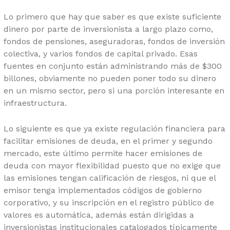
Lo primero que hay que saber es que existe suficiente
dinero por parte de inversionista a largo plazo como,
fondos de pensiones, aseguradoras, fondos de inversión
colectiva, y varios fondos de capital privado. Esas
fuentes en conjunto están administrando más de $300
billones, obviamente no pueden poner todo su dinero
en un mismo sector, pero si una porción interesante en
infraestructura.
Lo siguiente es que ya existe regulación financiera para
facilitar emisiones de deuda, en el primer y segundo
mercado, este último permite hacer emisiones de
deuda con mayor flexibilidad puesto que no exige que
las emisiones tengan calificación de riesgos, ni que el
emisor tenga implementados códigos de gobierno
corporativo, y su inscripción en el registro público de
valores es automática, además están dirigidas a
inversionistas institucionales catalogados típicamente