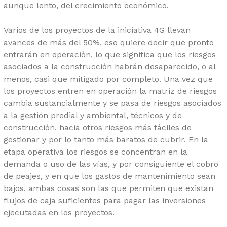
aunque lento, del crecimiento económico.
Varios de los proyectos de la iniciativa 4G llevan
avances de más del 50%, eso quiere decir que pronto
entrarán en operación, lo que significa que los riesgos
asociados a la construcción habrán desaparecido, o al
menos, casi que mitigado por completo. Una vez que
los proyectos entren en operación la matriz de riesgos
cambia sustancialmente y se pasa de riesgos asociados
a la gestión predial y ambiental, técnicos y de
construcción, hacia otros riesgos más fáciles de
gestionar y por lo tanto más baratos de cubrir. En la
etapa operativa los riesgos se concentran en la
demanda o uso de las vías, y por consiguiente el cobro
de peajes, y en que los gastos de mantenimiento sean
bajos, ambas cosas son las que permiten que existan
flujos de caja suficientes para pagar las inversiones
ejecutadas en los proyectos.