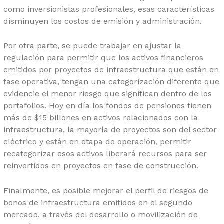
como inversionistas profesionales, esas características
disminuyen los costos de emisión y administración.
Por otra parte, se puede trabajar en ajustar la
regulación para permitir que los activos financieros
emitidos por proyectos de infraestructura que están en
fase operativa, tengan una categorización diferente que
evidencie el menor riesgo que significan dentro de los
portafolios. Hoy en día los fondos de pensiones tienen
más de $15 billones en activos relacionados con la
infraestructura, la mayoría de proyectos son del sector
eléctrico y están en etapa de operación, permitir
recategorizar esos activos liberará recursos para ser
reinvertidos en proyectos en fase de construcción.
Finalmente, es posible mejorar el perfil de riesgos de
bonos de infraestructura emitidos en el segundo
mercado, a través del desarrollo o movilización de