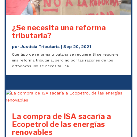
¿Se necesita una reforma
tributaria?
por
Justicia Tributaria
|
Sep 20, 2021
Qué tipo de reforma tributaria se requiere Sí se requiere
una reforma tributaria, pero no por las razones de los
ortodoxos. No se necesita una...
La compra de ISA sacaría a
Ecopetrol de las energías
renovables