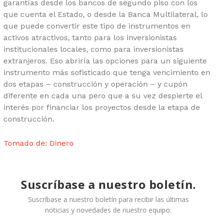
garantías desde los bancos de segundo piso con los
que cuenta el Estado, o desde la Banca Multilateral, lo
que puede convertir este tipo de instrumentos en
activos atractivos, tanto para los inversionistas
institucionales locales, como para inversionistas
extranjeros. Eso abriría las opciones para un siguiente
instrumento más sofisticado que tenga vencimiento en
dos etapas – construcción y operación – y cupón
diferente en cada una pero que a su vez despierte el
interés por financiar los proyectos desde la etapa de
construcción.
Tomado de: Dinero
Suscríbase a nuestro boletín.
Suscríbase a nuestro boletín para recibir las últimas
noticias y novedades de nuestro equipo.