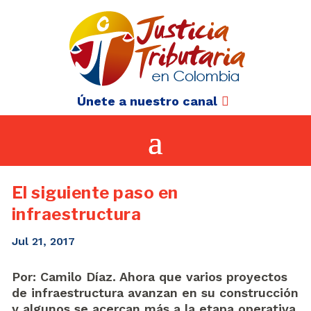
Únete a nuestro canal
El siguiente paso en
infraestructura
Jul 21, 2017
Por: Camilo Díaz. Ahora que varios proyectos
de infraestructura avanzan en su construcción
y algunos se acercan más a la etapa operativa,