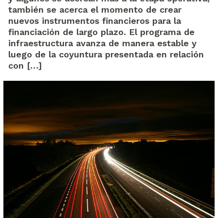
también se acerca el momento de crear
nuevos instrumentos financieros para la
financiación de largo plazo. El programa de
infraestructura avanza de manera estable y
luego de la coyuntura presentada en relación
con […]