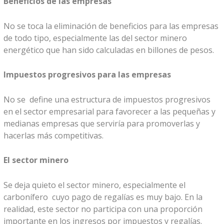
Beneficios de las empresas
No se toca la eliminación de beneficios para las empresas
de todo tipo, especialmente las del sector minero
energético que han sido calculadas en billones de pesos.
Impuestos progresivos para las empresas
No se define una estructura de impuestos progresivos
en el sector empresarial para favorecer a las pequeñas y
medianas empresas que serviría para promoverlas y
hacerlas más competitivas.
El sector minero
Se deja quieto el sector minero, especialmente el
carbonífero cuyo pago de regalías es muy bajo. En la
realidad, este sector no participa con una proporción
importante en los ingresos por impuestos y regalías.