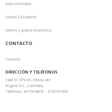
Justa Incorrupta
Unidos X Ecopetrol
Género y Justicia Económica
CONTACTO
Contacto
DIRECCIÓN Y TELÉFONOS
Calle 51 N°9-69, Oficina 401
Bogotá D.C., Colombia.
Teléfonos: 6017034876 – 3142701896