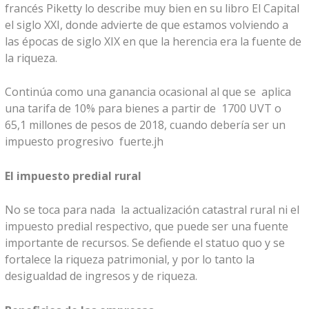
francés Piketty lo describe muy bien en su libro El Capital
el siglo XXI, donde advierte de que estamos volviendo a
las épocas de siglo XIX en que la herencia era la fuente de
la riqueza.
Continúa como una ganancia ocasional al que se aplica
una tarifa de 10% para bienes a partir de 1700 UVT o
65,1 millones de pesos de 2018, cuando debería ser un
impuesto progresivo fuerte.jh
El impuesto predial rural
No se toca para nada la actualización catastral rural ni el
impuesto predial respectivo, que puede ser una fuente
importante de recursos. Se defiende el statuo quo y se
fortalece la riqueza patrimonial, y por lo tanto la
desigualdad de ingresos y de riqueza.