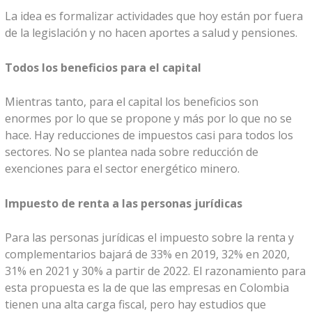
La idea es formalizar actividades que hoy están por fuera
de la legislación y no hacen aportes a salud y pensiones.
Todos los beneficios para el capital
Mientras tanto, para el capital los beneficios son
enormes por lo que se propone y más por lo que no se
hace. Hay reducciones de impuestos casi para todos los
sectores. No se plantea nada sobre reducción de
exenciones para el sector energético minero.
Impuesto de renta a las personas jurídicas
Para las personas jurídicas el impuesto sobre la renta y
complementarios bajará de 33% en 2019, 32% en 2020,
31% en 2021 y 30% a partir de 2022. El razonamiento para
esta propuesta es la de que las empresas en Colombia
tienen una alta carga fiscal, pero hay estudios que