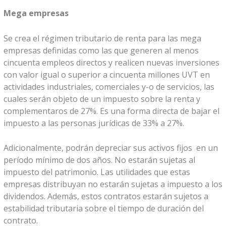
Mega empresas
Se crea el régimen tributario de renta para las mega
empresas definidas como las que generen al menos
cincuenta empleos directos y realicen nuevas inversiones
con valor igual o superior a cincuenta millones UVT en
actividades industriales, comerciales y-o de servicios, las
cuales serán objeto de un impuesto sobre la renta y
complementaros de 27%. Es una forma directa de bajar el
impuesto a las personas jurídicas de 33% a 27%.
Adicionalmente, podrán depreciar sus activos fijos en un
período mínimo de dos años. No estarán sujetas al
impuesto del patrimonio. Las utilidades que estas
empresas distribuyan no estarán sujetas a impuesto a los
dividendos. Además, estos contratos estarán sujetos a
estabilidad tributaria sobre el tiempo de duración del
contrato.