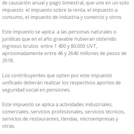
de causación anual y pago bimestral, que une en un solo
impuesto el impuesto sobre la renta, el impuesto a
consumo, el impuesto de industria y comercio y otros.
Este impuesto se aplica a las personas naturales o
jurídicas que en el año gravable hubieran obtenido
ingresos brutos entre 1 400 y 80.000 UVT,
aproximadamente entre 46 y 2640 millones de pesos de
2018.
Los contribuyentes que opten por este impuesto
unificado deberán realizar los respectivos aportes de
seguridad social en pensiones.
Este impuesto se aplica a actividades industriales,
comerciales, servicios profesionales, servicios técnicos,
servicios de restaurantes, tiendas, microempresas y
otras.