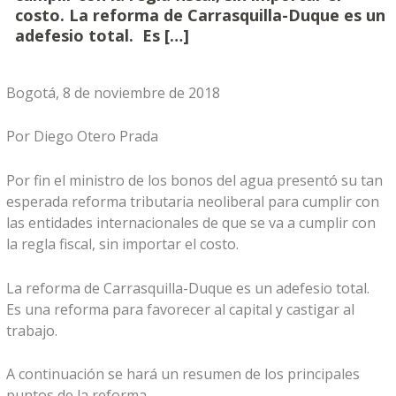
costo. La reforma de Carrasquilla-Duque es un
adefesio total. Es […]
Bogotá, 8 de noviembre de 2018
Por Diego Otero Prada
Por fin el ministro de los bonos del agua presentó su tan
esperada reforma tributaria neoliberal para cumplir con
las entidades internacionales de que se va a cumplir con
la regla fiscal, sin importar el costo.
La reforma de Carrasquilla-Duque es un adefesio total.
Es una reforma para favorecer al capital y castigar al
trabajo.
A continuación se hará un resumen de los principales
puntos de la reforma.