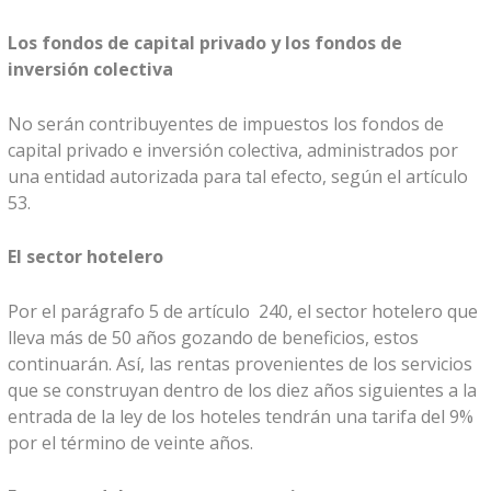
Los fondos de capital privado y los fondos de
inversión colectiva
No serán contribuyentes de impuestos los fondos de
capital privado e inversión colectiva, administrados por
una entidad autorizada para tal efecto, según el artículo
53.
El sector hotelero
Por el parágrafo 5 de artículo 240, el sector hotelero que
lleva más de 50 años gozando de beneficios, estos
continuarán. Así, las rentas provenientes de los servicios
que se construyan dentro de los diez años siguientes a la
entrada de la ley de los hoteles tendrán una tarifa del 9%
por el término de veinte años.