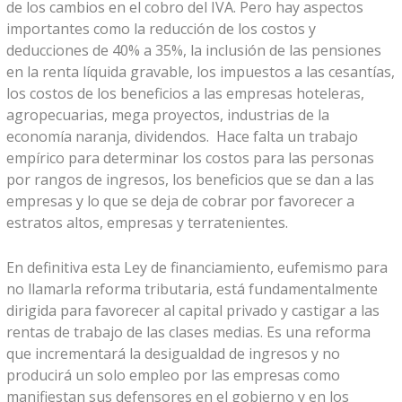
de los cambios en el cobro del IVA. Pero hay aspectos
importantes como la reducción de los costos y
deducciones de 40% a 35%, la inclusión de las pensiones
en la renta líquida gravable, los impuestos a las cesantías,
los costos de los beneficios a las empresas hoteleras,
agropecuarias, mega proyectos, industrias de la
economía naranja, dividendos. Hace falta un trabajo
empírico para determinar los costos para las personas
por rangos de ingresos, los beneficios que se dan a las
empresas y lo que se deja de cobrar por favorecer a
estratos altos, empresas y terratenientes.
En definitiva esta Ley de financiamiento, eufemismo para
no llamarla reforma tributaria, está fundamentalmente
dirigida para favorecer al capital privado y castigar a las
rentas de trabajo de las clases medias. Es una reforma
que incrementará la desigualdad de ingresos y no
producirá un solo empleo por las empresas como
manifiestan sus defensores en el gobierno y en los