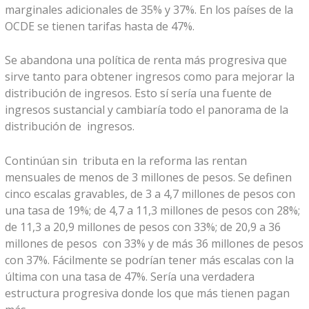
marginales adicionales de 35% y 37%. En los países de la
OCDE se tienen tarifas hasta de 47%.
Se abandona una política de renta más progresiva que
sirve tanto para obtener ingresos como para mejorar la
distribución de ingresos. Esto sí sería una fuente de
ingresos sustancial y cambiaría todo el panorama de la
distribución de ingresos.
Continúan sin tributa en la reforma las rentan
mensuales de menos de 3 millones de pesos. Se definen
cinco escalas gravables, de 3 a 4,7 millones de pesos con
una tasa de 19%; de 4,7 a 11,3 millones de pesos con 28%;
de 11,3 a 20,9 millones de pesos con 33%; de 20,9 a 36
millones de pesos con 33% y de más 36 millones de pesos
con 37%. Fácilmente se podrían tener más escalas con la
última con una tasa de 47%. Sería una verdadera
estructura progresiva donde los que más tienen pagan