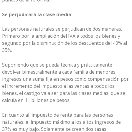
Se perjudicará la clase media
Las personas naturales se perjudican de dos maneras.
Primero por la ampliación del IVA a todos los bienes y
segundo por la disminución de los descuentos del 40% al
35%.
Suponiendo que se pueda técnica y prácticamente
devolver bimestralmente a cada familia de menores
ingresos una suma fija en pesos como compensación por
el incremento del impuesto a las ventas a todos los
bienes, el castigo va a ser para las clases medias, que se
calcula en 11 billones de pesos.
En cuanto al impuesto de renta para las personas
naturales, el impuesto máximo a los altos ingresos de
37% es muy bajo. Solamente se crean dos tasas