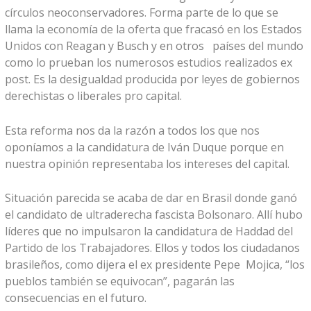
círculos neoconservadores. Forma parte de lo que se
llama la economía de la oferta que fracasó en los Estados
Unidos con Reagan y Busch y en otros países del mundo
como lo prueban los numerosos estudios realizados ex
post. Es la desigualdad producida por leyes de gobiernos
derechistas o liberales pro capital.
Esta reforma nos da la razón a todos los que nos
oponíamos a la candidatura de Iván Duque porque en
nuestra opinión representaba los intereses del capital.
Situación parecida se acaba de dar en Brasil donde ganó
el candidato de ultraderecha fascista Bolsonaro. Allí hubo
líderes que no impulsaron la candidatura de Haddad del
Partido de los Trabajadores. Ellos y todos los ciudadanos
brasileños, como dijera el ex presidente Pepe Mojica, “los
pueblos también se equivocan”, pagarán las
consecuencias en el futuro.