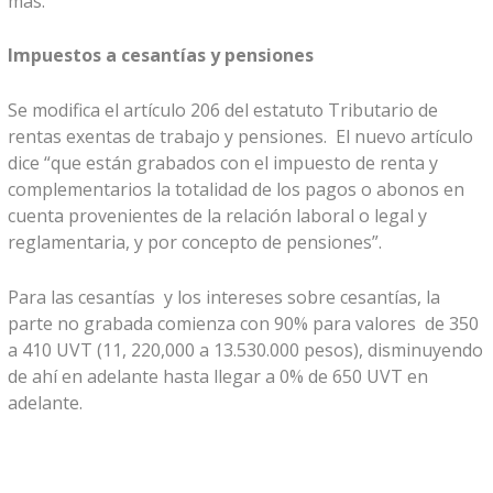
más.
Impuestos a cesantías y pensiones
Se modifica el artículo 206 del estatuto Tributario de
rentas exentas de trabajo y pensiones. El nuevo artículo
dice “que están grabados con el impuesto de renta y
complementarios la totalidad de los pagos o abonos en
cuenta provenientes de la relación laboral o legal y
reglamentaria, y por concepto de pensiones”.
Para las cesantías y los intereses sobre cesantías, la
parte no grabada comienza con 90% para valores de 350
a 410 UVT (11, 220,000 a 13.530.000 pesos), disminuyendo
de ahí en adelante hasta llegar a 0% de 650 UVT en
adelante.