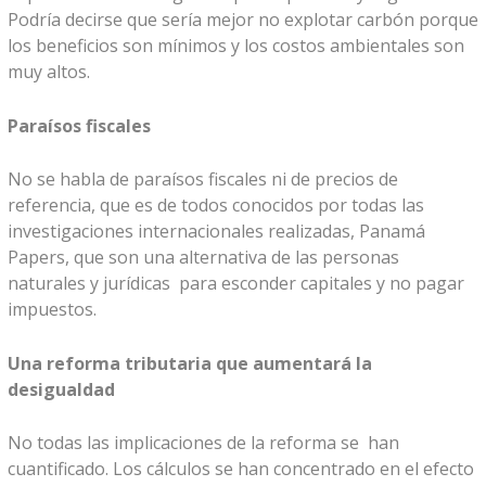
Podría decirse que sería mejor no explotar carbón porque
los beneficios son mínimos y los costos ambientales son
muy altos.
Paraísos fiscales
No se habla de paraísos fiscales ni de precios de
referencia, que es de todos conocidos por todas las
investigaciones internacionales realizadas, Panamá
Papers, que son una alternativa de las personas
naturales y jurídicas para esconder capitales y no pagar
impuestos.
Una reforma tributaria que aumentará la
desigualdad
No todas las implicaciones de la reforma se han
cuantificado. Los cálculos se han concentrado en el efecto