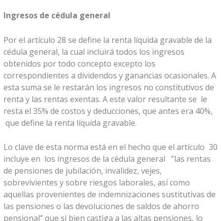
Ingresos de cédula general
Por el artículo 28 se define la renta líquida gravable de la
cédula general, la cual incluirá todos los ingresos
obtenidos por todo concepto excepto los
correspondientes a dividendos y ganancias ocasionales. A
esta suma se le restarán los ingresos no constitutivos de
renta y las rentas exentas. A este valor resultante se le
resta el 35% de costos y deducciones, que antes era 40%,
que define la renta líquida gravable.
Lo clave de esta norma está en el hecho que el artículo 30
incluye en los ingresos de la cédula general ”las rentas
de pensiones de jubilación, invalidez, vejes,
sobrevivientes y sobre riesgos laborales, así como
aquellas provenientes de indemnizaciones sustitutivas de
las pensiones o las devoluciones de saldos de ahorro
pensional” que si bien castiga a las altas pensiones, lo