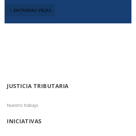
ENTRADAS VIEJAS
JUSTICIA TRIBUTARIA
Nuestro trabajo
INICIATIVAS