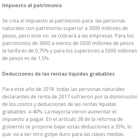
Impuesto al patrimonio
Se crea el impuesto al patrimonio para las personas
naturales con patrimonio superior a 3000 millones de
pesos, pero este no se cobrará a las empresas. Para los
patrimonios de 3000 a menos de 5000 millones de pesos
la tarifa es de 0,75% y para los superiores a 5000 millones
de pesos es de 1,5%
Deducciones de las rentas líquidas grabables
Para este año de 2018 todas las personas naturales
declarantes de renta de 2017 sufrieron por la disminución
de los costos y deducciones de las rentas líquidas
grabables a 40%. La mayoría vieron aumentar el
impuesto a pagar. En el artículo 28 de la reforma de
gobierno se propone bajar estas deducciones a 35%, lo
que va a ser otro golpe duro para las clases medias.