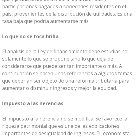
participaciones pagados a sociedades residentes en el
país, provenientes de la distribución de utilidades. Es una
tasa baja que podría aumentarse más.
Lo que no se toca brilla
El análisis de la Ley de financiamiento debe estudiar no
solamente lo que se propone sino lo que deja de
considerarse que puede ser tan importante o más. A
continuación se hacen unas referencias a algunos temas
que deberían ser objeto de una reforma tributaria para
aumentar o disminuir ingresos y mejor la equidad.
Impuesto a las herencias
El impuesto a la herencia no se modifica. Se favorece la
riqueza patrimonial que es una de las explicaciones
importantes de desigualdad de ingresos. EL economista