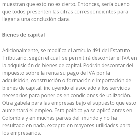
muestran que esto no es cierto. Entonces, sería bueno
que todos presenten las cifras correspondientes para
llegar a una conclusión clara.
Bienes de capital
Adicionalmente, se modifica el artículo 491 del Estatuto
Tributario, según el cual se permitirá descontar el IVA en
la adquisición de bienes de capital. Podrán descontar del
impuesto sobre la renta su pago de IVA por la
adquisición, construcción o formación e importación de
bienes de capital, incluyendo el asociado a los servicios
necesarios para ponerlos en condiciones de utilización.
Otra gabela para las empresas bajo el supuesto que esto
aumentará el empleo. Esta política ya se aplicó antes en
Colombia y en muchas partes del mundo y no ha
resultado en nada, excepto en mayores utilidades para
los empresarios.