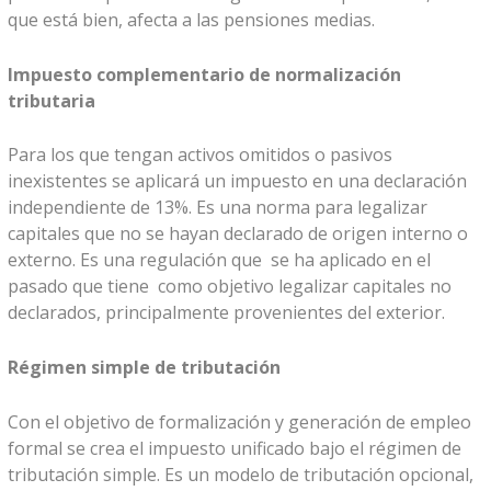
que está bien, afecta a las pensiones medias.
Impuesto complementario de normalización
tributaria
Para los que tengan activos omitidos o pasivos
inexistentes se aplicará un impuesto en una declaración
independiente de 13%. Es una norma para legalizar
capitales que no se hayan declarado de origen interno o
externo. Es una regulación que se ha aplicado en el
pasado que tiene como objetivo legalizar capitales no
declarados, principalmente provenientes del exterior.
Régimen simple de tributación
Con el objetivo de formalización y generación de empleo
formal se crea el impuesto unificado bajo el régimen de
tributación simple. Es un modelo de tributación opcional,