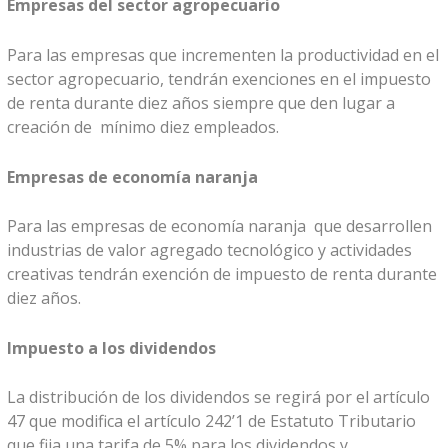
Empresas del sector agropecuario
Para las empresas que incrementen la productividad en el
sector agropecuario, tendrán exenciones en el impuesto
de renta durante diez años siempre que den lugar a
creación de mínimo diez empleados.
Empresas de economía naranja
Para las empresas de economía naranja que desarrollen
industrias de valor agregado tecnológico y actividades
creativas tendrán exención de impuesto de renta durante
diez años.
Impuesto a los dividendos
La distribución de los dividendos se regirá por el artículo
47 que modifica el artículo 242’1 de Estatuto Tributario
que fija una tarifa de 5% para los dividendos y