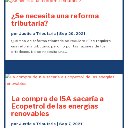
¿Se necesita una reforma
tributaria?
por
Justicia Tributaria
|
Sep 20, 2021
Qué tipo de reforma tributaria se requiere Sí se requiere
una reforma tributaria, pero no por las razones de los
ortodoxos. No se necesita una...
La compra de ISA sacaría a
Ecopetrol de las energías
renovables
por
Justicia Tributaria
|
Sep 7, 2021