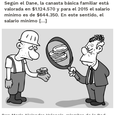
Según el Dane, la canasta básica familiar está
valorada en $1.124.570 y para el 2015 el salario
mínimo es de $644.350. En este sentido, el
salario mínimo […]