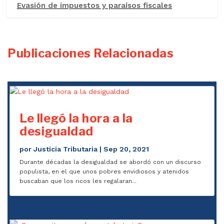
Evasión de impuestos y paraísos fiscales
Publicaciones Relacionadas
Le llegó la hora a la
desigualdad
por
Justicia Tributaria
|
Sep 20, 2021
Durante décadas la desigualdad se abordó con un discurso
populista, en el que unos pobres envidiosos y atenidos
buscaban que los ricos les regalaran...