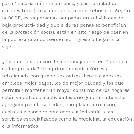
gana 1 salario mínimo o menos, y casi la mitad de
quienes trabajan se encuentran en el rebusque. Según
la OCDE, estas personas ocupadas en actividades de
baja productividad y que a duras penas se benefician
de la protección social, están en alto riesgo de caer en
la pobreza cuando pierden su ingreso o llegan a la
vejez.
¿Por qué la situación de los trabajadores en Colombia
es tan precaria? Una primera explicación está
relacionada con que en los países desarrollados los
empleos mejor pagos, los de mejor calidad y los que
permiten mantener un mayor consumo de los hogares,
están vinculados a actividades que generan alto valor
agregado para la sociedad, e implican formación,
destreza y conocimiento como la industria o los
servicios especializados como la medicina, la educación
o la informática.