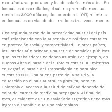
manufacturas producen y los de salarios más altos. En
los países desarrollados, el salario promedio mensual
ronda los 3.000 dólares, de acuerdo a la OIT, mientras
en los países en vías de desarrollo es tres veces menor.
Una segunda razón de la precariedad salarial del país
está relacionada con la ausencia de políticas estatales
en protección social y competitividad. En otros países,
los Estados aún brindan una serie de servicios públicos
que los trabajadores no deben asumir. Por ejemplo, en
Buenos Aires el pasaje del Subte cuesta $800, mientras
en Bogotá el pasaje del Transmilenio en hora pico
cuesta $1.800. Una buena parte de la salud y la
educación en el país austral es gratuita, pero en
Colombia el acceso a la salud de calidad depende del
color del carnet de medicina prepagada. Al final del
mes, es evidente que un asalariado argentino tiene más
ingreso disponible que uno colombiano.