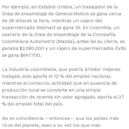
Por ejemplo, en Estados Unidos, un trabajador de la
línea de ensamblaje de General Motors se gana cerca
de 36 dólares la hora, mientras un cajero del
supermercado Walmart se gana 10. En Colombia, un
operario de la línea de ensamblaje de la Compañía
Colombiana Automotriz (Mazda), antes de su cierre, se
ganaba $3.080.000 y un cajero de supermercados Éxito
se gana $647.700.
La industria colombiana, que podría brindar mejores
trabajos, solo aporta el 12 % del empleo nacional,
mientras el comercio, actividad que en ausencia de
producción local se convierte en una simple
transacción de reventa sin valor agregado, aporta el 27
% del empleo total del país.
No es coincidencia —entonces— que los países más
ricos del planeta, sean a su vez los que más