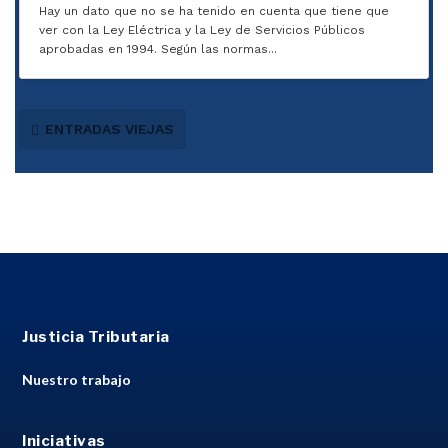
Hay un dato que no se ha tenido en cuenta que tiene que
ver con la Ley Eléctrica y la Ley de Servicios Públicos
aprobadas en 1994. Según las normas...
ENTRADAS VIEJAS
Justicia Tributaria
Nuestro trabajo
Iniciativas