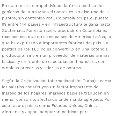
En cuanto a la competitividad, la única política del
gobierno de Juan Manuel Santos es un discurso de 11
puntos, sin contenido real. Colombia ocupa el puesto
69 entre 144 países y en infraestructura le gana hasta
Guatemala. Por esta razón, producir en Colombia es
más costoso que en otros países de América Latina, lo
que ha expulsado a importantes fábricas del país. La
política de los TLC no es convertirlo en una potencia
productora, sino en un proveedor de materias primas
básicas y en fuente de especulación financiera, con
empleos precarios y salarios de pobreza.
Según la Organización Internacional del Trabajo, como
los salarios constituyen un factor importante del
ingreso de los hogares, ingresos bajos se traducen en
menor consumo, afectando la demanda agregada. Por
esta razón, países como Estados Unidos, China,
Alemania y Japón, adoptaron políticas para