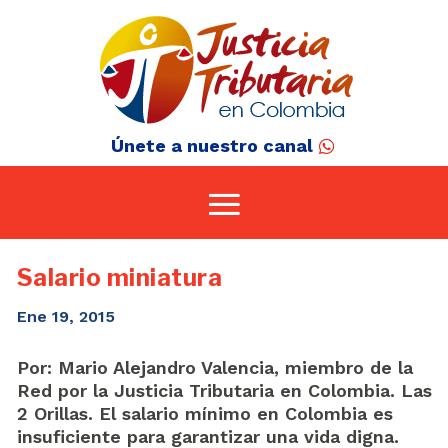
Únete a nuestro canal
Salario miniatura
Ene 19, 2015
Por: Mario Alejandro Valencia, miembro de la
Red por la Justicia Tributaria en Colombia. Las
2 Orillas. El salario mínimo en Colombia es
insuficiente para garantizar una vida digna.