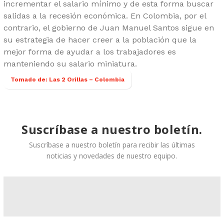
incrementar el salario mínimo y de esta forma buscar
salidas a la recesión económica. En Colombia, por el
contrario, el gobierno de Juan Manuel Santos sigue en
su estrategia de hacer creer a la población que la
mejor forma de ayudar a los trabajadores es
manteniendo su salario miniatura.
Tomado de: Las 2 Orillas – Colombia
Suscríbase a nuestro boletín.
Suscríbase a nuestro boletín para recibir las últimas
noticias y novedades de nuestro equipo.