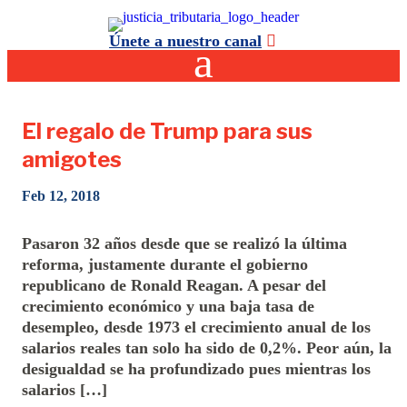
Únete a nuestro canal
El regalo de Trump para sus
amigotes
Feb 12, 2018
Pasaron 32 años desde que se realizó la última
reforma, justamente durante el gobierno
republicano de Ronald Reagan. A pesar del
crecimiento económico y una baja tasa de
desempleo, desde 1973 el crecimiento anual de los
salarios reales tan solo ha sido de 0,2%. Peor aún, la
desigualdad se ha profundizado pues mientras los
salarios […]