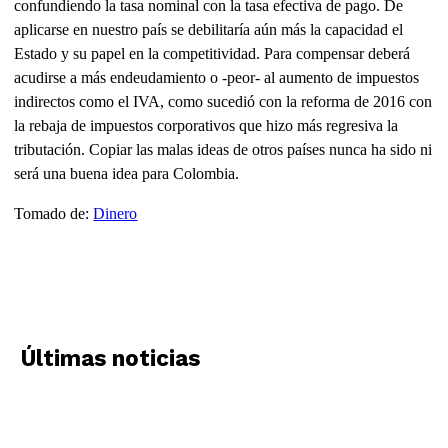
confundiendo la tasa nominal con la tasa efectiva de pago. De
aplicarse en nuestro país se debilitaría aún más la capacidad el
Estado y su papel en la competitividad. Para compensar deberá
acudirse a más endeudamiento o -peor- al aumento de impuestos
indirectos como el IVA, como sucedió con la reforma de 2016 con
la rebaja de impuestos corporativos que hizo más regresiva la
tributación. Copiar las malas ideas de otros países nunca ha sido ni
será una buena idea para Colombia.
Tomado de:
Dinero
Últimas noticias