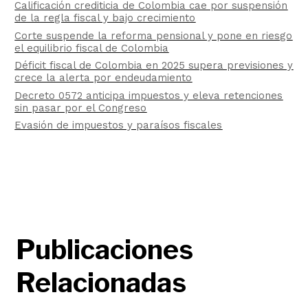
Calificación crediticia de Colombia cae por suspensión
de la regla fiscal y bajo crecimiento
Corte suspende la reforma pensional y pone en riesgo
el equilibrio fiscal de Colombia
Déficit fiscal de Colombia en 2025 supera previsiones y
crece la alerta por endeudamiento
Decreto 0572 anticipa impuestos y eleva retenciones
sin pasar por el Congreso
Evasión de impuestos y paraísos fiscales
Publicaciones
Relacionadas