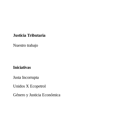
Justicia Tributaria
Nuestro trabajo
Iniciativas
Justa Incorrupta
Unidos X Ecopetrol
Género y Justicia Económica