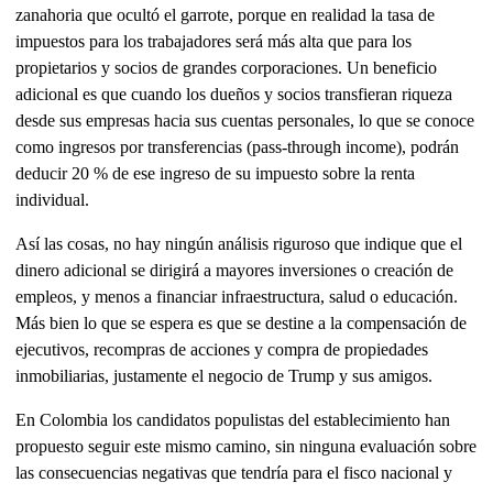
zanahoria que ocultó el garrote, porque en realidad la tasa de
impuestos para los trabajadores será más alta que para los
propietarios y socios de grandes corporaciones. Un beneficio
adicional es que cuando los dueños y socios transfieran riqueza
desde sus empresas hacia sus cuentas personales, lo que se conoce
como ingresos por transferencias (pass-through income), podrán
deducir 20 % de ese ingreso de su impuesto sobre la renta
individual.
Así las cosas, no hay ningún análisis riguroso que indique que el
dinero adicional se dirigirá a mayores inversiones o creación de
empleos, y menos a financiar infraestructura, salud o educación.
Más bien lo que se espera es que se destine a la compensación de
ejecutivos, recompras de acciones y compra de propiedades
inmobiliarias, justamente el negocio de Trump y sus amigos.
En Colombia los candidatos populistas del establecimiento han
propuesto seguir este mismo camino, sin ninguna evaluación sobre
las consecuencias negativas que tendría para el fisco nacional y