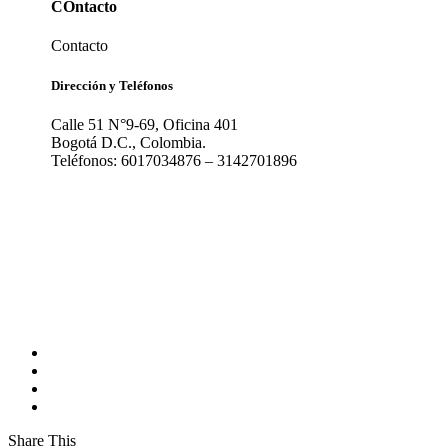
COntacto
Contacto
Dirección y Teléfonos
Calle 51 N°9-69, Oficina 401
Bogotá D.C., Colombia.
Teléfonos: 6017034876 – 3142701896
Share This