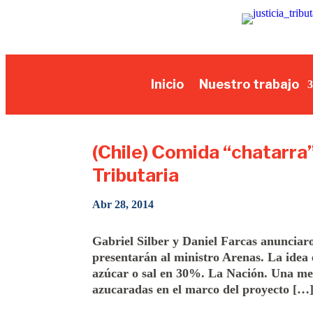
Inicio
Nuestro trabajo
(Chile) Comida “chatarra
Tributaria
Abr 28, 2014
Gabriel Silber y Daniel Farcas anuncia
presentarán al ministro Arenas. La idea 
azúcar o sal en 30%. La Nación. Una med
azucaradas en el marco del proyecto […