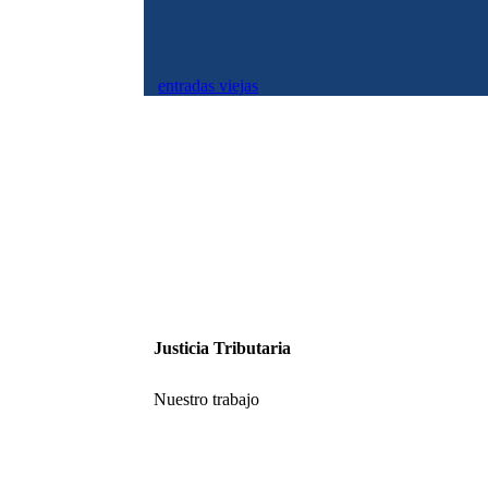
entradas viejas
Justicia Tributaria
Nuestro trabajo