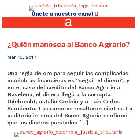
Únete a nuestro canal
¿Quién manosea al Banco Agrario?
Mar 13, 2017
Una regla de oro para seguir las complicadas
maniobras financieras es “seguir el dinero”, y
en el caso del crédito del Banco Agrario a
Navelena, el dinero llegó a la corrupta
Odebrecht, a Julio Gerlein y a Luis Carlos
Sarmiento. Los rumores resultaron ciertos. La
auditoría interna del Banco Agrario confirmó
que los dineros prestados […]