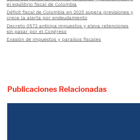
el equilibrio fiscal de Colombia
Déficit fiscal de Colombia en 2025 supera previsiones y
crece la alerta por endeudamiento
Decreto 0572 anticipa impuestos y eleva retenciones
sin pasar por el Congreso
Evasión de impuestos y paraísos fiscales
Publicaciones Relacionadas