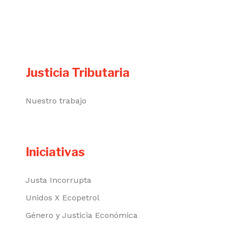
Justicia Tributaria
Nuestro trabajo
Iniciativas
Justa Incorrupta
Unidos X Ecopetrol
Género y Justicia Económica