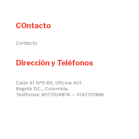
COntacto
Contacto
Dirección y Teléfonos
Calle 51 N°9-69, Oficina 401
Bogotá D.C., Colombia.
Teléfonos: 6017034876 – 3142701896