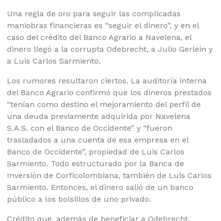
Una regla de oro para seguir las complicadas
maniobras financieras es “seguir el dinero”, y en el
caso del crédito del Banco Agrario a Navelena, el
dinero llegó a la corrupta Odebrecht, a Julio Gerlein y
a Luis Carlos Sarmiento.
Los rumores resultaron ciertos. La auditoría interna
del Banco Agrario confirmó que los dineros prestados
“tenían como destino el mejoramiento del perfil de
una deuda previamente adquirida por Navelena
S.A.S. con el Banco de Occidente” y “fueron
trasladados a una cuenta de esa empresa en el
Banco de Occidente”, propiedad de Luis Carlos
Sarmiento. Todo estructurado por la Banca de
Inversión de Corficolombiana, también de Luis Carlos
Sarmiento. Entonces, el dinero salió de un banco
público a los bolsillos de uno privado.
Crédito que, además de beneficiar a Odebrecht,