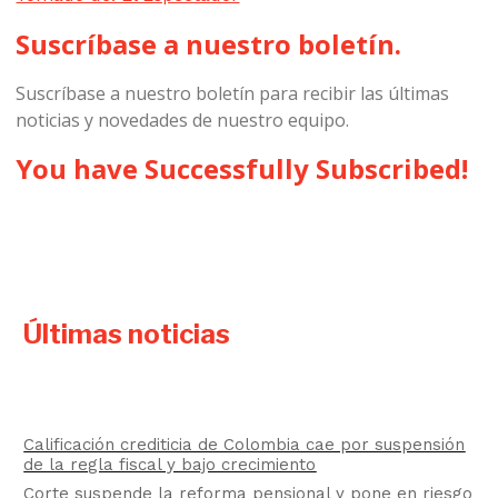
Suscríbase a nuestro boletín.
Suscríbase a nuestro boletín para recibir las últimas
noticias y novedades de nuestro equipo.
You have Successfully Subscribed!
Últimas noticias
Calificación crediticia de Colombia cae por suspensión
de la regla fiscal y bajo crecimiento
Corte suspende la reforma pensional y pone en riesgo