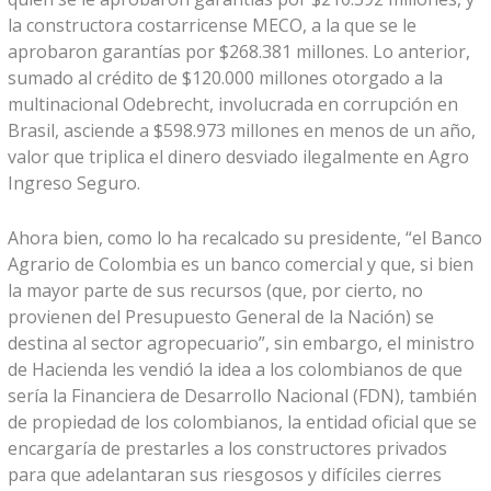
la constructora costarricense MECO, a la que se le
aprobaron garantías por $268.381 millones. Lo anterior,
sumado al crédito de $120.000 millones otorgado a la
multinacional Odebrecht, involucrada en corrupción en
Brasil, asciende a $598.973 millones en menos de un año,
valor que triplica el dinero desviado ilegalmente en Agro
Ingreso Seguro.
Ahora bien, como lo ha recalcado su presidente, “el Banco
Agrario de Colombia es un banco comercial y que, si bien
la mayor parte de sus recursos (que, por cierto, no
provienen del Presupuesto General de la Nación) se
destina al sector agropecuario”, sin embargo, el ministro
de Hacienda les vendió la idea a los colombianos de que
sería la Financiera de Desarrollo Nacional (FDN), también
de propiedad de los colombianos, la entidad oficial que se
encargaría de prestarles a los constructores privados
para que adelantaran sus riesgosos y difíciles cierres