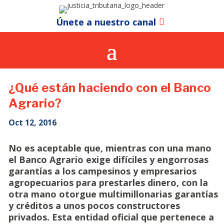
Únete a nuestro canal
¿Qué están haciendo con el Banco
Agrario?
Oct 12, 2016
No es aceptable que, mientras con una mano
el Banco Agrario exige difíciles y engorrosas
garantías a los campesinos y empresarios
agropecuarios para prestarles dinero, con la
otra mano otorgue multimillonarias garantías
y créditos a unos pocos constructores
privados. Esta entidad oficial que pertenece a