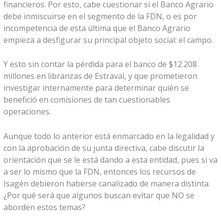
financieros. Por esto, cabe cuestionar si el Banco Agrario
debe inmiscuirse en el segmento de la FDN, o es por
incompetencia de esta última que el Banco Agrario
empieza a desfigurar su principal objeto social: el campo.
Y esto sin contar la pérdida para el banco de $12.208
millones en libranzas de Estraval, y que prometieron
investigar internamente para determinar quién se
benefició en comisiones de tan cuestionables
operaciones.
Aunque todo lo anterior está enmarcado en la legalidad y
con la aprobación de su junta directiva, cabe discutir la
orientación que se le está dando a esta entidad, pues si va
a ser lo mismo que la FDN, entonces los recursos de
Isagén debieron haberse canalizado de manera distinta.
¿Por qué será que algunos buscan evitar que NO se
aborden estos temas?