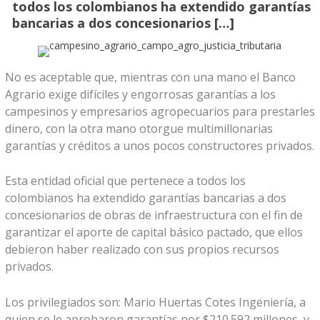
todos los colombianos ha extendido garantías
bancarias a dos concesionarios […]
No es aceptable que, mientras con una mano el Banco
Agrario exige difíciles y engorrosas garantías a los
campesinos y empresarios agropecuarios para prestarles
dinero, con la otra mano otorgue multimillonarias
garantías y créditos a unos pocos constructores privados.
Esta entidad oficial que pertenece a todos los
colombianos ha extendido garantías bancarias a dos
concesionarios de obras de infraestructura con el fin de
garantizar el aporte de capital básico pactado, que ellos
debieron haber realizado con sus propios recursos
privados.
Los privilegiados son: Mario Huertas Cotes Ingeniería, a
quien se le aprobaron garantías por $210.592 millones, y