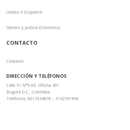
Unidos X Ecopetrol
Género y Justicia Económica
CONTACTO
Contacto
DIRECCIÓN Y TELÉFONOS
Calle 51 N°9-69, Oficina 401
Bogotá D.C., Colombia.
Teléfonos: 6017034876 – 3142701896