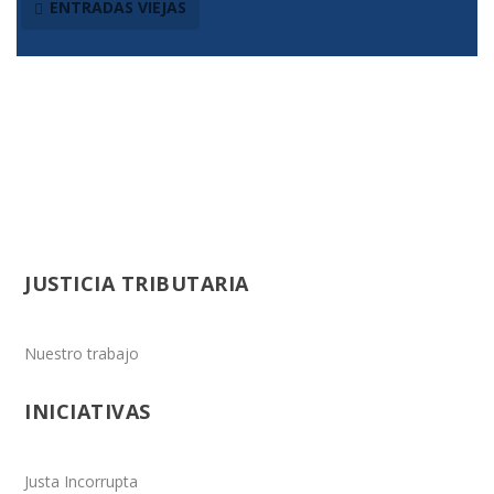
ENTRADAS VIEJAS
JUSTICIA TRIBUTARIA
Nuestro trabajo
INICIATIVAS
Justa Incorrupta