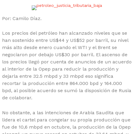
Por: Camilo Díaz.
Los precios del petróleo han alcanzado niveles que se
han sostenido entre US$44 y US$52 por barril, su nivel
más alto desde enero cuando el WTI y el Brent se
negociaron por debajo US$30 por barril. El ascenso de
los precios llegó por cuenta de anuncios de un acuerdo
al interior de la Opep para reducir la producción y
dejarla entre 32.5 mbpd y 33 mbpd eso significa
recortar la producción entre 864.000 bpd y 164.000
bpd, al posible acuerdo se sumó la disposición de Rusia
de colaborar.
No obstante, a las intenciones de Arabia Saudita que
lidera el cartel para congelar su propia producción que
fue de 10,6 mbpd en octubre, la producción de la Opep