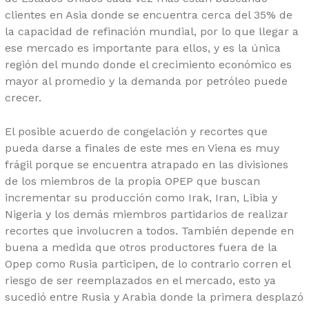
clientes en Asia donde se encuentra cerca del 35% de
la capacidad de refinación mundial, por lo que llegar a
ese mercado es importante para ellos, y es la única
región del mundo donde el crecimiento económico es
mayor al promedio y la demanda por petróleo puede
crecer.
El posible acuerdo de congelación y recortes que
pueda darse a finales de este mes en Viena es muy
frágil porque se encuentra atrapado en las divisiones
de los miembros de la propia OPEP que buscan
incrementar su producción como Irak, Iran, Libia y
Nigeria y los demás miembros partidarios de realizar
recortes que involucren a todos. También depende en
buena a medida que otros productores fuera de la
Opep como Rusia participen, de lo contrario corren el
riesgo de ser reemplazados en el mercado, esto ya
sucedió entre Rusia y Arabia donde la primera desplazó