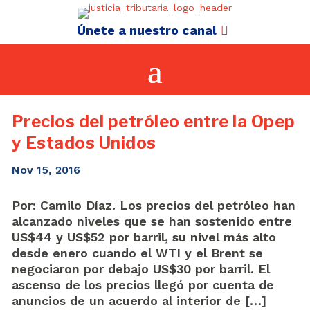
Únete a nuestro canal
Precios del petróleo entre la Opep
y Estados Unidos
Nov 15, 2016
Por: Camilo Díaz. Los precios del petróleo han
alcanzado niveles que se han sostenido entre
US$44 y US$52 por barril, su nivel más alto
desde enero cuando el WTI y el Brent se
negociaron por debajo US$30 por barril. El
ascenso de los precios llegó por cuenta de
anuncios de un acuerdo al interior de […]