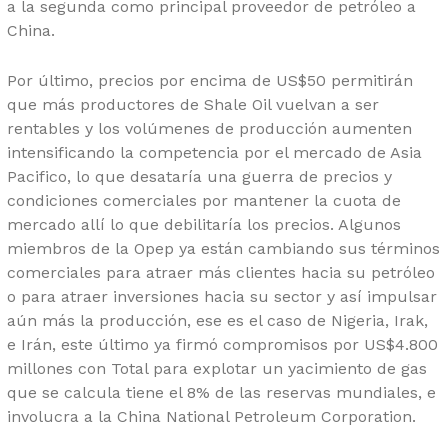
a la segunda como principal proveedor de petróleo a
China.
Por último, precios por encima de US$50 permitirán
que más productores de Shale Oil vuelvan a ser
rentables y los volúmenes de producción aumenten
intensificando la competencia por el mercado de Asia
Pacifico, lo que desataría una guerra de precios y
condiciones comerciales por mantener la cuota de
mercado allí lo que debilitaría los precios. Algunos
miembros de la Opep ya están cambiando sus términos
comerciales para atraer más clientes hacia su petróleo
o para atraer inversiones hacia su sector y así impulsar
aún más la producción, ese es el caso de Nigeria, Irak,
e Irán, este último ya firmó compromisos por US$4.800
millones con Total para explotar un yacimiento de gas
que se calcula tiene el 8% de las reservas mundiales, e
involucra a la China National Petroleum Corporation.