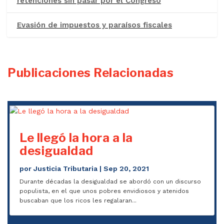
retenciones sin pasar por el Congreso
Evasión de impuestos y paraísos fiscales
Publicaciones Relacionadas
Le llegó la hora a la
desigualdad
por
Justicia Tributaria
|
Sep 20, 2021
Durante décadas la desigualdad se abordó con un discurso
populista, en el que unos pobres envidiosos y atenidos
buscaban que los ricos les regalaran...