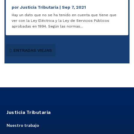
por
Justicia Tributaria
|
Sep 7, 2021
Hay un dato que no se ha tenido en cuenta que tiene que
ver con la Ley Eléctrica y la Ley de Servicios Públicos
aprobadas en 1994. Según las normas...
ENTRADAS VIEJAS
Justicia Tributaria
Nuestro trabajo