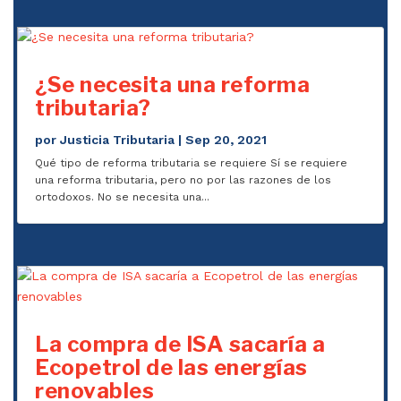
¿Se necesita una reforma
tributaria?
por
Justicia Tributaria
|
Sep 20, 2021
Qué tipo de reforma tributaria se requiere Sí se requiere
una reforma tributaria, pero no por las razones de los
ortodoxos. No se necesita una...
La compra de ISA sacaría a
Ecopetrol de las energías
renovables