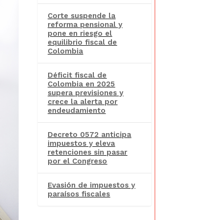
Corte suspende la
reforma pensional y
pone en riesgo el
equilibrio fiscal de
Colombia
Déficit fiscal de
Colombia en 2025
supera previsiones y
crece la alerta por
endeudamiento
Decreto 0572 anticipa
impuestos y eleva
retenciones sin pasar
por el Congreso
Evasión de impuestos y
paraísos fiscales