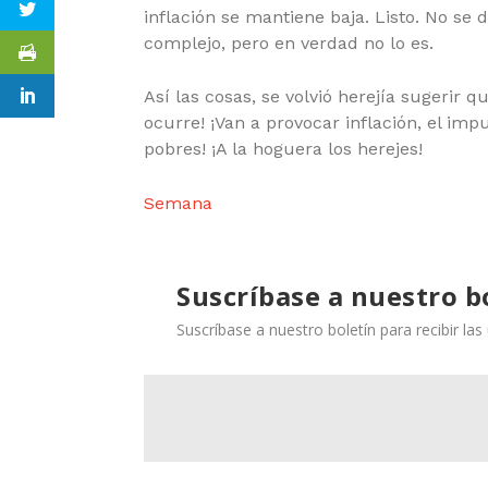
inflación se mantiene baja. Listo. No se
complejo, pero en verdad no lo es.
Así las cosas, se volvió herejía sugerir 
ocurre! ¡Van a provocar inflación, el im
pobres! ¡A la hoguera los herejes!
Semana
Suscríbase a nuestro b
Suscríbase a nuestro boletín para recibir la