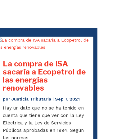
La compra de ISA
sacaría a Ecopetrol de
las energías
renovables
por
Justicia Tributaria
|
Sep 7, 2021
Hay un dato que no se ha tenido en
cuenta que tiene que ver con la Ley
Eléctrica y la Ley de Servicios
Públicos aprobadas en 1994. Según
las normas...