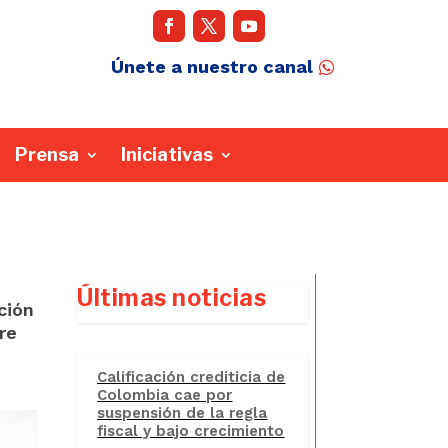
Únete a nuestro canal
Prensa
Iniciativas
Últimas noticias
ción
re
Calificación crediticia de
Colombia cae por
suspensión de la regla
fiscal y bajo crecimiento