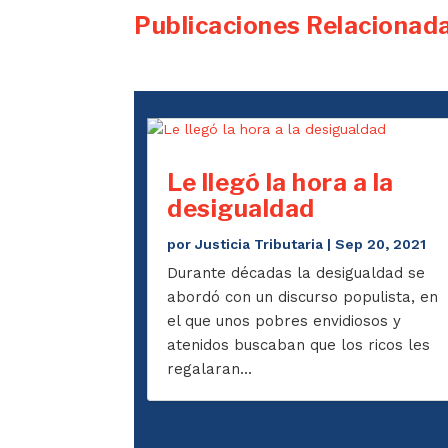
Publicaciones Relacionad
Le llegó la hora a la
desigualdad
por
Justicia Tributaria
|
Sep 20, 2021
Durante décadas la desigualdad se
abordó con un discurso populista, en
el que unos pobres envidiosos y
atenidos buscaban que los ricos les
regalaran...