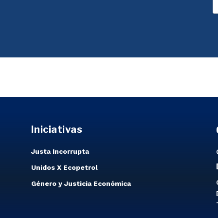
Iniciativas
Justa Incorrupta
Unidos X Ecopetrol
Género y Justicia Económica