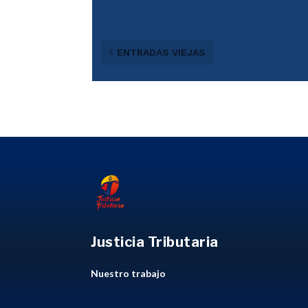
ENTRADAS VIEJAS
Justicia Tributaria
Nuestro trabajo