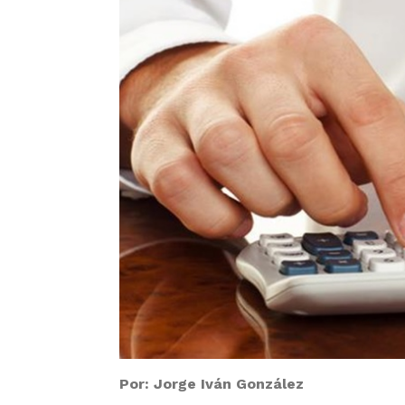
Por: Jorge Iván González