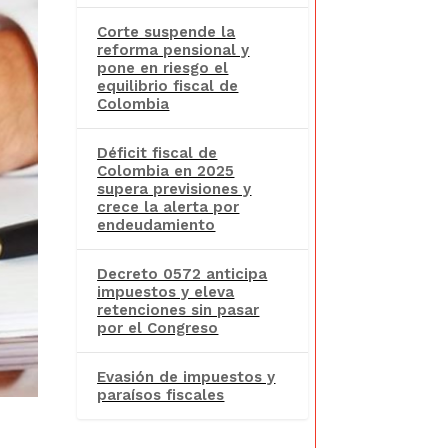
Corte suspende la
reforma pensional y
pone en riesgo el
equilibrio fiscal de
Colombia
Déficit fiscal de
Colombia en 2025
supera previsiones y
crece la alerta por
endeudamiento
Decreto 0572 anticipa
impuestos y eleva
retenciones sin pasar
por el Congreso
Evasión de impuestos y
paraísos fiscales