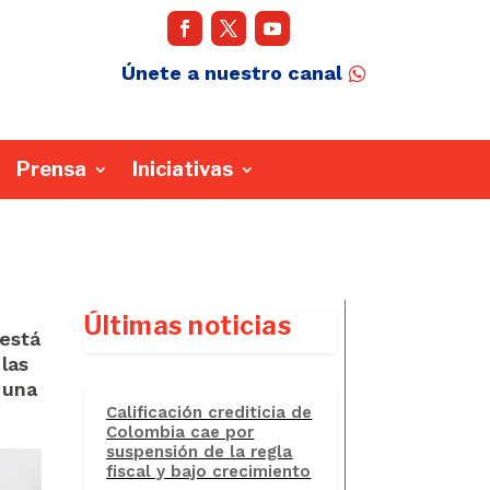
Únete a nuestro canal
Prensa
Iniciativas
Últimas noticias
 está
las
 una
Calificación crediticia de
Colombia cae por
suspensión de la regla
fiscal y bajo crecimiento