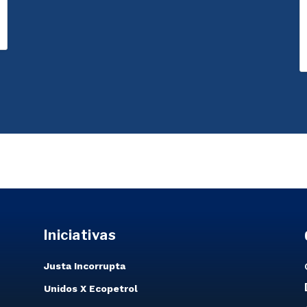
Iniciativas
Justa Incorrupta
Unidos X Ecopetrol