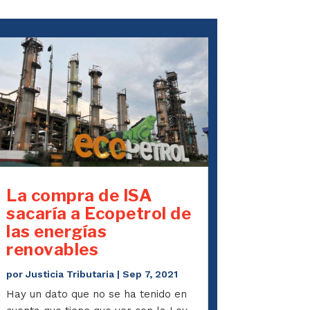
La compra de ISA
sacaría a Ecopetrol de
las energías
renovables
por
Justicia Tributaria
|
Sep 7, 2021
Hay un dato que no se ha tenido en