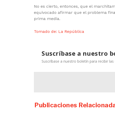
No es cierto, entonces, que el marchitam
equivocado afirmar que el problema fina
prima media.
Tomado de: La República
Suscríbase a nuestro b
Suscríbase a nuestro boletín para recibir la
Publicaciones Relacionad