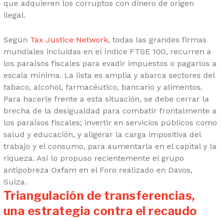
que adquieren los corruptos con dinero de origen
ilegal.
Según
Tax Justice Network
, todas las grandes firmas
mundiales incluidas en el índice FTSE 100, recurren a
los paraísos fiscales para evadir impuestos o pagarlos a
escala mínima. La lista es amplia y abarca sectores del
tabaco, alcohol, farmacéutico, bancario y alimentos.
Para hacerle frente a esta situación, se debe cerrar la
brecha de la desigualdad para combatir frontalmente a
los paraísos fiscales; invertir en servicios públicos como
salud y educación, y aligerar la carga impositiva del
trabajo y el consumo, para aumentarla en el capital y la
riqueza. Así lo propuso recientemente el grupo
antipobreza Oxfam en el Foro realizado en Davos,
Suiza.
Triangulación de transferencias,
una estrategia contra el recaudo