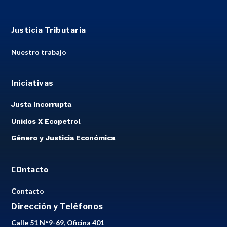
Justicia Tributaria
Nuestro trabajo
Iniciativas
Justa Incorrupta
Unidos X Ecopetrol
Género y Justicia Económica
COntacto
Contacto
Dirección y Teléfonos
Calle 51 N°9-69, Oficina 401