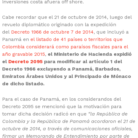
inversiones costa afuera off shore.
Cabe recordar que el 21 de octubre de 2014, luego del
revuelo diplomático originado con la expedición
del
Decreto 1966 de octubre 7 de 2014
, que incluyó a
Panamá en
el listado de 41 países o territorios que
Colombia considerará como paraísos fiscales para el
año gravable 2015
,
el Ministerio de Hacienda expidió
el
Decreto 2095
para modificar al artículo 1 del
Decreto 1966 excluyendo a Panamá, Barbados,
Emiratos Árabes Unidos y al Principado de Mónaco
de dicho listado.
Para el caso de Panamá, en los considerandos del
Decreto 2095 se mencionó que la motivación para
tomar dicha decisión radicó en que
“la República de
Colombia y la República de Panamá acordaron el 21 de
octubre de 2014, a través de comunicaciones oficiales,
firmar un Memorando de Entendimiento por parte de