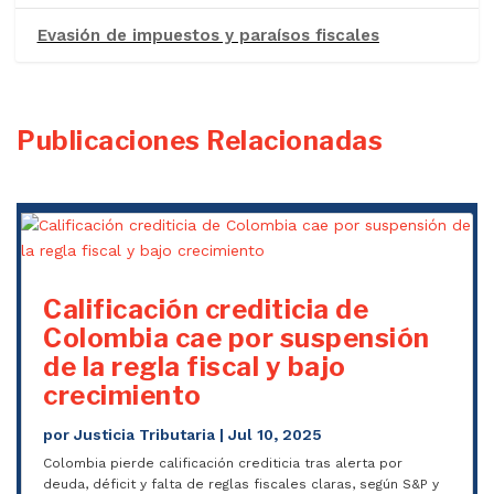
Evasión de impuestos y paraísos fiscales
Publicaciones Relacionadas
Calificación crediticia de
Colombia cae por suspensión
de la regla fiscal y bajo
crecimiento
por
Justicia Tributaria
|
Jul 10, 2025
Colombia pierde calificación crediticia tras alerta por
deuda, déficit y falta de reglas fiscales claras, según S&P y