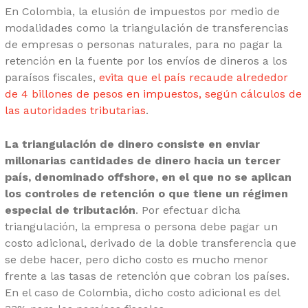
En Colombia, la elusión de impuestos por medio de
modalidades como la triangulación de transferencias
de empresas o personas naturales, para no pagar la
retención en la fuente por los envíos de dineros a los
paraísos fiscales,
evita que el país recaude alrededor
de 4 billones de pesos en impuestos, según cálculos de
las autoridades tributarias
.
La triangulación de dinero consiste en enviar
millonarias cantidades de dinero hacia un tercer
país, denominado offshore, en el que no se aplican
los controles de retención o que tiene un régimen
especial de tributación
. Por efectuar dicha
triangulación, la empresa o persona debe pagar un
costo adicional, derivado de la doble transferencia que
se debe hacer, pero dicho costo es mucho menor
frente a las tasas de retención que cobran los países.
En el caso de Colombia, dicho costo adicional es del