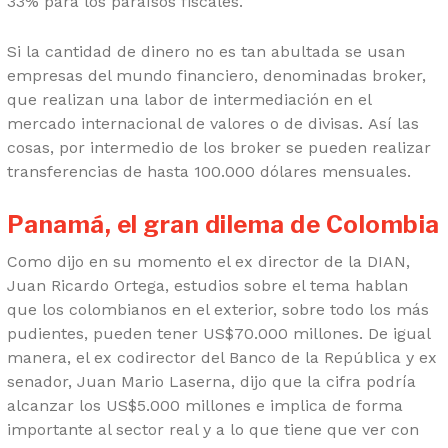
33% para los paraísos fiscales.
Si la cantidad de dinero no es tan abultada se usan
empresas del mundo financiero, denominadas broker,
que realizan una labor de intermediación en el
mercado internacional de valores o de divisas. Así las
cosas, por intermedio de los broker se pueden realizar
transferencias de hasta 100.000 dólares mensuales.
Panamá, el gran dilema de Colombia
Como dijo en su momento el ex director de la DIAN,
Juan Ricardo Ortega, estudios sobre el tema hablan
que los colombianos en el exterior, sobre todo los más
pudientes, pueden tener US$70.000 millones. De igual
manera, el ex codirector del Banco de la República y ex
senador, Juan Mario Laserna, dijo que la cifra podría
alcanzar los US$5.000 millones e implica de forma
importante al sector real y a lo que tiene que ver con