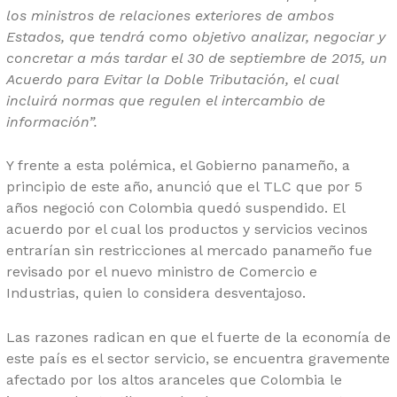
los ministros de relaciones exteriores de ambos
Estados, que tendrá como objetivo analizar, negociar y
concretar a más tardar el 30 de septiembre de 2015, un
Acuerdo para Evitar la Doble Tributación, el cual
incluirá normas que regulen el intercambio de
información”.
Y frente a esta polémica, el Gobierno panameño, a
principio de este año, anunció que el TLC que por 5
años negoció con Colombia quedó suspendido. El
acuerdo por el cual los productos y servicios vecinos
entrarían sin restricciones al mercado panameño fue
revisado por el nuevo ministro de Comercio e
Industrias, quien lo considera desventajoso.
Las razones radican en que el fuerte de la economía de
este país es el sector servicio, se encuentra gravemente
afectado por los altos aranceles que Colombia le