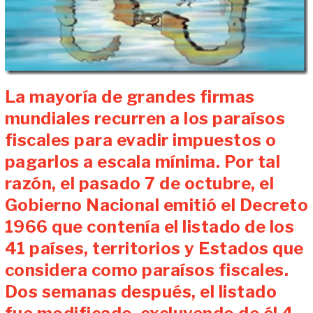
La mayoría de grandes firmas
mundiales recurren a los paraísos
fiscales para evadir impuestos o
pagarlos a escala mínima. Por tal
razón, el pasado 7 de octubre, el
Gobierno Nacional emitió el Decreto
1966 que contenía el listado de los
41 países, territorios y Estados que
considera como paraísos fiscales.
Dos semanas después, el listado