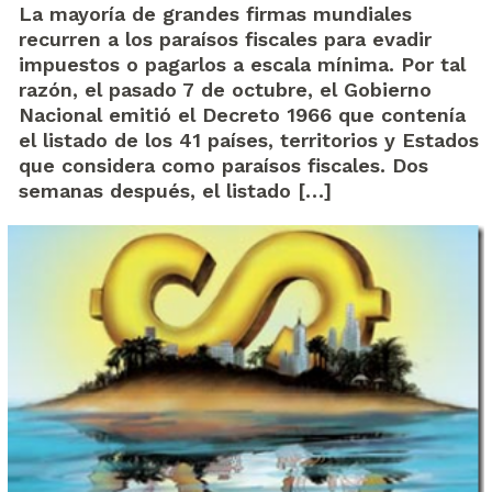
La mayoría de grandes firmas mundiales
recurren a los paraísos fiscales para evadir
impuestos o pagarlos a escala mínima. Por tal
razón, el pasado 7 de octubre, el Gobierno
Nacional emitió el Decreto 1966 que contenía
el listado de los 41 países, territorios y Estados
que considera como paraísos fiscales. Dos
semanas después, el listado […]