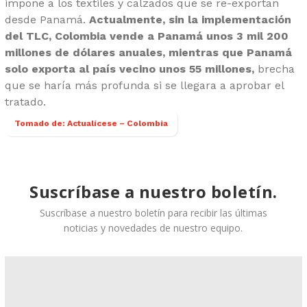
impone a los textiles y calzados que se re-exportan
desde Panamá.
Actualmente, sin la implementación
del TLC, Colombia vende a Panamá unos 3 mil 200
millones de dólares anuales, mientras que Panamá
solo exporta al país vecino unos 55 millones,
brecha
que se haría más profunda si se llegara a aprobar el
tratado.
Tomado de: Actualícese – Colombia
Suscríbase a nuestro boletín.
Suscríbase a nuestro boletín para recibir las últimas
noticias y novedades de nuestro equipo.