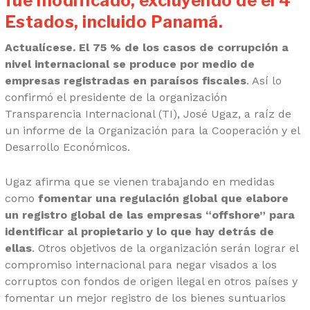
fue modificado, excluyendo de él 4
Estados, incluido Panamá.
Actualícese. El 75 % de los casos de corrupción a
nivel internacional se produce por medio de
empresas registradas en paraísos fiscales
. Así lo
confirmó el presidente de la organización
Transparencia Internacional (TI), José Ugaz, a raíz de
un informe de la Organización para la Cooperación y el
Desarrollo Económicos.
Ugaz afirma que se vienen trabajando en medidas
como
fomentar una regulación global que elabore
un registro global de las empresas “offshore” para
identificar al propietario y lo que hay detrás de
ellas
. Otros objetivos de la organización serán lograr el
compromiso internacional para negar visados a los
corruptos con fondos de origen ilegal en otros países y
fomentar un mejor registro de los bienes suntuarios