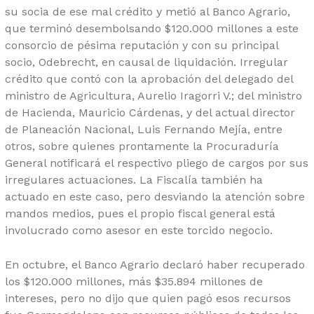
su socia de ese mal crédito y metió al Banco Agrario,
que terminó desembolsando $120.000 millones a este
consorcio de pésima reputación y con su principal
socio, Odebrecht, en causal de liquidación. Irregular
crédito que contó con la aprobación del delegado del
ministro de Agricultura, Aurelio Iragorri V.; del ministro
de Hacienda, Mauricio Cárdenas, y del actual director
de Planeación Nacional, Luis Fernando Mejía, entre
otros, sobre quienes prontamente la Procuraduría
General notificará el respectivo pliego de cargos por sus
irregulares actuaciones. La Fiscalía también ha
actuado en este caso, pero desviando la atención sobre
mandos medios, pues el propio fiscal general está
involucrado como asesor en este torcido negocio.
En octubre, el Banco Agrario declaró haber recuperado
los $120.000 millones, más $35.894 millones de
intereses, pero no dijo que quien pagó esos recursos