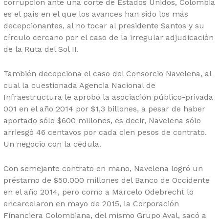
corrupción ante una corte de Estados Unidos, Colombia
es el país en el que los avances han sido los más
decepcionantes, al no tocar al presidente Santos y su
círculo cercano por el caso de la irregular adjudicación
de la Ruta del Sol II.
También decepciona el caso del Consorcio Navelena, al
cual la cuestionada Agencia Nacional de
Infraestructura le aprobó la asociación público-privada
001 en el año 2014 por $1,3 billones, a pesar de haber
aportado sólo $600 millones, es decir, Navelena sólo
arriesgó 46 centavos por cada cien pesos de contrato.
Un negocio con la cédula.
Con semejante contrato en mano, Navelena logró un
préstamo de $50.000 millones del Banco de Occidente
en el año 2014, pero como a Marcelo Odebrecht lo
encarcelaron en mayo de 2015, la Corporación
Financiera Colombiana, del mismo Grupo Aval, sacó a