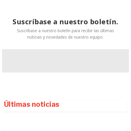
Suscríbase a nuestro boletín.
Suscríbase a nuestro boletín para recibir las últimas
noticias y novedades de nuestro equipo.
Últimas noticias