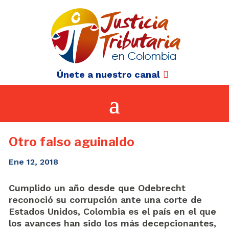
Únete a nuestro canal
Otro falso aguinaldo
Ene 12, 2018
Cumplido un año desde que Odebrecht
reconoció su corrupción ante una corte de
Estados Unidos, Colombia es el país en el que
los avances han sido los más decepcionantes,