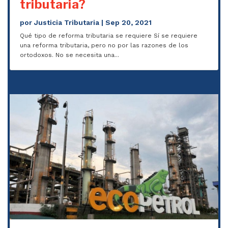
tributaria?
por
Justicia Tributaria
|
Sep 20, 2021
Qué tipo de reforma tributaria se requiere Sí se requiere
una reforma tributaria, pero no por las razones de los
ortodoxos. No se necesita una...