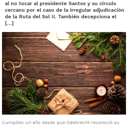
al no tocar al presidente Santos y su círculo
cercano por el caso de la irregular adjudicación
de la Ruta del Sol II. También decepciona el
[…]
Cumplido un año desde que Odebrecht reconoció su