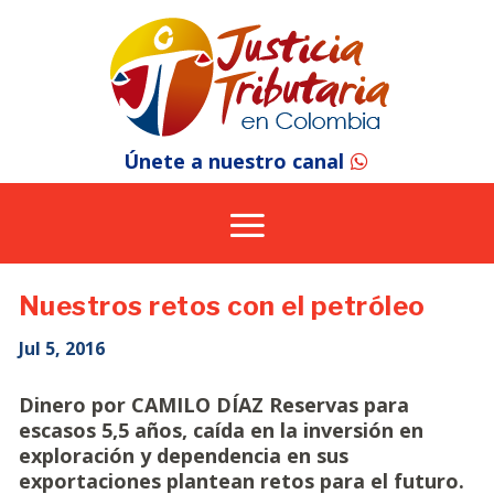
Únete a nuestro canal
Nuestros retos con el petróleo
Jul 5, 2016
Dinero por CAMILO DÍAZ Reservas para
escasos 5,5 años, caída en la inversión en
exploración y dependencia en sus
exportaciones plantean retos para el futuro.