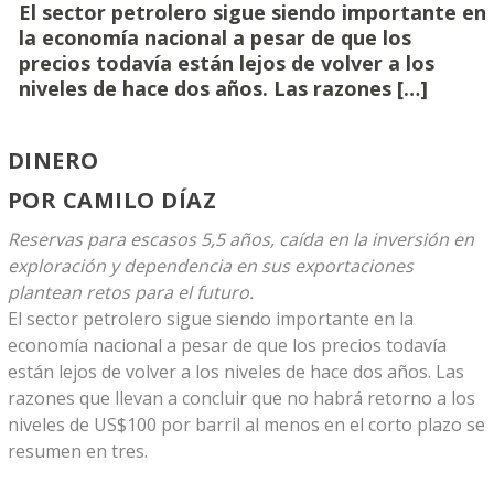
El sector petrolero sigue siendo importante en
la economía nacional a pesar de que los
precios todavía están lejos de volver a los
niveles de hace dos años. Las razones […]
DINERO
POR
CAMILO DÍAZ
Reservas para escasos 5,5 años, caída en la inversión en
exploración y dependencia en sus exportaciones
plantean retos para el futuro.
El sector petrolero sigue siendo importante en la
economía nacional a pesar de que los precios todavía
están lejos de volver a los niveles de hace dos años. Las
razones que llevan a concluir que no habrá retorno a los
niveles de US$100 por barril al menos en el corto plazo se
resumen en tres.