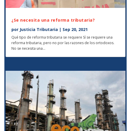
¿Se necesita una reforma tributaria?
por
Justicia Tributaria
|
Sep 20, 2021
Qué tipo de reforma tributaria se requiere Sí se requiere una
reforma tributaria, pero no por las razones de los ortodoxos.
No se necesita una...