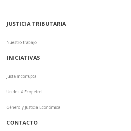
JUSTICIA TRIBUTARIA
Nuestro trabajo
INICIATIVAS
Justa Incorrupta
Unidos X Ecopetrol
Género y Justicia Económica
CONTACTO