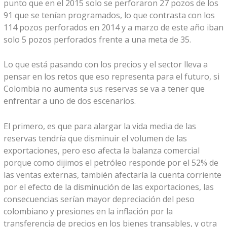
punto que en el 2015 solo se perforaron 27 pozos de los
91 que se tenían programados, lo que contrasta con los
114 pozos perforados en 2014 y a marzo de este año iban
solo 5 pozos perforados frente a una meta de 35.
Lo que está pasando con los precios y el sector lleva a
pensar en los retos que eso representa para el futuro, si
Colombia no aumenta sus reservas se va a tener que
enfrentar a uno de dos escenarios.
El primero, es que para alargar la vida media de las
reservas tendría que disminuir el volumen de las
exportaciones, pero eso afecta la balanza comercial
porque como dijimos el petróleo responde por el 52% de
las ventas externas, también afectaría la cuenta corriente
por el efecto de la disminución de las exportaciones, las
consecuencias serían mayor depreciación del peso
colombiano y presiones en la inflación por la
transferencia de precios en los bienes transables, y otra