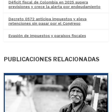
Déficit fiscal de Colombia en 2025 supera
previsiones y crece la alerta por endeudamiento
Decreto 0572 anticipa impuestos y eleva
retenciones sin pasar por el Congreso
Evasión de impuestos y paraísos fiscales
PUBLICACIONES RELACIONADAS