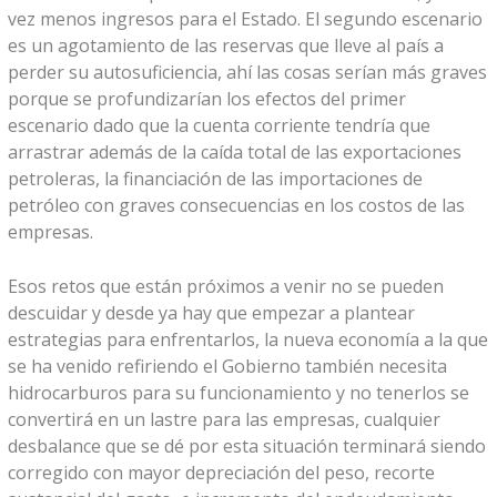
vez menos ingresos para el Estado. El segundo escenario
es un agotamiento de las reservas que lleve al país a
perder su autosuficiencia, ahí las cosas serían más graves
porque se profundizarían los efectos del primer
escenario dado que la cuenta corriente tendría que
arrastrar además de la caída total de las exportaciones
petroleras, la financiación de las importaciones de
petróleo con graves consecuencias en los costos de las
empresas.
Esos retos que están próximos a venir no se pueden
descuidar y desde ya hay que empezar a plantear
estrategias para enfrentarlos, la nueva economía a la que
se ha venido refiriendo el Gobierno también necesita
hidrocarburos para su funcionamiento y no tenerlos se
convertirá en un lastre para las empresas, cualquier
desbalance que se dé por esta situación terminará siendo
corregido con mayor depreciación del peso, recorte