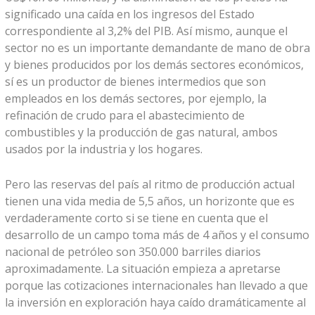
significado una caída en los ingresos del Estado
correspondiente al 3,2% del PIB. Así mismo, aunque el
sector no es un importante demandante de mano de obra
y bienes producidos por los demás sectores económicos,
sí es un productor de bienes intermedios que son
empleados en los demás sectores, por ejemplo, la
refinación de crudo para el abastecimiento de
combustibles y la producción de gas natural, ambos
usados por la industria y los hogares.
Pero las reservas del país al ritmo de producción actual
tienen una vida media de 5,5 años, un horizonte que es
verdaderamente corto si se tiene en cuenta que el
desarrollo de un campo toma más de 4 años y el consumo
nacional de petróleo son 350.000 barriles diarios
aproximadamente. La situación empieza a apretarse
porque las cotizaciones internacionales han llevado a que
la inversión en exploración haya caído dramáticamente al