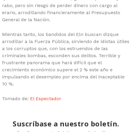
rabo, pero sin riesgo de perder dinero con cargo al
erario, arrodillando financieramente al Presupuesto
General de la Nación.
Mientras tanto, los bandidos del Eln buscan dizque
arrodillar a la Fuerza Pública, sirviendo de idiotas útiles
a los corruptos que, con los estruendos de las
criminales bombas, esconden sus delitos. Terrible y
frustrante panorama que hará difícil que el
crecimiento económico supere el 2 % este año e
impulsando el desempleo por encima del inaceptable
10 %.
Tomado de:
El Espectador
Suscríbase a nuestro boletín.