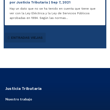
por
Justicia Tributaria
|
Sep 7, 2021
Hay un dato que no se ha tenido en cuenta que tiene que
ver con la Ley Eléctrica y la Ley de Servicios Públicos
aprobadas en 1994. Según las normas...
ENTRADAS VIEJAS
Justicia Tributaria
Nuestro trabajo