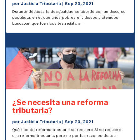
por
Justicia Tributaria
|
Sep 20, 2021
Durante décadas la desigualdad se abordó con un discurso
populista, en el que unos pobres envidiosos y atenidos
buscaban que los ricos les regalaran...
¿Se necesita una reforma
tributaria?
por
Justicia Tributaria
|
Sep 20, 2021
Qué tipo de reforma tributaria se requiere Sí se requiere
una reforma tributaria, pero no por las razones de los