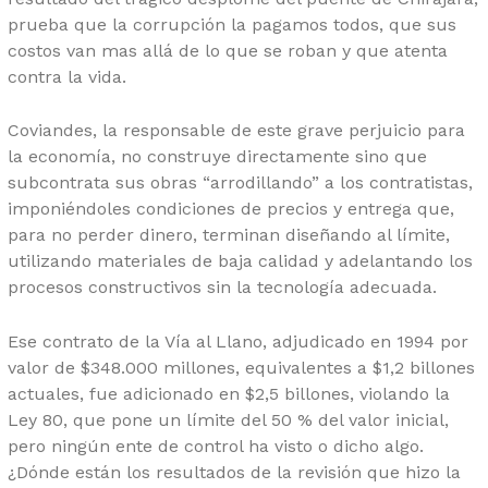
prueba que la corrupción la pagamos todos, que sus
costos van mas allá de lo que se roban y que atenta
contra la vida.
Coviandes, la responsable de este grave perjuicio para
la economía, no construye directamente sino que
subcontrata sus obras “arrodillando” a los contratistas,
imponiéndoles condiciones de precios y entrega que,
para no perder dinero, terminan diseñando al límite,
utilizando materiales de baja calidad y adelantando los
procesos constructivos sin la tecnología adecuada.
Ese contrato de la Vía al Llano, adjudicado en 1994 por
valor de $348.000 millones, equivalentes a $1,2 billones
actuales, fue adicionado en $2,5 billones, violando la
Ley 80, que pone un límite del 50 % del valor inicial,
pero ningún ente de control ha visto o dicho algo.
¿Dónde están los resultados de la revisión que hizo la