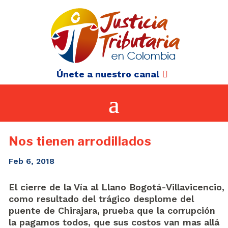
Únete a nuestro canal
Nos tienen arrodillados
Feb 6, 2018
El cierre de la Vía al Llano Bogotá-Villavicencio,
como resultado del trágico desplome del
puente de Chirajara, prueba que la corrupción
la pagamos todos, que sus costos van mas allá