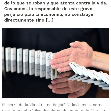
de lo que se roban y que atenta contra la vida.
Coviandes, la responsable de este grave
perjuicio para la economía, no construye
directamente sino […]
El cierre de la Vía al Llano Bogotá-Villavicencio, como
resultado del trágico desplome del puente de Chirajara,