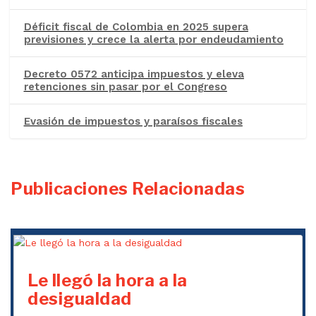
Déficit fiscal de Colombia en 2025 supera
previsiones y crece la alerta por endeudamiento
Decreto 0572 anticipa impuestos y eleva
retenciones sin pasar por el Congreso
Evasión de impuestos y paraísos fiscales
Publicaciones Relacionadas
Le llegó la hora a la
desigualdad