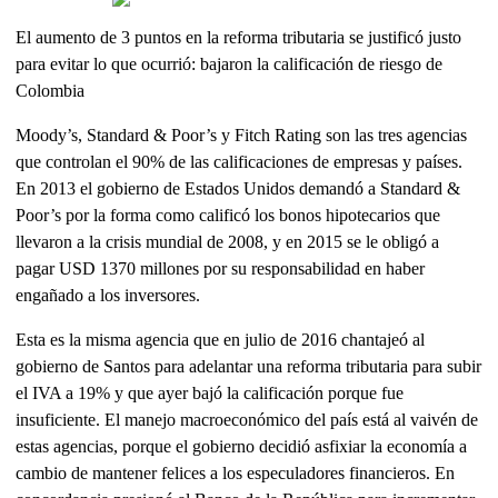
El aumento de 3 puntos en la reforma tributaria se justificó justo
para evitar lo que ocurrió: bajaron la calificación de riesgo de
Colombia
Moody’s, Standard & Poor’s y Fitch Rating son las tres agencias
que controlan el 90% de las calificaciones de empresas y países.
En 2013 el gobierno de Estados Unidos demandó a Standard &
Poor’s por la forma como calificó los bonos hipotecarios que
llevaron a la crisis mundial de 2008, y en 2015 se le obligó a
pagar USD 1370 millones por su responsabilidad en haber
engañado a los inversores.
Esta es la misma agencia que en julio de 2016 chantajeó al
gobierno de Santos para adelantar una reforma tributaria para subir
el IVA a 19% y que ayer bajó la calificación porque fue
insuficiente. El manejo macroeconómico del país está al vaivén de
estas agencias, porque el gobierno decidió asfixiar la economía a
cambio de mantener felices a los especuladores financieros. En