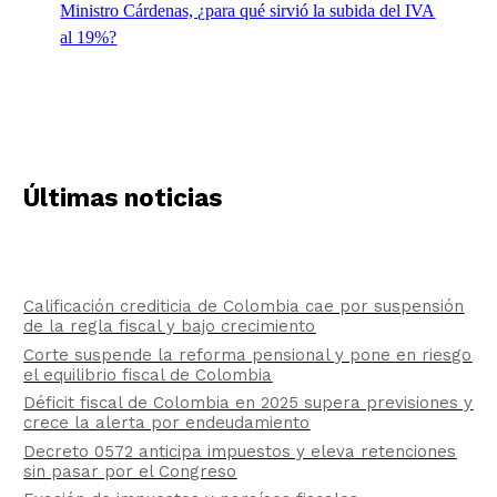
Ministro Cárdenas, ¿para qué sirvió la subida del IVA
al 19%?
Últimas noticias
Calificación crediticia de Colombia cae por suspensión
de la regla fiscal y bajo crecimiento
Corte suspende la reforma pensional y pone en riesgo
el equilibrio fiscal de Colombia
Déficit fiscal de Colombia en 2025 supera previsiones y
crece la alerta por endeudamiento
Decreto 0572 anticipa impuestos y eleva retenciones
sin pasar por el Congreso