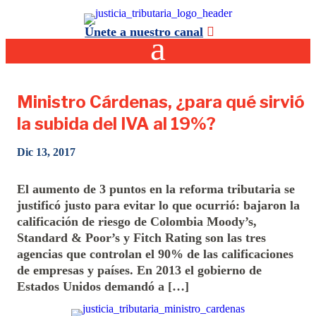
Únete a nuestro canal
Ministro Cárdenas, ¿para qué sirvió
la subida del IVA al 19%?
Dic 13, 2017
El aumento de 3 puntos en la reforma tributaria se
justificó justo para evitar lo que ocurrió: bajaron la
calificación de riesgo de Colombia Moody’s,
Standard & Poor’s y Fitch Rating son las tres
agencias que controlan el 90% de las calificaciones
de empresas y países. En 2013 el gobierno de
Estados Unidos demandó a […]