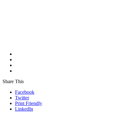
Share This
Facebook
Twitter
Print Friendly
LinkedIn