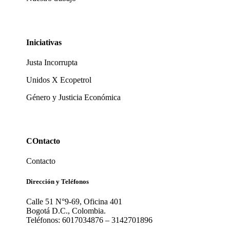
Iniciativas
Justa Incorrupta
Unidos X Ecopetrol
Género y Justicia Económica
COntacto
Contacto
Dirección y Teléfonos
Calle 51 N°9-69, Oficina 401
Bogotá D.C., Colombia.
Teléfonos: 6017034876 – 3142701896