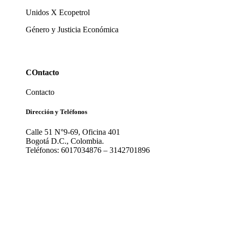
Unidos X Ecopetrol
Género y Justicia Económica
COntacto
Contacto
Dirección y Teléfonos
Calle 51 N°9-69, Oficina 401
Bogotá D.C., Colombia.
Teléfonos: 6017034876 – 3142701896