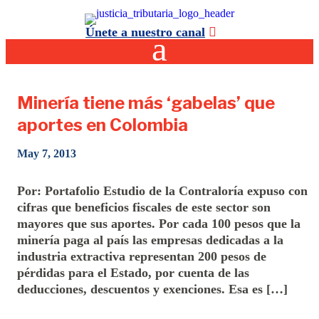
Únete a nuestro canal
Minería tiene más ‘gabelas’ que
aportes en Colombia
May 7, 2013
Por: Portafolio Estudio de la Contraloría expuso con
cifras que beneficios fiscales de este sector son
mayores que sus aportes. Por cada 100 pesos que la
minería paga al país las empresas dedicadas a la
industria extractiva representan 200 pesos de
pérdidas para el Estado, por cuenta de las
deducciones, descuentos y exenciones. Esa es […]