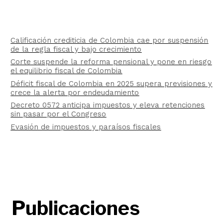
Calificación crediticia de Colombia cae por suspensión
de la regla fiscal y bajo crecimiento
Corte suspende la reforma pensional y pone en riesgo
el equilibrio fiscal de Colombia
Déficit fiscal de Colombia en 2025 supera previsiones y
crece la alerta por endeudamiento
Decreto 0572 anticipa impuestos y eleva retenciones
sin pasar por el Congreso
Evasión de impuestos y paraísos fiscales
Publicaciones