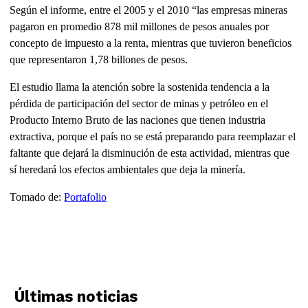
Según el informe, entre el 2005 y el 2010 “las empresas mineras
pagaron en promedio 878 mil millones de pesos anuales por
concepto de impuesto a la renta, mientras que tuvieron beneficios
que representaron 1,78 billones de pesos.
El estudio llama la atención sobre la sostenida tendencia a la
pérdida de participación del sector de minas y petróleo en el
Producto Interno Bruto de las naciones que tienen industria
extractiva, porque el país no se está preparando para reemplazar el
faltante que dejará la disminución de esta actividad, mientras que
sí heredará los efectos ambientales que deja la minería.
Tomado de:
Portafolio
Últimas noticias