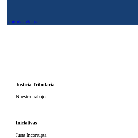
entradas viejas
Justicia Tributaria
Nuestro trabajo
Iniciativas
Justa Incorrupta