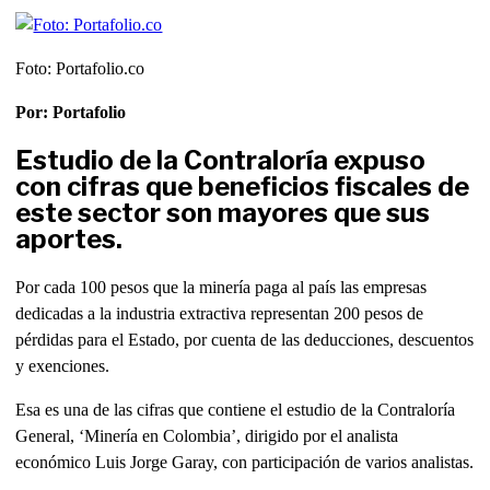
Foto: Portafolio.co
Por: Portafolio
Estudio de la Contraloría expuso
con cifras que beneficios fiscales de
este sector son mayores que sus
aportes.
Por cada 100 pesos que la minería paga al país las empresas
dedicadas a la industria extractiva representan 200 pesos de
pérdidas para el Estado, por cuenta de las deducciones, descuentos
y exenciones.
Esa es una de las cifras que contiene el estudio de la Contraloría
General, ‘Minería en Colombia’, dirigido por el analista
económico Luis Jorge Garay, con participación de varios analistas.