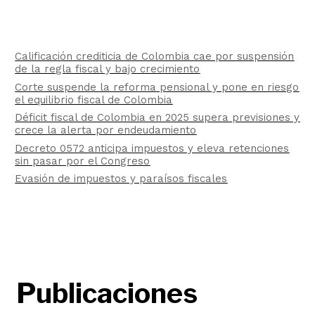
Calificación crediticia de Colombia cae por suspensión
de la regla fiscal y bajo crecimiento
Corte suspende la reforma pensional y pone en riesgo
el equilibrio fiscal de Colombia
Déficit fiscal de Colombia en 2025 supera previsiones y
crece la alerta por endeudamiento
Decreto 0572 anticipa impuestos y eleva retenciones
sin pasar por el Congreso
Evasión de impuestos y paraísos fiscales
Publicaciones