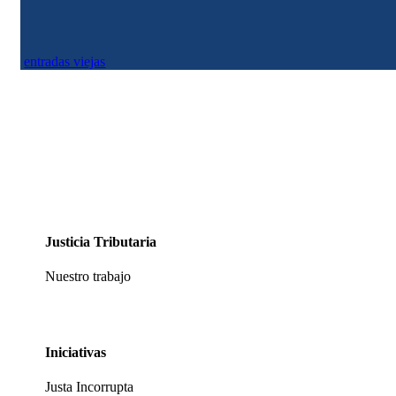
entradas viejas
Justicia Tributaria
Nuestro trabajo
Iniciativas
Justa Incorrupta