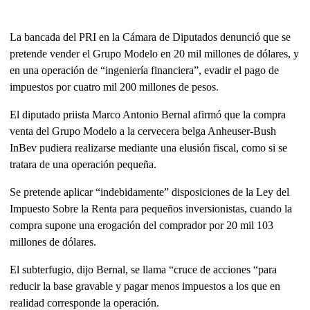
La bancada del PRI en la Cámara de Diputados denunció que se
pretende vender el Grupo Modelo en 20 mil millones de dólares, y
en una operación de “ingeniería financiera”, evadir el pago de
impuestos por cuatro mil 200 millones de pesos.
El diputado priista Marco Antonio Bernal afirmó que la compra
venta del Grupo Modelo a la cervecera belga Anheuser-Bush
InBev pudiera realizarse mediante una elusión fiscal, como si se
tratara de una operación pequeña.
Se pretende aplicar “indebidamente” disposiciones de la Ley del
Impuesto Sobre la Renta para pequeños inversionistas, cuando la
compra supone una erogación del comprador por 20 mil 103
millones de dólares.
El subterfugio, dijo Bernal, se llama “cruce de acciones “para
reducir la base gravable y pagar menos impuestos a los que en
realidad corresponde la operación.