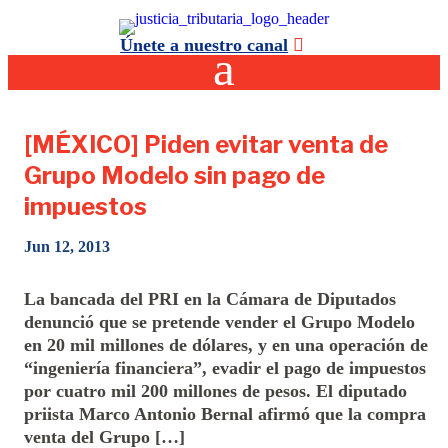
Únete a nuestro canal
[MÉXICO] Piden evitar venta de
Grupo Modelo sin pago de
impuestos
Jun 12, 2013
La bancada del PRI en la Cámara de Diputados
denunció que se pretende vender el Grupo Modelo
en 20 mil millones de dólares, y en una operación de
“ingeniería financiera”, evadir el pago de impuestos
por cuatro mil 200 millones de pesos. El diputado
priista Marco Antonio Bernal afirmó que la compra
venta del Grupo […]