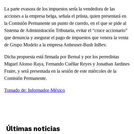
La parte evasora de los impuestos sería la vendedora de las
acciones a la empresa belga, señala el priista, quien presentará en
la Comisión Permanente un punto de cuerdo, en el que se pide al
Sistema de Administración Tributaria, evitar el “cruce accionario”
que denuncia y asegurar el pago de impuestos que venera la venta
de Grupo Modelo a la empresa Anheuser-Bush InBev.
Dicha propuesta está firmada por Bernal y por los perredistas
Miguel Alonso Raya, Fernando Cuéllar Reyes y Jonathan Jardines
Fraire, y será presentada en la sesión de este miércoles de la
Comisión Permanente.
Tomado de: Informador-México
Últimas noticias