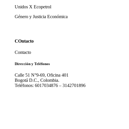
Unidos X Ecopetrol
Género y Justicia Económica
COntacto
Contacto
Dirección y Teléfonos
Calle 51 N°9-69, Oficina 401
Bogotá D.C., Colombia.
Teléfonos: 6017034876 – 3142701896