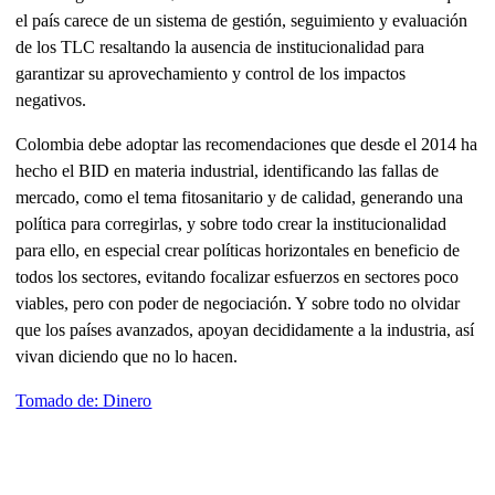
el país carece de un sistema de gestión, seguimiento y evaluación
de los TLC resaltando la ausencia de institucionalidad para
garantizar su aprovechamiento y control de los impactos
negativos.
Colombia debe adoptar las recomendaciones que desde el 2014 ha
hecho el BID en materia industrial, identificando las fallas de
mercado, como el tema fitosanitario y de calidad, generando una
política para corregirlas, y sobre todo crear la institucionalidad
para ello, en especial crear políticas horizontales en beneficio de
todos los sectores, evitando focalizar esfuerzos en sectores poco
viables, pero con poder de negociación. Y sobre todo no olvidar
que los países avanzados, apoyan decididamente a la industria, así
vivan diciendo que no lo hacen.
Tomado de: Dinero