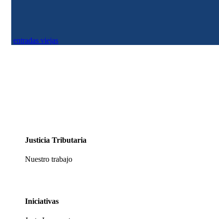
entradas viejas
Justicia Tributaria
Nuestro trabajo
Iniciativas