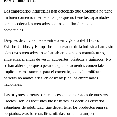
Por: Camilo Díaz.
Los empresarios industriales han detectado que Colombia no tiene
un buen comercio internacional, porque no tiene las capacidades
para acceder a los mercados con los que firmó tratados
comerciales.
Después de cinco años de entrada en vigencia del TLC con
Estados Unidos, y Europa los empresarios de la industria han visto
cómo esos mercados no se han abierto para sus manufacturas,
entre ellas, prendas de vestir, autopartes, plásticos y químicos. No
se han abierto porque a pesar de que los acuerdos comerciales
implican cero aranceles para el comercio, todavía proliferan
barreras no arancelarias, en desventaja de los empresarios
nacionales.
Las mayores barreras para el acceso a los mercados de nuestros
“socios” son los requisitos fitosanitarios, es decir los elevados
estándares de salubridad, que deben tener los productos para ser
aceptados, esas barreras fitosanitarias son una talanquera