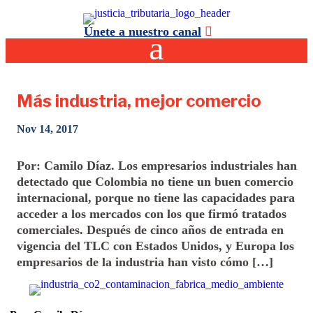
Únete a nuestro canal
Más industria, mejor comercio
Nov 14, 2017
Por: Camilo Díaz. Los empresarios industriales han
detectado que Colombia no tiene un buen comercio
internacional, porque no tiene las capacidades para
acceder a los mercados con los que firmó tratados
comerciales. Después de cinco años de entrada en
vigencia del TLC con Estados Unidos, y Europa los
empresarios de la industria han visto cómo […]