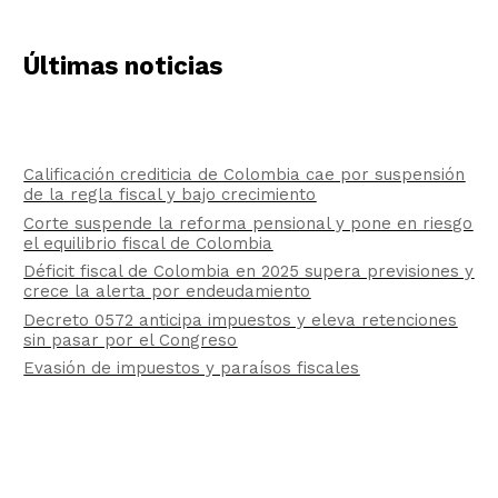
Últimas noticias
Calificación crediticia de Colombia cae por suspensión
de la regla fiscal y bajo crecimiento
Corte suspende la reforma pensional y pone en riesgo
el equilibrio fiscal de Colombia
Déficit fiscal de Colombia en 2025 supera previsiones y
crece la alerta por endeudamiento
Decreto 0572 anticipa impuestos y eleva retenciones
sin pasar por el Congreso
Evasión de impuestos y paraísos fiscales