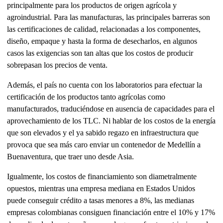
principalmente para los productos de origen agrícola y
agroindustrial. Para las manufacturas, las principales barreras son
las certificaciones de calidad, relacionadas a los componentes,
diseño, empaque y hasta la forma de desecharlos, en algunos
casos las exigencias son tan altas que los costos de producir
sobrepasan los precios de venta.
Además, el país no cuenta con los laboratorios para efectuar la
certificación de los productos tanto agrícolas como
manufacturados, traduciéndose en ausencia de capacidades para el
aprovechamiento de los TLC. Ni hablar de los costos de la energía
que son elevados y el ya sabido regazo en infraestructura que
provoca que sea más caro enviar un contenedor de Medellín a
Buenaventura, que traer uno desde Asia.
Igualmente, los costos de financiamiento son diametralmente
opuestos, mientras una empresa mediana en Estados Unidos
puede conseguir crédito a tasas menores a 8%, las medianas
empresas colombianas consiguen financiación entre el 10% y 17%