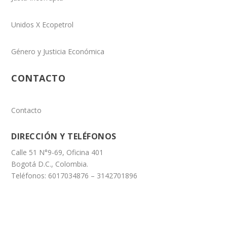
Unidos X Ecopetrol
Género y Justicia Económica
CONTACTO
Contacto
DIRECCIÓN Y TELÉFONOS
Calle 51 N°9-69, Oficina 401
Bogotá D.C., Colombia.
Teléfonos: 6017034876 – 3142701896