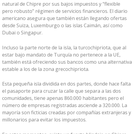
natural de Chipre por sus bajos impuestos y “flexible
pero robusto” régimen de servicios financieros. El diario
americano asegura que también están llegando ofertas
desde Suiza, Luxemburgo o las islas Caimán, así como
Dubai o Singapur.
Incluso la parte norte de la isla, la turcochipriota, que al
estar bajo mandato de Turquía no pertenece a la UE,
también está ofreciendo sus bancos como una alternativa
estable a los de la zona grecochipriota.
Esta pequeña isla dividida en dos partes, donde hace falta
el pasaporte para cruzar la calle que separa a las dos
comunidades, tiene apenas 860.000 habitantes pero el
número de empresas registradas asciende a 320.000. La
mayoría son ficticias creadas por compañías extranjeras y
millonarios para evitar los impuestos.