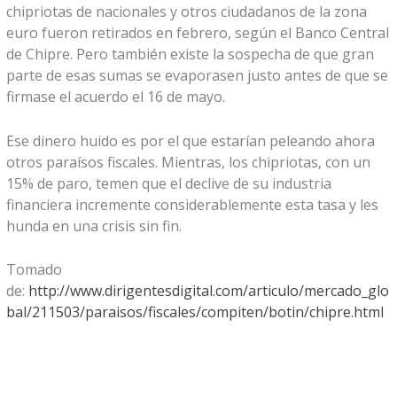
chipriotas de nacionales y otros ciudadanos de la zona
euro fueron retirados en febrero, según el Banco Central
de Chipre. Pero también existe la sospecha de que gran
parte de esas sumas se evaporasen justo antes de que se
firmase el acuerdo el 16 de mayo.
Ese dinero huido es por el que estarían peleando ahora
otros paraísos fiscales. Mientras, los chipriotas, con un
15% de paro, temen que el declive de su industria
financiera incremente considerablemente esta tasa y les
hunda en una crisis sin fin.
Tomado
de:
http://www.dirigentesdigital.com/articulo/mercado_glo
bal/211503/paraisos/fiscales/compiten/botin/chipre.html