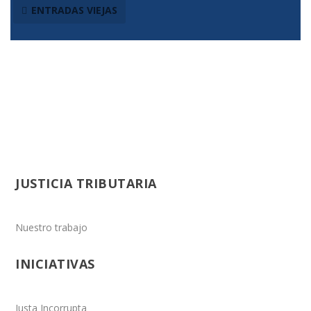
ENTRADAS VIEJAS
JUSTICIA TRIBUTARIA
Nuestro trabajo
INICIATIVAS
Justa Incorrupta