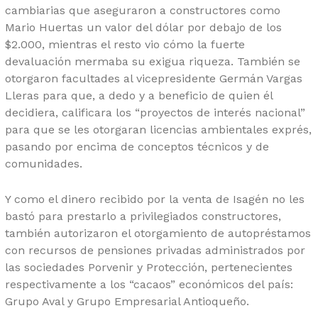
cambiarias que aseguraron a constructores como
Mario Huertas un valor del dólar por debajo de los
$2.000, mientras el resto vio cómo la fuerte
devaluación mermaba su exigua riqueza. También se
otorgaron facultades al vicepresidente Germán Vargas
Lleras para que, a dedo y a beneficio de quien él
decidiera, calificara los “proyectos de interés nacional”
para que se les otorgaran licencias ambientales exprés,
pasando por encima de conceptos técnicos y de
comunidades.
Y como el dinero recibido por la venta de Isagén no les
bastó para prestarlo a privilegiados constructores,
también autorizaron el otorgamiento de autopréstamos
con recursos de pensiones privadas administrados por
las sociedades Porvenir y Protección, pertenecientes
respectivamente a los “cacaos” económicos del país:
Grupo Aval y Grupo Empresarial Antioqueño.