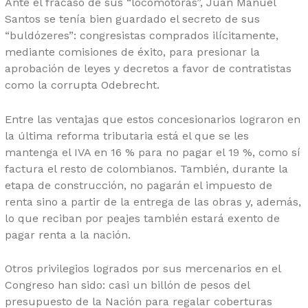
Ante el fracaso de sus “locomotoras”, Juan Manuel
Santos se tenía bien guardado el secreto de sus
“buldózeres”: congresistas comprados ilícitamente,
mediante comisiones de éxito, para presionar la
aprobación de leyes y decretos a favor de contratistas
como la corrupta Odebrecht.
Entre las ventajas que estos concesionarios lograron en
la última reforma tributaria está el que se les
mantenga el IVA en 16 % para no pagar el 19 %, como sí
factura el resto de colombianos. También, durante la
etapa de construcción, no pagarán el impuesto de
renta sino a partir de la entrega de las obras y, además,
lo que reciban por peajes también estará exento de
pagar renta a la nación.
Otros privilegios logrados por sus mercenarios en el
Congreso han sido: casi un billón de pesos del
presupuesto de la Nación para regalar coberturas