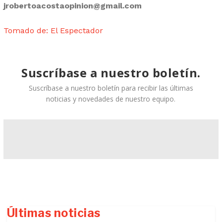
jrobertoacostaopinion@gmail.com
Tomado de: El Espectador
Suscríbase a nuestro boletín.
Suscríbase a nuestro boletín para recibir las últimas
noticias y novedades de nuestro equipo.
Últimas noticias