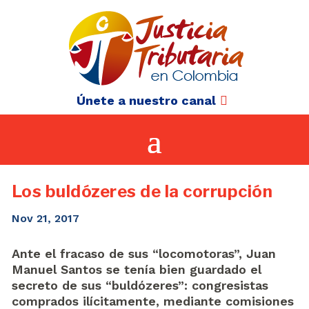
Únete a nuestro canal
Los buldózeres de la corrupción
Nov 21, 2017
Ante el fracaso de sus “locomotoras”, Juan
Manuel Santos se tenía bien guardado el
secreto de sus “buldózeres”: congresistas
comprados ilícitamente, mediante comisiones