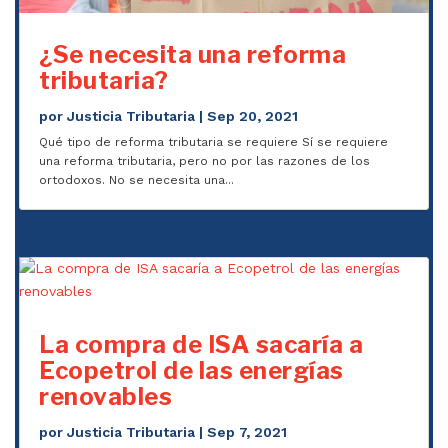
¿Se necesita una reforma
tributaria?
por
Justicia Tributaria
|
Sep 20, 2021
Qué tipo de reforma tributaria se requiere Sí se requiere
una reforma tributaria, pero no por las razones de los
ortodoxos. No se necesita una...
La compra de ISA sacaría a
Ecopetrol de las energías
renovables
por
Justicia Tributaria
|
Sep 7, 2021