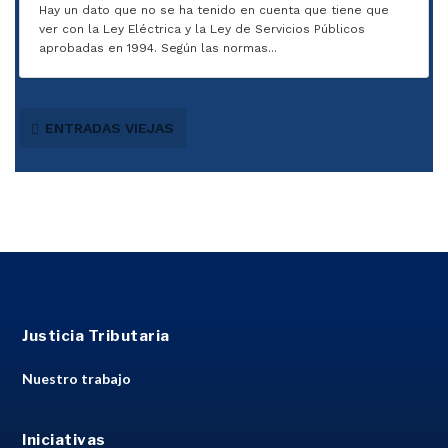
Hay un dato que no se ha tenido en cuenta que tiene que
ver con la Ley Eléctrica y la Ley de Servicios Públicos
aprobadas en 1994. Según las normas...
ENTRADAS VIEJAS
Justicia Tributaria
Nuestro trabajo
Iniciativas