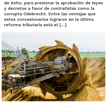
de éxito, para presionar la aprobación de leyes
y decretos a favor de contratistas como la
corrupta Odebrecht. Entre las ventajas que
estos concesionarios lograron en la última
reforma tributaria está el […]