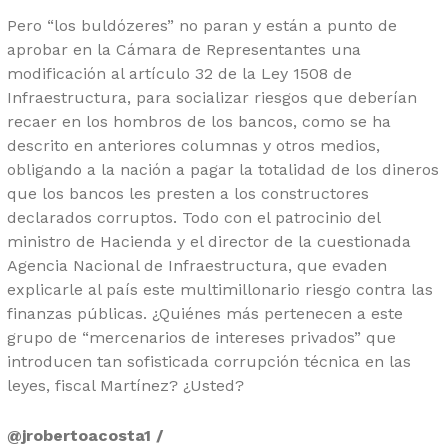
Pero “los buldózeres” no paran y están a punto de
aprobar en la Cámara de Representantes una
modificación al artículo 32 de la Ley 1508 de
Infraestructura, para socializar riesgos que deberían
recaer en los hombros de los bancos, como se ha
descrito en anteriores columnas y otros medios,
obligando a la nación a pagar la totalidad de los dineros
que los bancos les presten a los constructores
declarados corruptos. Todo con el patrocinio del
ministro de Hacienda y el director de la cuestionada
Agencia Nacional de Infraestructura, que evaden
explicarle al país este multimillonario riesgo contra las
finanzas públicas. ¿Quiénes más pertenecen a este
grupo de “mercenarios de intereses privados” que
introducen tan sofisticada corrupción técnica en las
leyes, fiscal Martínez? ¿Usted?
@jrobertoacosta1 /