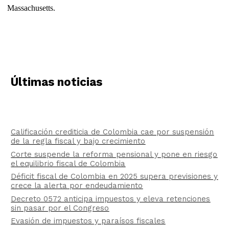
Massachusetts.
Últimas noticias
Calificación crediticia de Colombia cae por suspensión
de la regla fiscal y bajo crecimiento
Corte suspende la reforma pensional y pone en riesgo
el equilibrio fiscal de Colombia
Déficit fiscal de Colombia en 2025 supera previsiones y
crece la alerta por endeudamiento
Decreto 0572 anticipa impuestos y eleva retenciones
sin pasar por el Congreso
Evasión de impuestos y paraísos fiscales