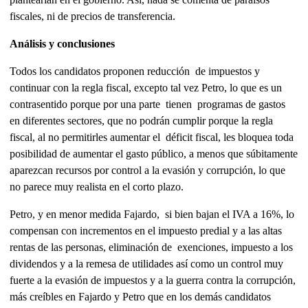
fiscales, ni de precios de transferencia.
Análisis y conclusiones
Todos los candidatos proponen reducción de impuestos y
continuar con la regla fiscal, excepto tal vez Petro, lo que es un
contrasentido porque por una parte tienen programas de gastos
en diferentes sectores, que no podrán cumplir porque la regla
fiscal, al no permitirles aumentar el déficit fiscal, les bloquea toda
posibilidad de aumentar el gasto público, a menos que súbitamente
aparezcan recursos por control a la evasión y corrupción, lo que
no parece muy realista en el corto plazo.
Petro, y en menor medida Fajardo, si bien bajan el IVA a 16%, lo
compensan con incrementos en el impuesto predial y a las altas
rentas de las personas, eliminación de exenciones, impuesto a los
dividendos y a la remesa de utilidades así como un control muy
fuerte a la evasión de impuestos y a la guerra contra la corrupción,
más creíbles en Fajardo y Petro que en los demás candidatos