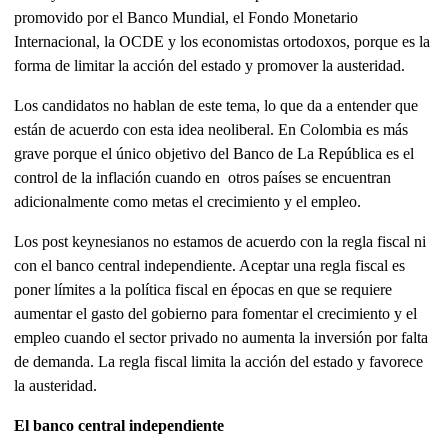
promovido por el Banco Mundial, el Fondo Monetario
Internacional, la OCDE y los economistas ortodoxos, porque es la
forma de limitar la acción del estado y promover la austeridad.
Los candidatos no hablan de este tema, lo que da a entender que
están de acuerdo con esta idea neoliberal. En Colombia es más
grave porque el único objetivo del Banco de La República es el
control de la inflación cuando en otros países se encuentran
adicionalmente como metas el crecimiento y el empleo.
Los post keynesianos no estamos de acuerdo con la regla fiscal ni
con el banco central independiente. Aceptar una regla fiscal es
poner límites a la política fiscal en épocas en que se requiere
aumentar el gasto del gobierno para fomentar el crecimiento y el
empleo cuando el sector privado no aumenta la inversión por falta
de demanda. La regla fiscal limita la acción del estado y favorece
la austeridad.
El banco central independiente