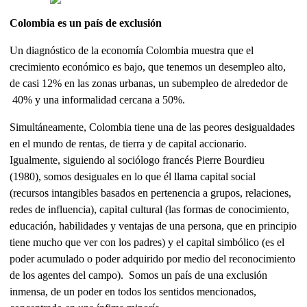
Colombia es un país de exclusión
Un diagnóstico de la economía Colombia muestra que el
crecimiento económico es bajo, que tenemos un desempleo alto,
de casi 12% en las zonas urbanas, un subempleo de alrededor de
40% y una informalidad cercana a 50%.
Simultáneamente, Colombia tiene una de las peores desigualdades
en el mundo de rentas, de tierra y de capital accionario.
Igualmente, siguiendo al sociólogo francés Pierre Bourdieu
(1980), somos desiguales en lo que él llama capital social
(recursos intangibles basados en pertenencia a grupos, relaciones,
redes de influencia), capital cultural (las formas de conocimiento,
educación, habilidades y ventajas de una persona, que en principio
tiene mucho que ver con los padres) y el capital simbólico (es el
poder acumulado o poder adquirido por medio del reconocimiento
de los agentes del campo). Somos un país de una exclusión
inmensa, de un poder en todos los sentidos mencionados,