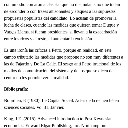
con un odio con aroma clasista que no disimulan sino que tratan
de esconderlo con frases altisonantes y ataques a las supuestas
propuestas populistas del candidato. Lo acusan de promover la
lucha de clases, cuando las medidas que quieren tomar Duque y
Vargas Lleras, si fueran presidentes, sí llevan a la exacerbación
entre los ricos y el resto, al aumentar la exclusión.
Es una ironía las críticas a Petro, porque en realidad, en este
campo tributario las medidas que propone no son muy diferentes a
las de Fajardo y De La Calle. El sesgo anti Petro irracional de los
medios de comunicación del sistema y de los que se dicen de
centro no les permite ver la realidad.
Bibliografía:
Bourdieu, P. (1980). Le Capital Social. Actes de la recherché en
sciences sociales. Vol 31. Janvier.
King, J.E. (2015). Advanced introduction to Post Keynesian
economics. Edward Elgar Publishing, Inc. Northampton: