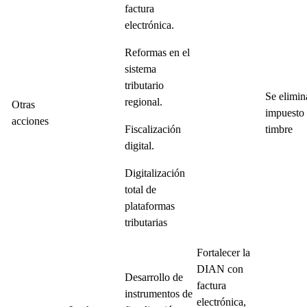
factura
electrónica.
Reformas en el
sistema
tributario
Se elimin
regional.
Otras
impuesto 
acciones
Fiscalización
timbre
digital.
Digitalización
total de
plataformas
tributarias
Fortalecer la
DIAN con
Desarrollo de
factura
instrumentos de
electrónica,