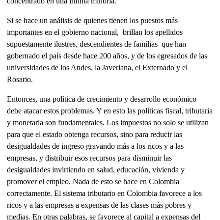
concentrado en una ínfima minoría.
Si se hace un análisis de quienes tienen los puestos más
importantes en el gobierno nacional, brillan los apellidos
supuestamente ilustres, descendientes de familias que han
gobernado el país desde hace 200 años, y de los egresados de las
universidades de los Andes, la Javeriana, el Externado y el
Rosario.
Entonces, una política de crecimiento y desarrollo económico
debe atacar estos problemas. Y en esto las políticas fiscal, tributaria
y monetaria son fundamentales. Los impuestos no solo se utilizan
para que el estado obtenga recursos, sino para reducir las
desigualdades de ingreso gravando más a los ricos y a las
empresas, y distribuir esos recursos para disminuir las
desigualdades invirtiendo en salud, educación, vivienda y
promover el empleo. Nada de esto se hace en Colombia
correctamente. El sistema tributario en Colombia favorece a los
ricos y a las empresas a expensas de las clases más pobres y
medias. En otras palabras, se favorece al capital a expensas del