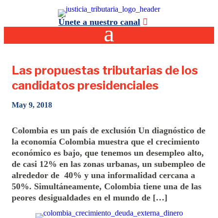
Únete a nuestro canal
Las propuestas tributarias de los
candidatos presidenciales
May 9, 2018
Colombia es un país de exclusión Un diagnóstico de
la economía Colombia muestra que el crecimiento
económico es bajo, que tenemos un desempleo alto,
de casi 12% en las zonas urbanas, un subempleo de
alrededor de 40% y una informalidad cercana a
50%. Simultáneamente, Colombia tiene una de las
peores desigualdades en el mundo de […]