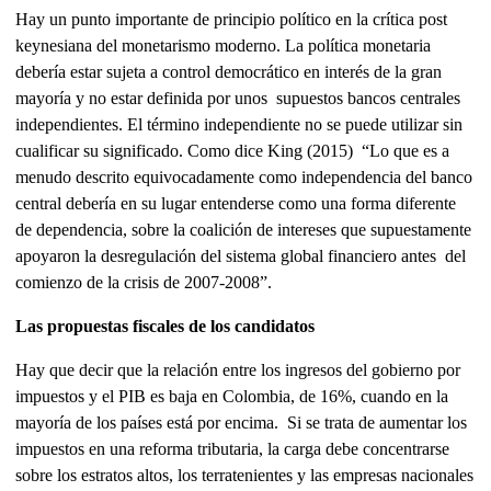
Hay un punto importante de principio político en la crítica post
keynesiana del monetarismo moderno. La política monetaria
debería estar sujeta a control democrático en interés de la gran
mayoría y no estar definida por unos supuestos bancos centrales
independientes. El término independiente no se puede utilizar sin
cualificar su significado. Como dice King (2015) “Lo que es a
menudo descrito equivocadamente como independencia del banco
central debería en su lugar entenderse como una forma diferente
de dependencia, sobre la coalición de intereses que supuestamente
apoyaron la desregulación del sistema global financiero antes del
comienzo de la crisis de 2007-2008”.
Las propuestas fiscales de los candidatos
Hay que decir que la relación entre los ingresos del gobierno por
impuestos y el PIB es baja en Colombia, de 16%, cuando en la
mayoría de los países está por encima. Si se trata de aumentar los
impuestos en una reforma tributaria, la carga debe concentrarse
sobre los estratos altos, los terratenientes y las empresas nacionales