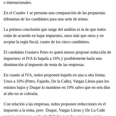
e internacionales.
En el Cuadro 1 se presenta una comparación de las propuestas
tributarias de los candidatos para una serie de temas.
La primera conclusión que surge del análisis es la de que todos
están de acuerdo en bajar impuestos, unos más que otros y en
aceptar la regla fiscal, cuatro de los cinco candidatos.
El candidato Gustavo Petro es quien menos propone reducción de
impuestos: el IVA lo bajaría a 16% y posiblemente haría una
disminución al impuesto de renta de las empresas.
En cuanto al IVA, todos proponen bajarlo en una u otra forma.
Unos a 16% (Petro, Fajardo, De la Calle), Vargas Lleras para los
estratos bajos y Duque lo mantiene en 19% salvo que en seis días
al año no se cobraría.
Con relación a las empresas, todos proponen reducciones en el
impuesto a la renta, pero Duque, Vargas Lleras y De La Calle