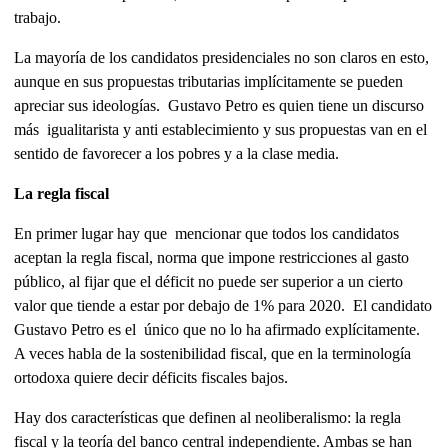
trabajo.
La mayoría de los candidatos presidenciales no son claros en esto,
aunque en sus propuestas tributarias implícitamente se pueden
apreciar sus ideologías. Gustavo Petro es quien tiene un discurso
más igualitarista y anti establecimiento y sus propuestas van en el
sentido de favorecer a los pobres y a la clase media.
La regla fiscal
En primer lugar hay que mencionar que todos los candidatos
aceptan la regla fiscal, norma que impone restricciones al gasto
público, al fijar que el déficit no puede ser superior a un cierto
valor que tiende a estar por debajo de 1% para 2020. El candidato
Gustavo Petro es el único que no lo ha afirmado explícitamente.
A veces habla de la sostenibilidad fiscal, que en la terminología
ortodoxa quiere decir déficits fiscales bajos.
Hay dos características que definen al neoliberalismo: la regla
fiscal y la teoría del banco central independiente. Ambas se han