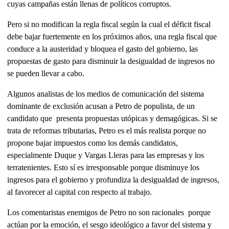
cuyas campañas están llenas de políticos corruptos.
Pero si no modifican la regla fiscal según la cual el déficit fiscal
debe bajar fuertemente en los próximos años, una regla fiscal que
conduce a la austeridad y bloquea el gasto del gobierno, las
propuestas de gasto para disminuir la desigualdad de ingresos no
se pueden llevar a cabo.
Algunos analistas de los medios de comunicación del sistema
dominante de exclusión acusan a Petro de populista, de un
candidato que presenta propuestas utópicas y demagógicas. Si se
trata de reformas tributarias, Petro es el más realista porque no
propone bajar impuestos como los demás candidatos,
especialmente Duque y Vargas Lleras para las empresas y los
terratenientes. Esto sí es irresponsable porque disminuye los
ingresos para el gobierno y profundiza la desigualdad de ingresos,
al favorecer al capital con respecto al trabajo.
Los comentaristas enemigos de Petro no son racionales porque
actúan por la emoción, el sesgo ideológico a favor del sistema y