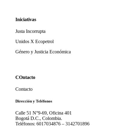
Iniciativas
Justa Incorrupta
Unidos X Ecopetrol
Género y Justicia Económica
COntacto
Contacto
Dirección y Teléfonos
Calle 51 N°9-69, Oficina 401
Bogotá D.C., Colombia.
Teléfonos: 6017034876 – 3142701896