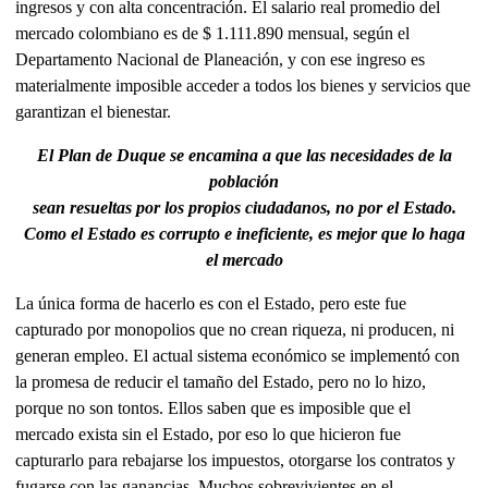
ingresos y con alta concentración. El salario real promedio del
mercado colombiano es de $ 1.111.890 mensual, según el
Departamento Nacional de Planeación, y con ese ingreso es
materialmente imposible acceder a todos los bienes y servicios que
garantizan el bienestar.
El Plan de Duque se encamina a que las necesidades de la
población
sean resueltas por los propios ciudadanos, no por el Estado.
Como el Estado es corrupto e ineficiente, es mejor que lo haga
el mercado
La única forma de hacerlo es con el Estado, pero este fue
capturado por monopolios que no crean riqueza, ni producen, ni
generan empleo. El actual sistema económico se implementó con
la promesa de reducir el tamaño del Estado, pero no lo hizo,
porque no son tontos. Ellos saben que es imposible que el
mercado exista sin el Estado, por eso lo que hicieron fue
capturarlo para rebajarse los impuestos, otorgarse los contratos y
fugarse con las ganancias. Muchos sobrevivientes en el