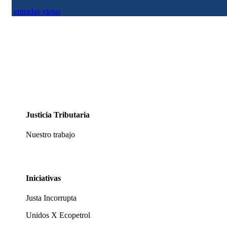
entradas viejas
Justicia Tributaria
Nuestro trabajo
Iniciativas
Justa Incorrupta
Unidos X Ecopetrol