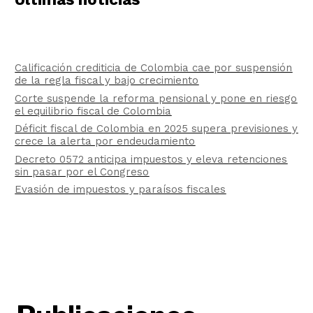
Calificación crediticia de Colombia cae por suspensión
de la regla fiscal y bajo crecimiento
Corte suspende la reforma pensional y pone en riesgo
el equilibrio fiscal de Colombia
Déficit fiscal de Colombia en 2025 supera previsiones y
crece la alerta por endeudamiento
Decreto 0572 anticipa impuestos y eleva retenciones
sin pasar por el Congreso
Evasión de impuestos y paraísos fiscales