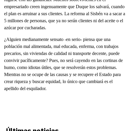
empresariado creen ingenuamente que Duque los salvará, cuando
el plan es arruinar a sus clientes. La reforma al Sisbén va a sacar a
5 millones de personas, que ya no serán clientes ni del aceite o el
azúcar por cucharadas.
¿Alguien medianamente sensato -en serio- piensa que una
población mal alimentada, mal educada, enferma, con trabajos
precarios, sin viviendas de calidad ni transporte decente, puede
convivir pacíficamente? Pues, no será cayendo en las cortinas de
humo, como idiotas útiles, que se resolverán estos problemas.
Mientras no se ocupe de las causas y se recupere el Estado para
crear riqueza y buscar equidad, lo único que cambiará es el
apellido del esquilador.
Últimas noticias