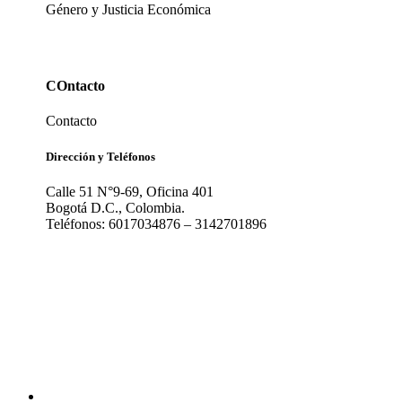
Género y Justicia Económica
COntacto
Contacto
Dirección y Teléfonos
Calle 51 N°9-69, Oficina 401
Bogotá D.C., Colombia.
Teléfonos: 6017034876 – 3142701896