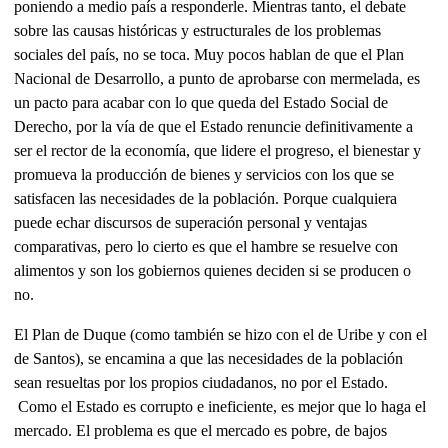
poniendo a medio país a responderle. Mientras tanto, el debate
sobre las causas históricas y estructurales de los problemas
sociales del país, no se toca. Muy pocos hablan de que el Plan
Nacional de Desarrollo, a punto de aprobarse con mermelada, es
un pacto para acabar con lo que queda del Estado Social de
Derecho, por la vía de que el Estado renuncie definitivamente a
ser el rector de la economía, que lidere el progreso, el bienestar y
promueva la producción de bienes y servicios con los que se
satisfacen las necesidades de la población. Porque cualquiera
puede echar discursos de superación personal y ventajas
comparativas, pero lo cierto es que el hambre se resuelve con
alimentos y son los gobiernos quienes deciden si se producen o
no.
El Plan de Duque (como también se hizo con el de Uribe y con el
de Santos), se encamina a que las necesidades de la población
sean resueltas por los propios ciudadanos, no por el Estado.
Como el Estado es corrupto e ineficiente, es mejor que lo haga el
mercado. El problema es que el mercado es pobre, de bajos