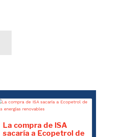
La compra de ISA
sacaría a Ecopetrol de