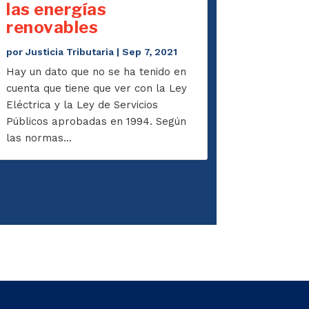
las energías
renovables
por
Justicia Tributaria
|
Sep 7, 2021
Hay un dato que no se ha tenido en
cuenta que tiene que ver con la Ley
Eléctrica y la Ley de Servicios
Públicos aprobadas en 1994. Según
las normas...