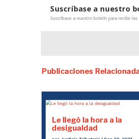
Suscríbase a nuestro b
Suscríbase a nuestro boletín para recibir la
Publicaciones Relacionad
Le llegó la hora a la
desigualdad