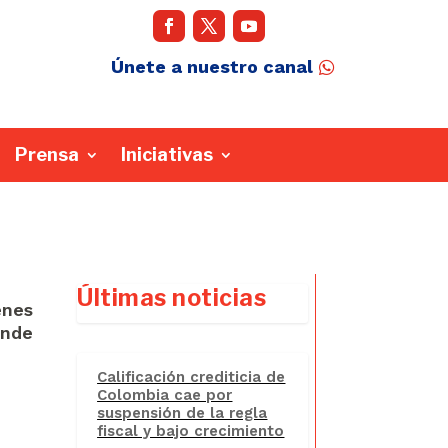
Únete a nuestro canal
Prensa
Iniciativas
Últimas noticias
enes
onde
Calificación crediticia de
Colombia cae por
suspensión de la regla
fiscal y bajo crecimiento