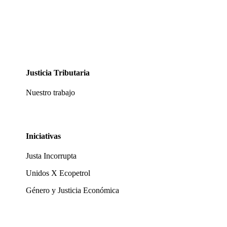
Justicia Tributaria
Nuestro trabajo
Iniciativas
Justa Incorrupta
Unidos X Ecopetrol
Género y Justicia Económica