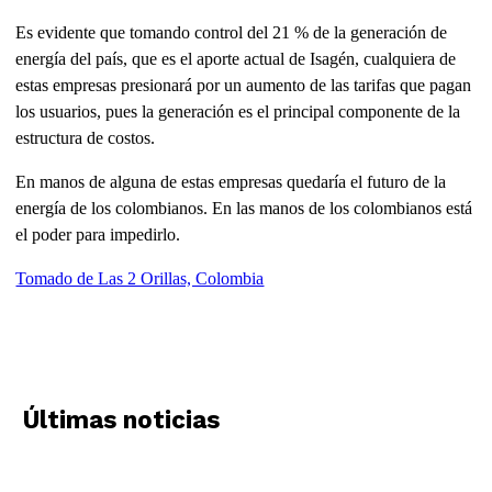
Es evidente que tomando control del 21 % de la generación de
energía del país, que es el aporte actual de Isagén, cualquiera de
estas empresas presionará por un aumento de las tarifas que pagan
los usuarios, pues la generación es el principal componente de la
estructura de costos.
En manos de alguna de estas empresas quedaría el futuro de la
energía de los colombianos. En las manos de los colombianos está
el poder para impedirlo.
Tomado de Las 2 Orillas, Colombia
Últimas noticias