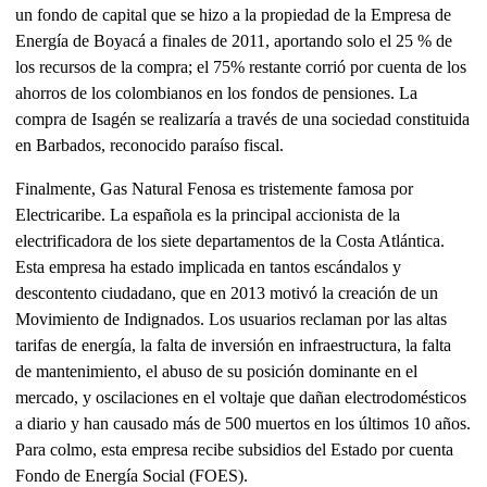
un fondo de capital que se hizo a la propiedad de la Empresa de
Energía de Boyacá a finales de 2011, aportando solo el 25 % de
los recursos de la compra; el 75% restante corrió por cuenta de los
ahorros de los colombianos en los fondos de pensiones. La
compra de Isagén se realizaría a través de una sociedad constituida
en Barbados, reconocido paraíso fiscal.
Finalmente, Gas Natural Fenosa es tristemente famosa por
Electricaribe. La española es la principal accionista de la
electrificadora de los siete departamentos de la Costa Atlántica.
Esta empresa ha estado implicada en tantos escándalos y
descontento ciudadano, que en 2013 motivó la creación de un
Movimiento de Indignados. Los usuarios reclaman por las altas
tarifas de energía, la falta de inversión en infraestructura, la falta
de mantenimiento, el abuso de su posición dominante en el
mercado, y oscilaciones en el voltaje que dañan electrodomésticos
a diario y han causado más de 500 muertos en los últimos 10 años.
Para colmo, esta empresa recibe subsidios del Estado por cuenta
Fondo de Energía Social (FOES).