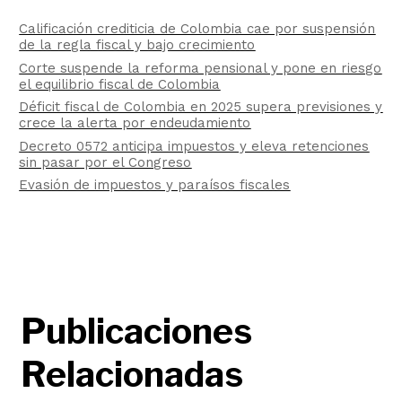
Calificación crediticia de Colombia cae por suspensión
de la regla fiscal y bajo crecimiento
Corte suspende la reforma pensional y pone en riesgo
el equilibrio fiscal de Colombia
Déficit fiscal de Colombia en 2025 supera previsiones y
crece la alerta por endeudamiento
Decreto 0572 anticipa impuestos y eleva retenciones
sin pasar por el Congreso
Evasión de impuestos y paraísos fiscales
Publicaciones
Relacionadas