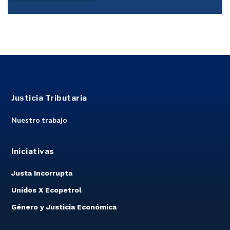
Justicia Tributaria
Nuestro trabajo
Iniciativas
Justa Incorrupta
Unidos X Ecopetrol
Género y Justicia Económica