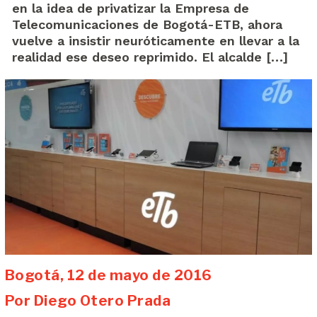
en la idea de privatizar la Empresa de
Telecomunicaciones de Bogotá-ETB, ahora
vuelve a insistir neuróticamente en llevar a la
realidad ese deseo reprimido. El alcalde […]
Bogotá, 12 de mayo de 2016
Por Diego Otero Prada