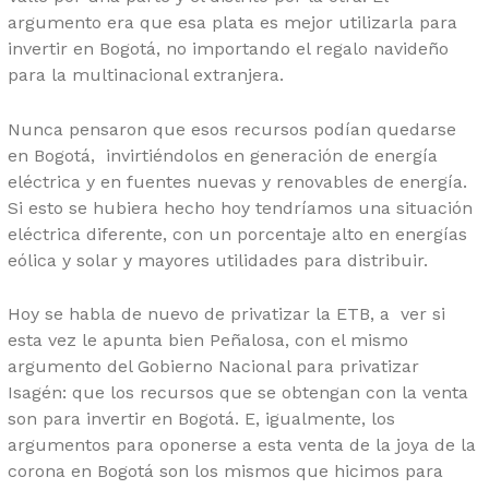
argumento era que esa plata es mejor utilizarla para
invertir en Bogotá, no importando el regalo navideño
para la multinacional extranjera.
Nunca pensaron que esos recursos podían quedarse
en Bogotá, invirtiéndolos en generación de energía
eléctrica y en fuentes nuevas y renovables de energía.
Si esto se hubiera hecho hoy tendríamos una situación
eléctrica diferente, con un porcentaje alto en energías
eólica y solar y mayores utilidades para distribuir.
Hoy se habla de nuevo de privatizar la ETB, a ver si
esta vez le apunta bien Peñalosa, con el mismo
argumento del Gobierno Nacional para privatizar
Isagén: que los recursos que se obtengan con la venta
son para invertir en Bogotá. E, igualmente, los
argumentos para oponerse a esta venta de la joya de la
corona en Bogotá son los mismos que hicimos para