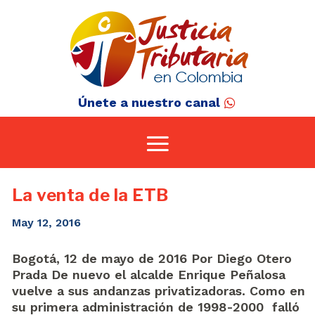
Únete a nuestro canal
La venta de la ETB
May 12, 2016
Bogotá, 12 de mayo de 2016 Por Diego Otero
Prada De nuevo el alcalde Enrique Peñalosa
vuelve a sus andanzas privatizadoras. Como en
su primera administración de 1998-2000 falló