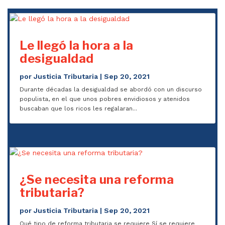
Le llegó la hora a la
desigualdad
por
Justicia Tributaria
|
Sep 20, 2021
Durante décadas la desigualdad se abordó con un discurso
populista, en el que unos pobres envidiosos y atenidos
buscaban que los ricos les regalaran...
¿Se necesita una reforma
tributaria?
por
Justicia Tributaria
|
Sep 20, 2021
Qué tipo de reforma tributaria se requiere Sí se requiere