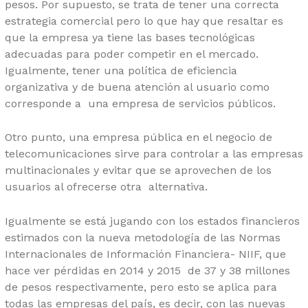
pesos. Por supuesto, se trata de tener una correcta
estrategia comercial pero lo que hay que resaltar es
que la empresa ya tiene las bases tecnológicas
adecuadas para poder competir en el mercado.
Igualmente, tener una política de eficiencia
organizativa y de buena atención al usuario como
corresponde a una empresa de servicios públicos.
Otro punto, una empresa pública en el negocio de
telecomunicaciones sirve para controlar a las empresas
multinacionales y evitar que se aprovechen de los
usuarios al ofrecerse otra alternativa.
Igualmente se está jugando con los estados financieros
estimados con la nueva metodología de las Normas
Internacionales de Información Financiera- NIIF, que
hace ver pérdidas en 2014 y 2015 de 37 y 38 millones
de pesos respectivamente, pero esto se aplica para
todas las empresas del país, es decir, con las nuevas