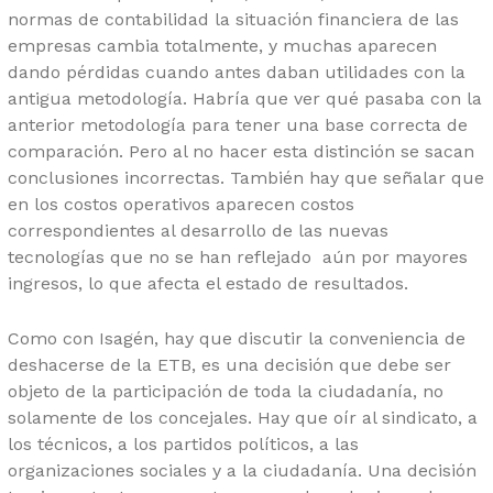
normas de contabilidad la situación financiera de las
empresas cambia totalmente, y muchas aparecen
dando pérdidas cuando antes daban utilidades con la
antigua metodología. Habría que ver qué pasaba con la
anterior metodología para tener una base correcta de
comparación. Pero al no hacer esta distinción se sacan
conclusiones incorrectas. También hay que señalar que
en los costos operativos aparecen costos
correspondientes al desarrollo de las nuevas
tecnologías que no se han reflejado aún por mayores
ingresos, lo que afecta el estado de resultados.
Como con Isagén, hay que discutir la conveniencia de
deshacerse de la ETB, es una decisión que debe ser
objeto de la participación de toda la ciudadanía, no
solamente de los concejales. Hay que oír al sindicato, a
los técnicos, a los partidos políticos, a las
organizaciones sociales y a la ciudadanía. Una decisión