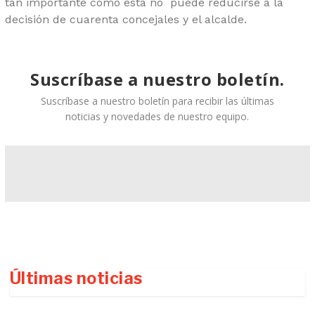
tan importante como esta no puede reducirse a la
decisión de cuarenta concejales y el alcalde.
Suscríbase a nuestro boletín.
Suscríbase a nuestro boletín para recibir las últimas
noticias y novedades de nuestro equipo.
Últimas noticias