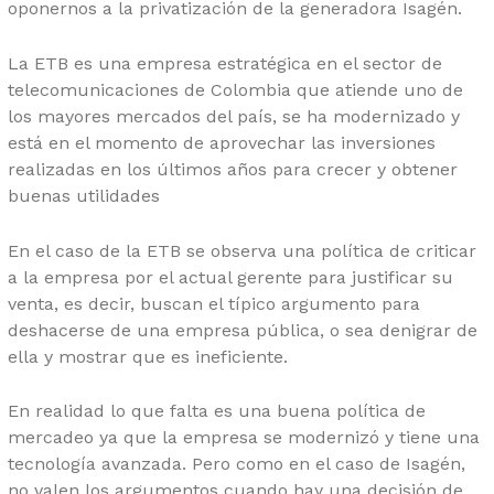
oponernos a la privatización de la generadora Isagén.
La ETB es una empresa estratégica en el sector de
telecomunicaciones de Colombia que atiende uno de
los mayores mercados del país, se ha modernizado y
está en el momento de aprovechar las inversiones
realizadas en los últimos años para crecer y obtener
buenas utilidades
En el caso de la ETB se observa una política de criticar
a la empresa por el actual gerente para justificar su
venta, es decir, buscan el típico argumento para
deshacerse de una empresa pública, o sea denigrar de
ella y mostrar que es ineficiente.
En realidad lo que falta es una buena política de
mercadeo ya que la empresa se modernizó y tiene una
tecnología avanzada. Pero como en el caso de Isagén,
no valen los argumentos cuando hay una decisión de