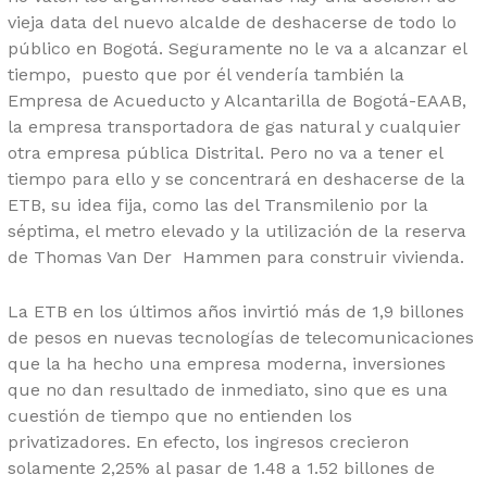
vieja data del nuevo alcalde de deshacerse de todo lo
público en Bogotá. Seguramente no le va a alcanzar el
tiempo, puesto que por él vendería también la
Empresa de Acueducto y Alcantarilla de Bogotá-EAAB,
la empresa transportadora de gas natural y cualquier
otra empresa pública Distrital. Pero no va a tener el
tiempo para ello y se concentrará en deshacerse de la
ETB, su idea fija, como las del Transmilenio por la
séptima, el metro elevado y la utilización de la reserva
de Thomas Van Der Hammen para construir vivienda.
La ETB en los últimos años invirtió más de 1,9 billones
de pesos en nuevas tecnologías de telecomunicaciones
que la ha hecho una empresa moderna, inversiones
que no dan resultado de inmediato, sino que es una
cuestión de tiempo que no entienden los
privatizadores. En efecto, los ingresos crecieron
solamente 2,25% al pasar de 1.48 a 1.52 billones de