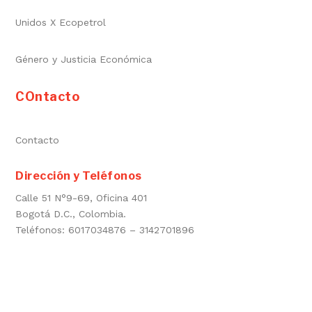
Unidos X Ecopetrol
Género y Justicia Económica
COntacto
Contacto
Dirección y Teléfonos
Calle 51 N°9-69, Oficina 401
Bogotá D.C., Colombia.
Teléfonos: 6017034876 – 3142701896