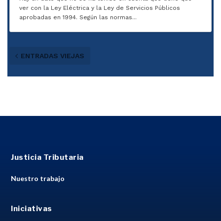
ver con la Ley Eléctrica y la Ley de Servicios Públicos
aprobadas en 1994. Según las normas...
ENTRADAS VIEJAS
Justicia Tributaria
Nuestro trabajo
Iniciativas