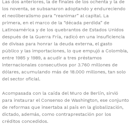
Las dos anteriores, la de finales de los ochenta y la de
los noventa, se subsanaron adoptando y endureciendo
el neoliberalismo para “reanimar” al capital. La
primera, en el marco de la “década perdida” de
Latinoamérica y de los quebrantos de Estados Unidos
después de la Guerra Fría, radicó en una insuficiencia
de divisas para honrar la deuda externa, el gasto
público y las importaciones, lo que empujó a Colombia,
entre 1985 y 1989, a acudir a tres préstamos
internacionales consecutivos por 3.760 millones de
dólares, acumulando más de 18.000 millones, tan solo
del sector oficial.
Acompasada con la caída del Muro de Berlín, sirvió
para instaurar el Consenso de Washington, ese conjunto
de reformas que insertaba al país en la globalización,
dictado, además, como contraprestación por los
créditos concedidos.