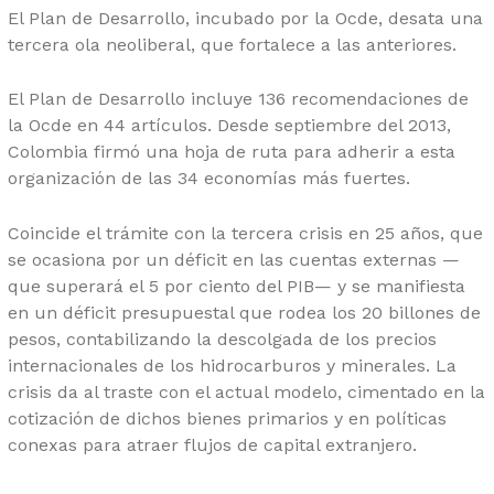
El Plan de Desarrollo, incubado por la Ocde, desata una
tercera ola neoliberal, que fortalece a las anteriores.
El Plan de Desarrollo incluye 136 recomendaciones de
la Ocde en 44 artículos. Desde septiembre del 2013,
Colombia firmó una hoja de ruta para adherir a esta
organización de las 34 economías más fuertes.
Coincide el trámite con la tercera crisis en 25 años, que
se ocasiona por un déficit en las cuentas externas —
que superará el 5 por ciento del PIB— y se manifiesta
en un déficit presupuestal que rodea los 20 billones de
pesos, contabilizando la descolgada de los precios
internacionales de los hidrocarburos y minerales. La
crisis da al traste con el actual modelo, cimentado en la
cotización de dichos bienes primarios y en políticas
conexas para atraer flujos de capital extranjero.