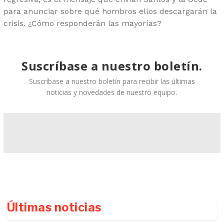
para anunciar sobre qué hombros ellos descargarán la
crisis. ¿Cómo responderán las mayorías?
Suscríbase a nuestro boletín.
Suscríbase a nuestro boletín para recibir las últimas
noticias y novedades de nuestro equipo.
Últimas noticias