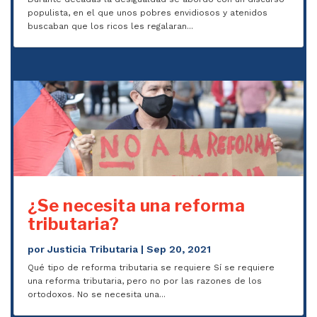
populista, en el que unos pobres envidiosos y atenidos
buscaban que los ricos les regalaran...
¿Se necesita una reforma
tributaria?
por
Justicia Tributaria
|
Sep 20, 2021
Qué tipo de reforma tributaria se requiere Sí se requiere
una reforma tributaria, pero no por las razones de los
ortodoxos. No se necesita una...