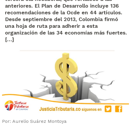
anteriores. El Plan de Desarrollo incluye 136
recomendaciones de la Ocde en 44 artículos.
Desde septiembre del 2013, Colombia firmó
una hoja de ruta para adherir a esta
organización de las 34 economías más fuertes.
[…]
Por: Aurelio Suárez Montoya