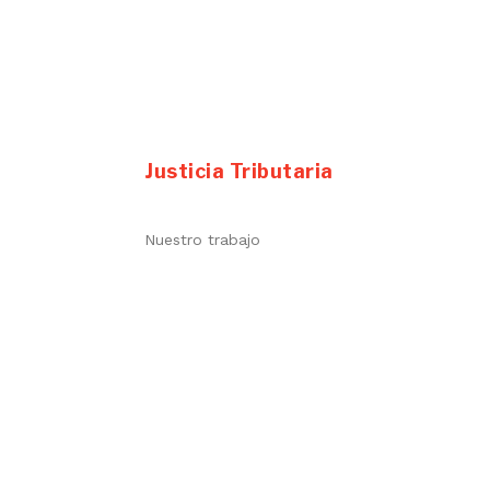
Justicia Tributaria
Nuestro trabajo