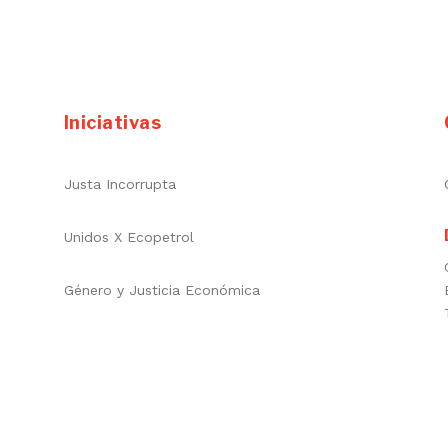
Iniciativas
Justa Incorrupta
Unidos X Ecopetrol
Género y Justicia Económica