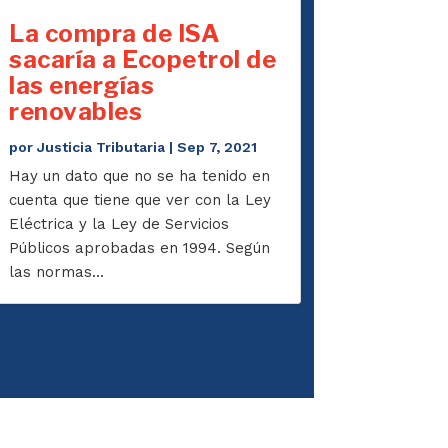
La compra de ISA
sacaría a Ecopetrol de
las energías
renovables
por
Justicia Tributaria
|
Sep 7, 2021
Hay un dato que no se ha tenido en
cuenta que tiene que ver con la Ley
Eléctrica y la Ley de Servicios
Públicos aprobadas en 1994. Según
las normas...