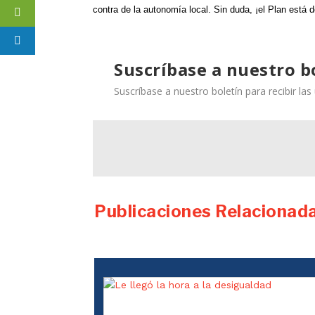
contra de la autonomía local. Sin duda, ¡el Plan está 
Suscríbase a nuestro b
Suscríbase a nuestro boletín para recibir la
Publicaciones Relacionad