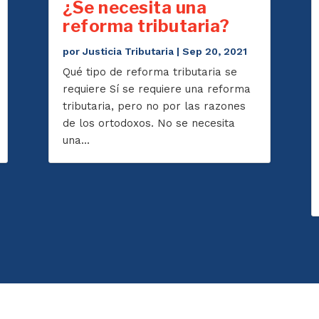
¿Se necesita una
reforma tributaria?
por
Justicia Tributaria
|
Sep 20, 2021
Qué tipo de reforma tributaria se
requiere Sí se requiere una reforma
tributaria, pero no por las razones
de los ortodoxos. No se necesita
una...