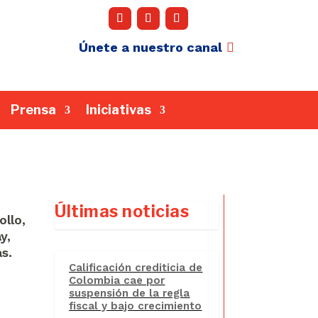
Únete a nuestro canal
Prensa
Iniciativas
Últimas noticias
ollo,
y,
as.
Calificación crediticia de
Colombia cae por
suspensión de la regla
fiscal y bajo crecimiento