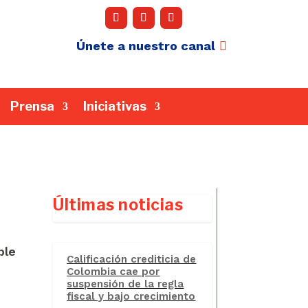
Únete a nuestro canal
Prensa
Iniciativas
Últimas noticias
ble
Calificación crediticia de
e
Colombia cae por
suspensión de la regla
fiscal y bajo crecimiento