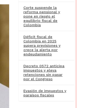
Corte suspende la
reforma pensional y
pone en riesgo el
equilibrio fiscal de
Colombia
Déficit fiscal de
Colombia en 2025
supera previsiones y
crece la alerta por
endeudamiento
Decreto 0572 anticipa
impuestos y eleva
retenciones sin pasar
por el Congreso
Evasión de impuestos y
paraísos fiscales