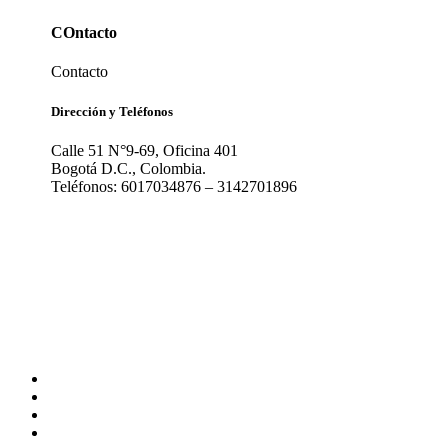
COntacto
Contacto
Dirección y Teléfonos
Calle 51 N°9-69, Oficina 401
Bogotá D.C., Colombia.
Teléfonos: 6017034876 – 3142701896