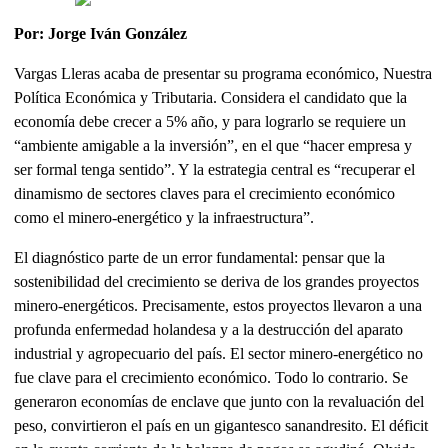
Por: Jorge Iván González
Vargas Lleras acaba de presentar su programa económico, Nuestra
Política Económica y Tributaria. Considera el candidato que la
economía debe crecer a 5% año, y para lograrlo se requiere un
“ambiente amigable a la inversión”, en el que “hacer empresa y
ser formal tenga sentido”. Y la estrategia central es “recuperar el
dinamismo de sectores claves para el crecimiento económico
como el minero-energético y la infraestructura”.
El diagnóstico parte de un error fundamental: pensar que la
sostenibilidad del crecimiento se deriva de los grandes proyectos
minero-energéticos. Precisamente, estos proyectos llevaron a una
profunda enfermedad holandesa y a la destrucción del aparato
industrial y agropecuario del país. El sector minero-energético no
fue clave para el crecimiento económico. Todo lo contrario. Se
generaron economías de enclave que junto con la revaluación del
peso, convirtieron el país en un gigantesco sanandresito. El déficit