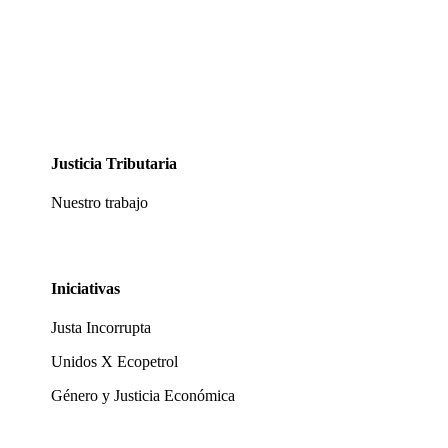
Justicia Tributaria
Nuestro trabajo
Iniciativas
Justa Incorrupta
Unidos X Ecopetrol
Género y Justicia Económica