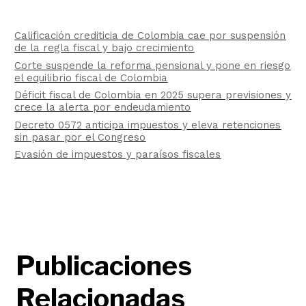
Calificación crediticia de Colombia cae por suspensión
de la regla fiscal y bajo crecimiento
Corte suspende la reforma pensional y pone en riesgo
el equilibrio fiscal de Colombia
Déficit fiscal de Colombia en 2025 supera previsiones y
crece la alerta por endeudamiento
Decreto 0572 anticipa impuestos y eleva retenciones
sin pasar por el Congreso
Evasión de impuestos y paraísos fiscales
Publicaciones
Relacionadas