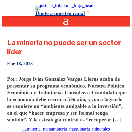
Únete a nuestro canal
La minería no puede ser un sector
líder
Ene 18, 2018
Por: Jorge Iván González Vargas Lleras acaba de
presentar su programa económico, Nuestra Política
Económica y Tributaria. Considera el candidato que
la economía debe crecer a 5% año, y para lograrlo
se requiere un “ambiente amigable a la inversión”,
en el que “hacer empresa y ser formal tenga
sentido”. Y la estrategia central es “recuperar […]