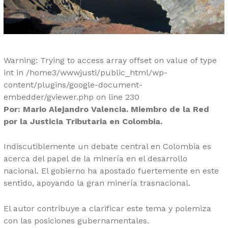
Warning
: Trying to access array offset on value of type
int in
/home3/wwwjusti/public_html/wp-
content/plugins/google-document-
embedder/gviewer.php
on line
230
Por: Mario Alejandro Valencia. Miembro de la Red
por la Justicia Tributaria en Colombia.
Indiscutiblemente un debate central en Colombia es
acerca del papel de la minería en el desarrollo
nacional. El gobierno ha apostado fuertemente en este
sentido, apoyando la gran minería trasnacional.
El autor contribuye a clarificar este tema y polemiza
con las posiciones gubernamentales.