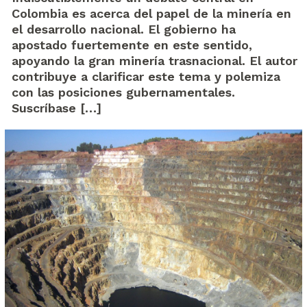
Colombia es acerca del papel de la minería en
el desarrollo nacional. El gobierno ha
apostado fuertemente en este sentido,
apoyando la gran minería trasnacional. El autor
contribuye a clarificar este tema y polemiza
con las posiciones gubernamentales.
Suscríbase […]