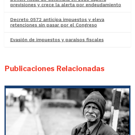
previsiones y crece la alerta por endeudamiento
Decreto 0572 anticipa impuestos y eleva
retenciones sin pasar por el Congreso
Evasión de impuestos y paraísos fiscales
Publicaciones Relacionadas