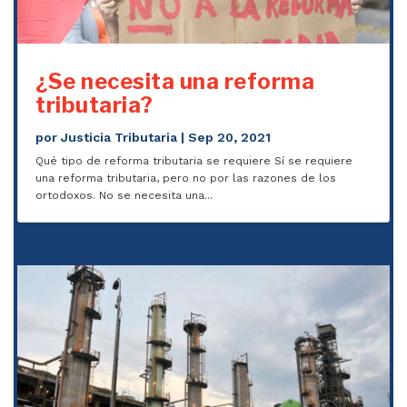
¿Se necesita una reforma
tributaria?
por
Justicia Tributaria
|
Sep 20, 2021
Qué tipo de reforma tributaria se requiere Sí se requiere
una reforma tributaria, pero no por las razones de los
ortodoxos. No se necesita una...