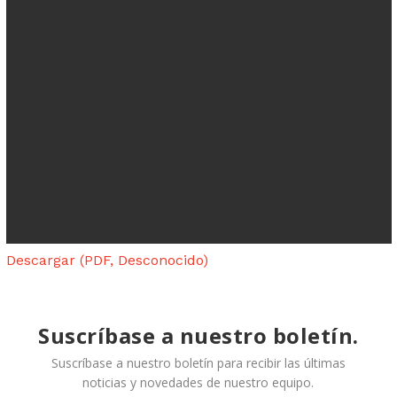
Descargar (PDF, Desconocido)
Suscríbase a nuestro boletín.
Suscríbase a nuestro boletín para recibir las últimas
noticias y novedades de nuestro equipo.