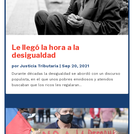
Le llegó la hora a la
desigualdad
por
Justicia Tributaria
|
Sep 20, 2021
Durante décadas la desigualdad se abordó con un discurso
populista, en el que unos pobres envidiosos y atenidos
buscaban que los ricos les regalaran...