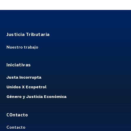
Justicia Tributaria
Nuestro trabajo
Iniciativas
Justa Incorrupta
Unidos X Ecopetrol
Género y Justicia Económica
COntacto
Contacto