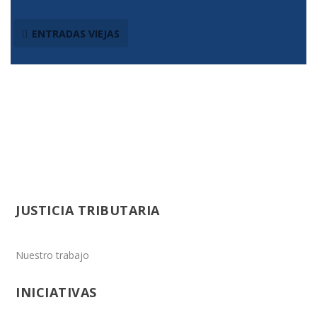
ENTRADAS VIEJAS
JUSTICIA TRIBUTARIA
Nuestro trabajo
INICIATIVAS