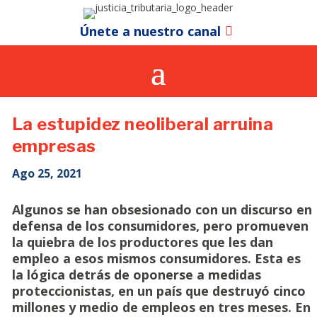
Únete a nuestro canal
La estupidez neoliberal arruina
empresas
Ago 25, 2021
Algunos se han obsesionado con un discurso en
defensa de los consumidores, pero promueven
la quiebra de los productores que les dan
empleo a esos mismos consumidores. Esta es
la lógica detrás de oponerse a medidas
proteccionistas, en un país que destruyó cinco
millones y medio de empleos en tres meses. En