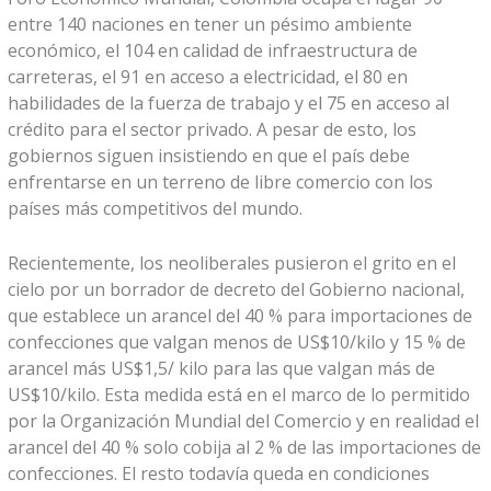
entre 140 naciones en tener un pésimo ambiente
económico, el 104 en calidad de infraestructura de
carreteras, el 91 en acceso a electricidad, el 80 en
habilidades de la fuerza de trabajo y el 75 en acceso al
crédito para el sector privado. A pesar de esto, los
gobiernos siguen insistiendo en que el país debe
enfrentarse en un terreno de libre comercio con los
países más competitivos del mundo.
Recientemente, los neoliberales pusieron el grito en el
cielo por un borrador de decreto del Gobierno nacional,
que establece un arancel del 40 % para importaciones de
confecciones que valgan menos de US$10/kilo y 15 % de
arancel más US$1,5/ kilo para las que valgan más de
US$10/kilo. Esta medida está en el marco de lo permitido
por la Organización Mundial del Comercio y en realidad el
arancel del 40 % solo cobija al 2 % de las importaciones de
confecciones. El resto todavía queda en condiciones