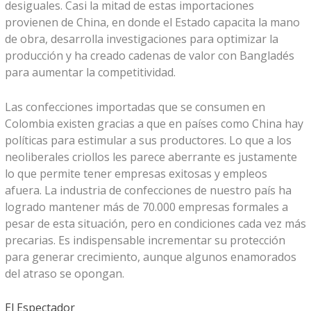
desiguales. Casi la mitad de estas importaciones
provienen de China, en donde el Estado capacita la mano
de obra, desarrolla investigaciones para optimizar la
producción y ha creado cadenas de valor con Bangladés
para aumentar la competitividad.
Las confecciones importadas que se consumen en
Colombia existen gracias a que en países como China hay
políticas para estimular a sus productores. Lo que a los
neoliberales criollos les parece aberrante es justamente
lo que permite tener empresas exitosas y empleos
afuera. La industria de confecciones de nuestro país ha
logrado mantener más de 70.000 empresas formales a
pesar de esta situación, pero en condiciones cada vez más
precarias. Es indispensable incrementar su protección
para generar crecimiento, aunque algunos enamorados
del atraso se opongan.
El Espectador