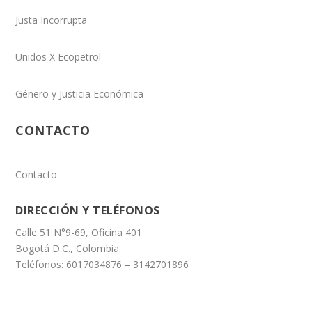
Justa Incorrupta
Unidos X Ecopetrol
Género y Justicia Económica
CONTACTO
Contacto
DIRECCIÓN Y TELÉFONOS
Calle 51 N°9-69, Oficina 401
Bogotá D.C., Colombia.
Teléfonos: 6017034876 – 3142701896