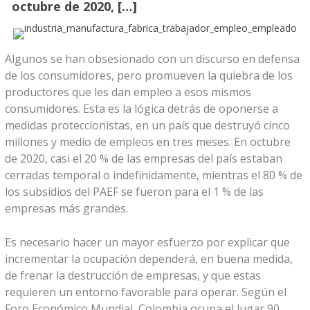
octubre de 2020, […]
Algunos se han obsesionado con un discurso en defensa
de los consumidores, pero promueven la quiebra de los
productores que les dan empleo a esos mismos
consumidores. Esta es la lógica detrás de oponerse a
medidas proteccionistas, en un país que destruyó cinco
millones y medio de empleos en tres meses. En octubre
de 2020, casi el 20 % de las empresas del país estaban
cerradas temporal o indefinidamente, mientras el 80 % de
los subsidios del PAEF se fueron para el 1 % de las
empresas más grandes.
Es necesario hacer un mayor esfuerzo por explicar que
incrementar la ocupación dependerá, en buena medida,
de frenar la destrucción de empresas, y que estas
requieren un entorno favorable para operar. Según el
Foro Económico Mundial, Colombia ocupa el lugar 90