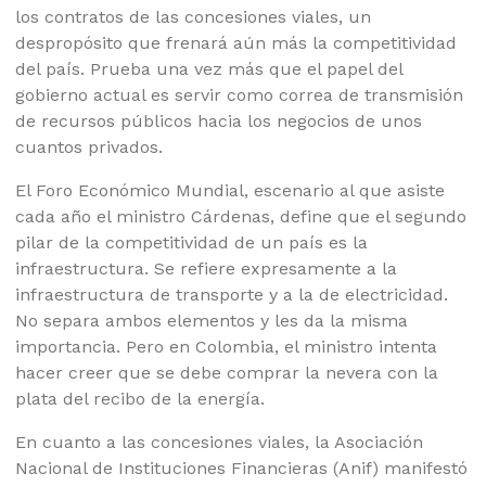
los contratos de las concesiones viales, un
despropósito que frenará aún más la competitividad
del país. Prueba una vez más que el papel del
gobierno actual es servir como correa de transmisión
de recursos públicos hacia los negocios de unos
cuantos privados.
El Foro Económico Mundial, escenario al que asiste
cada año el ministro Cárdenas, define que el segundo
pilar de la competitividad de un país es la
infraestructura. Se refiere expresamente a la
infraestructura de transporte y a la de electricidad.
No separa ambos elementos y les da la misma
importancia. Pero en Colombia, el ministro intenta
hacer creer que se debe comprar la nevera con la
plata del recibo de la energía.
En cuanto a las concesiones viales, la Asociación
Nacional de Instituciones Financieras (Anif) manifestó