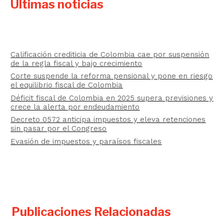
Últimas noticias
Calificación crediticia de Colombia cae por suspensión
de la regla fiscal y bajo crecimiento
Corte suspende la reforma pensional y pone en riesgo
el equilibrio fiscal de Colombia
Déficit fiscal de Colombia en 2025 supera previsiones y
crece la alerta por endeudamiento
Decreto 0572 anticipa impuestos y eleva retenciones
sin pasar por el Congreso
Evasión de impuestos y paraísos fiscales
Publicaciones Relacionadas