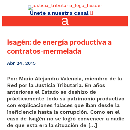
Únete a nuestro canal
Isagén: de energía productiva a
contratos-mermelada
Abr 24, 2015
Por: Mario Alejandro Valencia, miembro de la
Red por la Justicia Tributaria. En años
anteriores el Estado se deshizo de
prácticamente todo su patrimonio productivo
con explicaciones falaces que iban desde la
ineficiencia hasta la corrupción. Como en el
caso de Isagén no se logró convencer a nadie
de que esta era la situación de […]