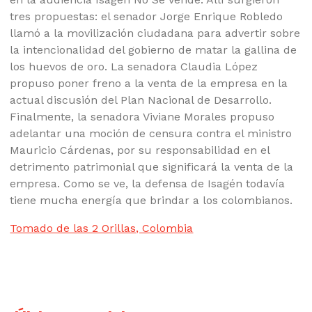
tres propuestas: el senador Jorge Enrique Robledo
llamó a la movilización ciudadana para advertir sobre
la intencionalidad del gobierno de matar la gallina de
los huevos de oro. La senadora Claudia López
propuso poner freno a la venta de la empresa en la
actual discusión del Plan Nacional de Desarrollo.
Finalmente, la senadora Viviane Morales propuso
adelantar una moción de censura contra el ministro
Mauricio Cárdenas, por su responsabilidad en el
detrimento patrimonial que significará la venta de la
empresa. Como se ve, la defensa de Isagén todavía
tiene mucha energía que brindar a los colombianos.
Tomado de las 2 Orillas, Colombia