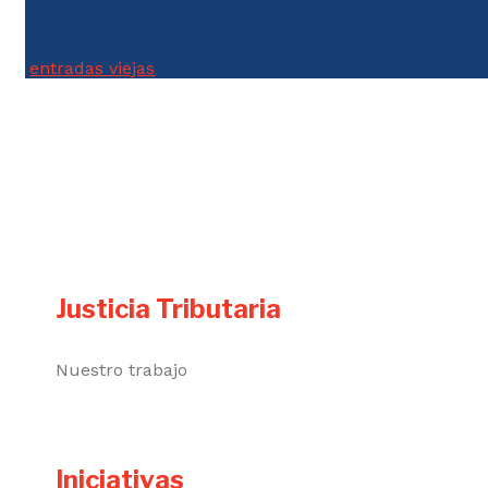
entradas viejas
Justicia Tributaria
Nuestro trabajo
Iniciativas