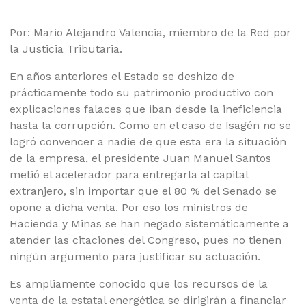
Por: Mario Alejandro Valencia, miembro de la Red por
la Justicia Tributaria.
En años anteriores el Estado se deshizo de
prácticamente todo su patrimonio productivo con
explicaciones falaces que iban desde la ineficiencia
hasta la corrupción. Como en el caso de Isagén no se
logró convencer a nadie de que esta era la situación
de la empresa, el presidente Juan Manuel Santos
metió el acelerador para entregarla al capital
extranjero, sin importar que el 80 % del Senado se
opone a dicha venta. Por eso los ministros de
Hacienda y Minas se han negado sistemáticamente a
atender las citaciones del Congreso, pues no tienen
ningún argumento para justificar su actuación.
Es ampliamente conocido que los recursos de la
venta de la estatal energética se dirigirán a financiar