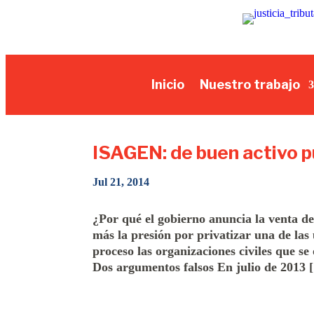
Inicio
Nuestro trabajo
ISAGEN: de buen activo p
Jul 21, 2014
¿Por qué el gobierno anuncia la venta 
más la presión por privatizar una de las
proceso las organizaciones civiles que 
Dos argumentos falsos En julio de 2013 