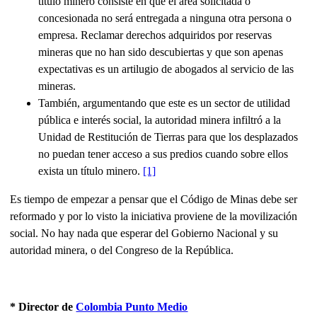
título minero consiste en que el área solicitada o
concesionada no será entregada a ninguna otra persona o
empresa. Reclamar derechos adquiridos por reservas
mineras que no han sido descubiertas y que son apenas
expectativas es un artilugio de abogados al servicio de las
mineras.
También, argumentando que este es un sector de utilidad
pública e interés social, la autoridad minera infiltró a la
Unidad de Restitución de Tierras para que los desplazados
no puedan tener acceso a sus predios cuando sobre ellos
exista un título minero.
[1]
Es tiempo de empezar a pensar que el Código de Minas debe ser
reformado y por lo visto la iniciativa proviene de la movilización
social. No hay nada que esperar del Gobierno Nacional y su
autoridad minera, o del Congreso de la República.
* Director de
Colombia Punto Medio