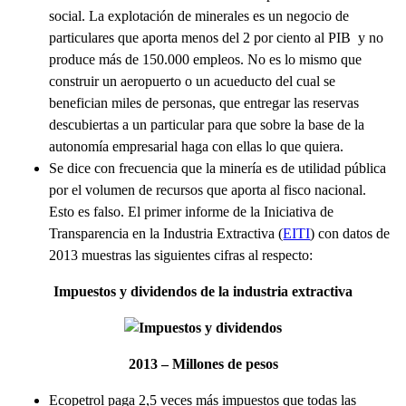
social. La explotación de minerales es un negocio de
particulares que aporta menos del 2 por ciento al PIB y no
produce más de 150.000 empleos. No es lo mismo que
construir un aeropuerto o un acueducto del cual se
benefician miles de personas, que entregar las reservas
descubiertas a un particular para que sobre la base de la
autonomía empresarial haga con ellas lo que quiera.
Se dice con frecuencia que la minería es de utilidad pública
por el volumen de recursos que aporta al fisco nacional.
Esto es falso. El primer informe de la Iniciativa de
Transparencia en la Industria Extractiva (
EITI
) con datos de
2013 muestras las siguientes cifras al respecto:
Impuestos y dividendos de la industria extractiva
2013 – Millones de pesos
Ecopetrol paga 2,5 veces más impuestos que todas las