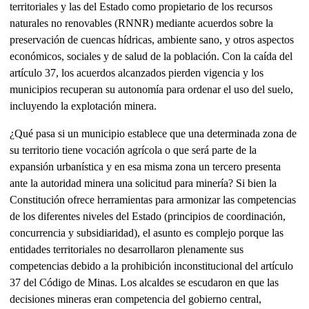
territoriales y las del Estado como propietario de los recursos
naturales no renovables (RNNR) mediante acuerdos sobre la
preservación de cuencas hídricas, ambiente sano, y otros aspectos
económicos, sociales y de salud de la población. Con la caída del
artículo 37, los acuerdos alcanzados pierden vigencia y los
municipios recuperan su autonomía para ordenar el uso del suelo,
incluyendo la explotación minera.
¿Qué pasa si un municipio establece que una determinada zona de
su territorio tiene vocación agrícola o que será parte de la
expansión urbanística y en esa misma zona un tercero presenta
ante la autoridad minera una solicitud para minería? Si bien la
Constitución ofrece herramientas para armonizar las competencias
de los diferentes niveles del Estado (principios de coordinación,
concurrencia y subsidiaridad), el asunto es complejo porque las
entidades territoriales no desarrollaron plenamente sus
competencias debido a la prohibición inconstitucional del artículo
37 del Código de Minas. Los alcaldes se escudaron en que las
decisiones mineras eran competencia del gobierno central,