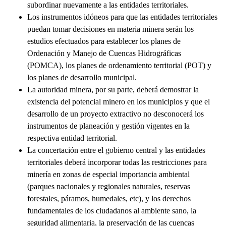
subordinar nuevamente a las entidades territoriales.
Los instrumentos idóneos para que las entidades territoriales
puedan tomar decisiones en materia minera serán los
estudios efectuados para establecer los planes de
Ordenación y Manejo de Cuencas Hidrográficas
(POMCA), los planes de ordenamiento territorial (POT) y
los planes de desarrollo municipal.
La autoridad minera, por su parte, deberá demostrar la
existencia del potencial minero en los municipios y que el
desarrollo de un proyecto extractivo no desconocerá los
instrumentos de planeación y gestión vigentes en la
respectiva entidad territorial.
La concertación entre el gobierno central y las entidades
territoriales deberá incorporar todas las restricciones para
minería en zonas de especial importancia ambiental
(parques nacionales y regionales naturales, reservas
forestales, páramos, humedales, etc), y los derechos
fundamentales de los ciudadanos al ambiente sano, la
seguridad alimentaria, la preservación de las cuencas