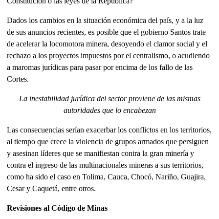
Constitución o las leyes de la República?
Dados los cambios en la situación económica del país, y a la luz
de sus anuncios recientes, es posible que el gobierno Santos trate
de acelerar la locomotora minera, desoyendo el clamor social y el
rechazo a los proyectos impuestos por el centralismo, o acudiendo
a maromas jurídicas para pasar por encima de los fallo de las
Cortes.
La inestabilidad jurídica del sector proviene de las mismas
autoridades que lo encabezan
Las consecuencias serían exacerbar los conflictos en los territorios,
al tiempo que crece la violencia de grupos armados que persiguen
y asesinan líderes que se manifiestan contra la gran minería y
contra el ingreso de las multinacionales mineras a sus territorios,
como ha sido el caso en Tolima, Cauca, Chocó, Nariño, Guajira,
Cesar y Caquetá, entre otros.
Revisiones al Código de Minas