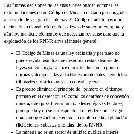
Las últimas decisiones de las altas Cortes buscan eliminar las
extralimitaciones de un Código de Minas redactado por abogados
al servicio de las grandes mineras. El Código trató de pasar por
encima de la Constitución y de las leyes de superior jerarquía, y
aún hoy mantiene elementos que necesitan revisarse para que la
explotación de los RNNR sirva al interés general:
El Código de Minas es una ley ordinaria y por tanto no
puede regular asuntos que desbordan esta categoría de
leyes; sin embargo, lo hace con artículos que imponen
normas y tiempos a las autoridades ambientales, beneficios
tributarios y restricciones a la consulta previa.
Es preciso eliminar el principio de “primero en el tiempo,
primero en el derecho”, así como los contratos de concesión
minera, que quizá fueron funcionales en épocas feudales,
pero que hoy no se corresponden con el derecho a exigir
una contraprestación de entrada a cambio de la explotación
(licitaciones, subastas o rondas) de los RNNR.
La minería no es un sector de utilidad pública e interés