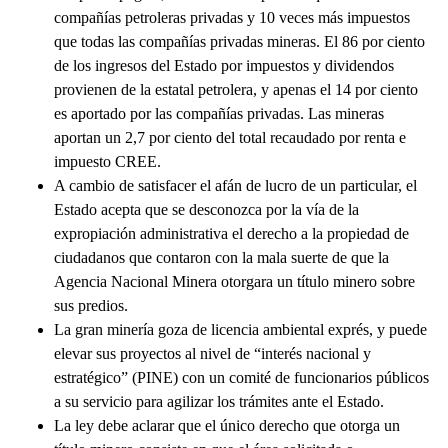
compañías petroleras privadas y 10 veces más impuestos
que todas las compañías privadas mineras. El 86 por ciento
de los ingresos del Estado por impuestos y dividendos
provienen de la estatal petrolera, y apenas el 14 por ciento
es aportado por las compañías privadas. Las mineras
aportan un 2,7 por ciento del total recaudado por renta e
impuesto CREE.
A cambio de satisfacer el afán de lucro de un particular, el
Estado acepta que se desconozca por la vía de la
expropiación administrativa el derecho a la propiedad de
ciudadanos que contaron con la mala suerte de que la
Agencia Nacional Minera otorgara un título minero sobre
sus predios.
La gran minería goza de licencia ambiental exprés, y puede
elevar sus proyectos al nivel de “interés nacional y
estratégico” (PINE) con un comité de funcionarios públicos
a su servicio para agilizar los trámites ante el Estado.
La ley debe aclarar que el único derecho que otorga un