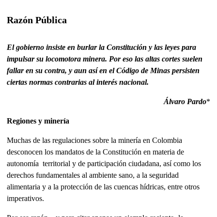
Razón Pública
El gobierno insiste en burlar la Constitución y las leyes para
impulsar su locomotora minera. Por eso las altas cortes suelen
fallar en su contra, y aun así en el Código de Minas persisten
ciertas normas contrarias al interés nacional.
Álvaro Pardo
*
Regiones y minería
Muchas de las regulaciones sobre la minería en Colombia
desconocen los mandatos de la Constitución en materia de
autonomía territorial y de participación ciudadana, así como los
derechos fundamentales al ambiente sano, a la seguridad
alimentaria y a la protección de las cuencas hídricas, entre otros
imperativos.