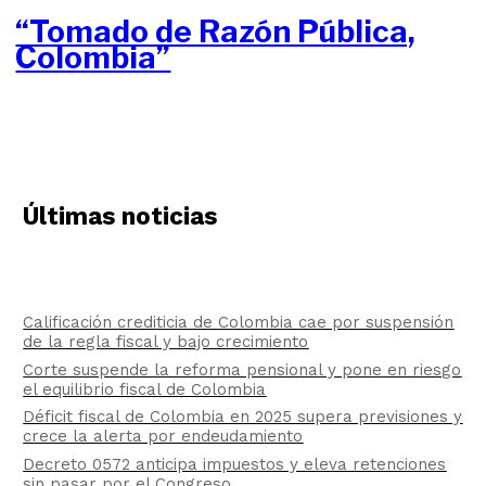
“Tomado de Razón Pública,
Colombia”
Últimas noticias
Calificación crediticia de Colombia cae por suspensión
de la regla fiscal y bajo crecimiento
Corte suspende la reforma pensional y pone en riesgo
el equilibrio fiscal de Colombia
Déficit fiscal de Colombia en 2025 supera previsiones y
crece la alerta por endeudamiento
Decreto 0572 anticipa impuestos y eleva retenciones
sin pasar por el Congreso