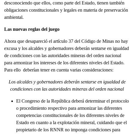
desconociendo que ellos, como parte del Estado, tienen también
obligaciones constitucionales y legales en materia de preservación
ambiental.
Las nuevas reglas del juego
Ahora que desapareció el artículo 37 del Código de Minas no hay
excusa y los alcaldes y gobernadores deberán sentarse en igualdad
de condiciones con las autoridades mineras del orden nacional
para armonizar los intereses de los diferentes niveles del Estado.
Para ello deberían tener en cuenta varias consideraciones:
Los alcaldes y gobernadores deberán sentarse en igualdad de
condiciones con las autoridades mineras del orden nacional
El Congreso de la República deberá determinar el protocolo
o procedimiento respectivo para armonizar las diferentes
competencias constitucionales de los diferentes niveles de
Estado en cuanto a la explotación mineral, cuidando que el
propietario de los RNNR no imponga condiciones para