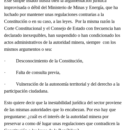
Este simple listado ilustra bien la argumentación jurídica
improvisada o débil del Ministerio de Minas y Energía, que ha
luchado por mantener unas regulaciones contrarias a la
Constitución o en su caso, a las leyes. Por la misma razón la
Corte Constitucional y el Consejo de Estado con frecuencia han
declarado inexequibles, han suspendido o han condicionado los
actos administrativos de la autoridad minera, siempre con los
mismos argumentos o sea:
· Desconocimiento de la Constitución,
· Falta de consulta previa,
· Vulneración de la autonomía territorial y del derecho a la
participación ciudadana.
Esto quiere decir que la inestabilidad jurídica del sector proviene
de las mismas autoridades que lo encabezan. Por eso hay que
preguntarse: ¿cuál es el interés de la autoridad minera por
preservar a como dé lugar unas regulaciones que contradicen la