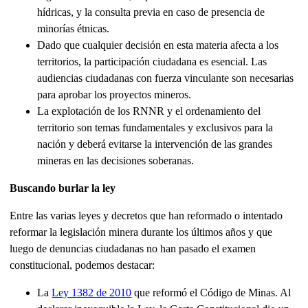
hídricas, y la consulta previa en caso de presencia de
minorías étnicas.
Dado que cualquier decisión en esta materia afecta a los
territorios, la participación ciudadana es esencial. Las
audiencias ciudadanas con fuerza vinculante son necesarias
para aprobar los proyectos mineros.
La explotación de los RNNR y el ordenamiento del
territorio son temas fundamentales y exclusivos para la
nación y deberá evitarse la intervención de las grandes
mineras en las decisiones soberanas.
Buscando burlar la ley
Entre las varias leyes y decretos que han reformado o intentado
reformar la legislación minera durante los últimos años y que
luego de denuncias ciudadanas no han pasado el examen
constitucional, podemos destacar:
La
Ley 1382 de 2010
que reformó el Código de Minas. Al