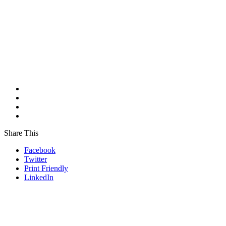
Share This
Facebook
Twitter
Print Friendly
LinkedIn