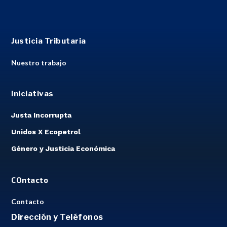
Justicia Tributaria
Nuestro trabajo
Iniciativas
Justa Incorrupta
Unidos X Ecopetrol
Género y Justicia Económica
COntacto
Contacto
Dirección y Teléfonos