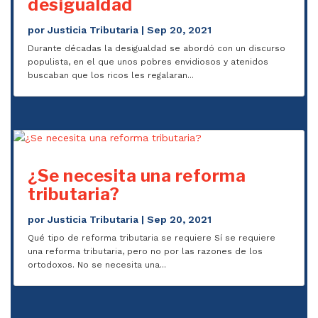
desigualdad
por
Justicia Tributaria
|
Sep 20, 2021
Durante décadas la desigualdad se abordó con un discurso
populista, en el que unos pobres envidiosos y atenidos
buscaban que los ricos les regalaran...
¿Se necesita una reforma
tributaria?
por
Justicia Tributaria
|
Sep 20, 2021
Qué tipo de reforma tributaria se requiere Sí se requiere
una reforma tributaria, pero no por las razones de los
ortodoxos. No se necesita una...