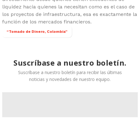
liquidez hacia quienes la necesitan como es el caso de
los proyectos de infraestructura, esa es exactamente la
función de los mercados financieros.
“Tomado de Dinero, Colombia”
Suscríbase a nuestro boletín.
Suscríbase a nuestro boletín para recibir las últimas
noticias y novedades de nuestro equipo.