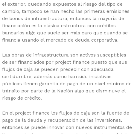
el exterior, quedando expuestos al riesgo del tipo de
cambio, tampoco se han hecho las primeras emisiones
de bonos de infraestructura, entonces la mayoría de
financiación es la clásica estructura con créditos
bancarios algo que suele ser más caro que cuando se
financia usando el mercado de deuda corporativa.
Las obras de infraestructura son activos susceptibles
de ser financiados por project finance puesto que sus
flujos de caja se pueden predecir con adecuada
certidumbre, además como han sido iniciativas
públicas tienen garantía de pago de un nivel mínimo de
tránsito por parte de la Nación algo que disminuye el
riesgo de crédito.
En el project finance los flujos de caja son la fuente de
pago de la deuda y recuperación de las inversiones,
entonces se puede innovar con nuevos instrumentos de