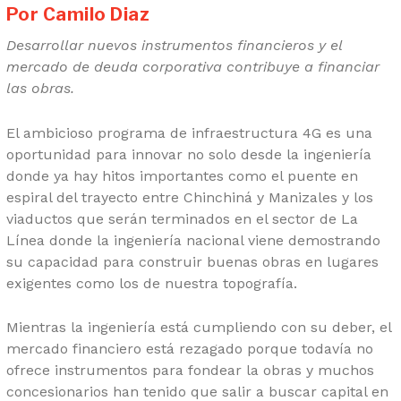
Por Camilo Diaz
Desarrollar nuevos instrumentos financieros y el
mercado de deuda corporativa contribuye a financiar
las obras.
El ambicioso programa de infraestructura 4G es una
oportunidad para innovar no solo desde la ingeniería
donde ya hay hitos importantes como el puente en
espiral del trayecto entre Chinchiná y Manizales y los
viaductos que serán terminados en el sector de La
Línea donde la ingeniería nacional viene demostrando
su capacidad para construir buenas obras en lugares
exigentes como los de nuestra topografía.
Mientras la ingeniería está cumpliendo con su deber, el
mercado financiero está rezagado porque todavía no
ofrece instrumentos para fondear la obras y muchos
concesionarios han tenido que salir a buscar capital en