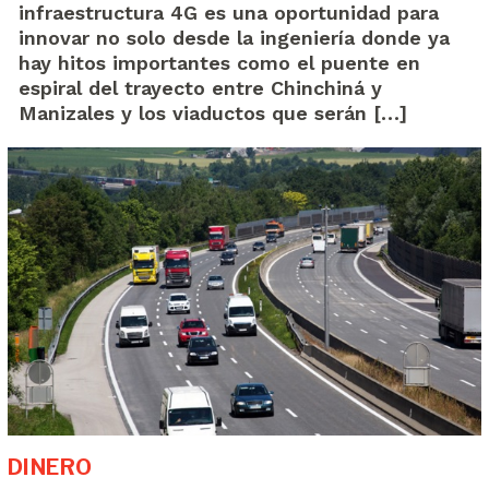
infraestructura 4G es una oportunidad para
innovar no solo desde la ingeniería donde ya
hay hitos importantes como el puente en
espiral del trayecto entre Chinchiná y
Manizales y los viaductos que serán […]
DINERO