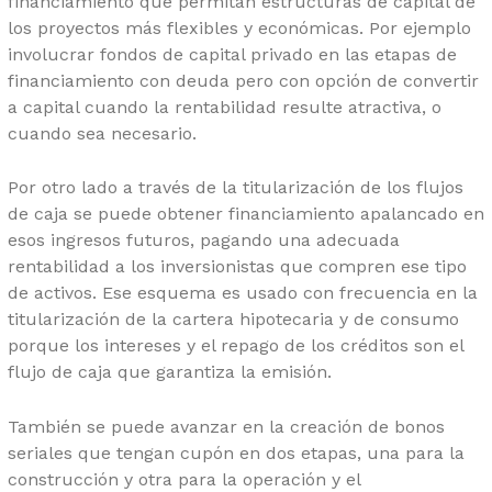
financiamiento que permitan estructuras de capital de
los proyectos más flexibles y económicas. Por ejemplo
involucrar fondos de capital privado en las etapas de
financiamiento con deuda pero con opción de convertir
a capital cuando la rentabilidad resulte atractiva, o
cuando sea necesario.
Por otro lado a través de la titularización de los flujos
de caja se puede obtener financiamiento apalancado en
esos ingresos futuros, pagando una adecuada
rentabilidad a los inversionistas que compren ese tipo
de activos. Ese esquema es usado con frecuencia en la
titularización de la cartera hipotecaria y de consumo
porque los intereses y el repago de los créditos son el
flujo de caja que garantiza la emisión.
También se puede avanzar en la creación de bonos
seriales que tengan cupón en dos etapas, una para la
construcción y otra para la operación y el