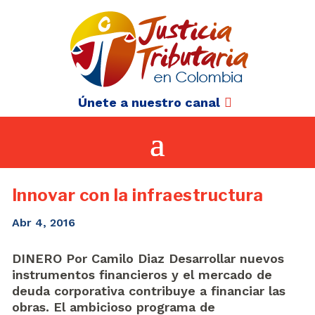
Únete a nuestro canal
Innovar con la infraestructura
Abr 4, 2016
DINERO Por Camilo Diaz Desarrollar nuevos
instrumentos financieros y el mercado de
deuda corporativa contribuye a financiar las
obras. El ambicioso programa de