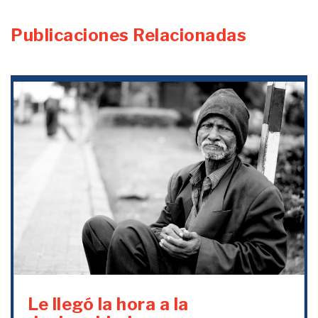
Publicaciones Relacionadas
Le llegó la hora a la