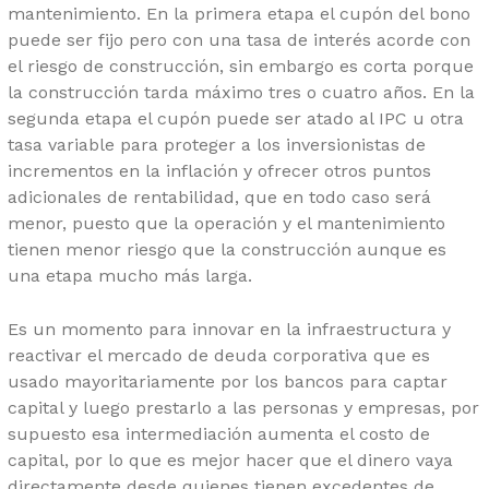
mantenimiento. En la primera etapa el cupón del bono
puede ser fijo pero con una tasa de interés acorde con
el riesgo de construcción, sin embargo es corta porque
la construcción tarda máximo tres o cuatro años. En la
segunda etapa el cupón puede ser atado al IPC u otra
tasa variable para proteger a los inversionistas de
incrementos en la inflación y ofrecer otros puntos
adicionales de rentabilidad, que en todo caso será
menor, puesto que la operación y el mantenimiento
tienen menor riesgo que la construcción aunque es
una etapa mucho más larga.
Es un momento para innovar en la infraestructura y
reactivar el mercado de deuda corporativa que es
usado mayoritariamente por los bancos para captar
capital y luego prestarlo a las personas y empresas, por
supuesto esa intermediación aumenta el costo de
capital, por lo que es mejor hacer que el dinero vaya
directamente desde quienes tienen excedentes de