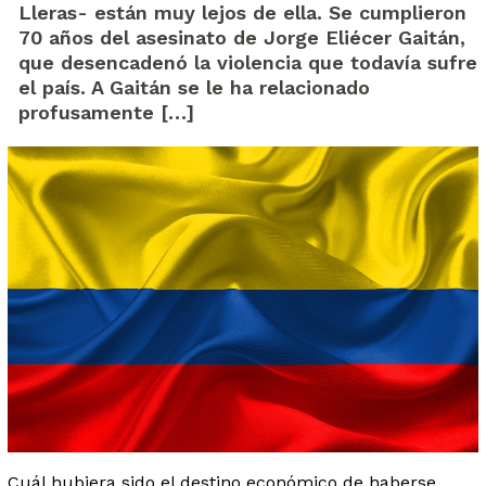
Lleras- están muy lejos de ella. Se cumplieron
70 años del asesinato de Jorge Eliécer Gaitán,
que desencadenó la violencia que todavía sufre
el país. A Gaitán se le ha relacionado
profusamente […]
Cuál hubiera sido el destino económico de haberse