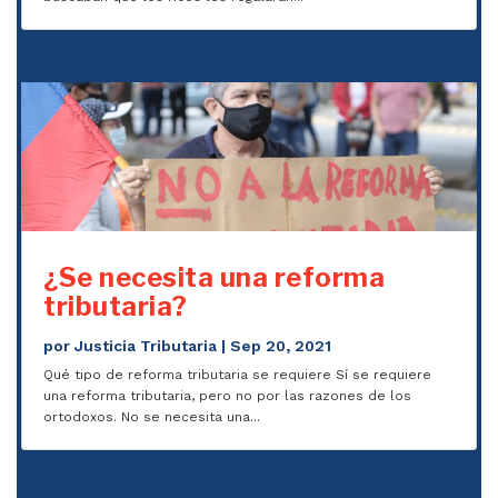
¿Se necesita una reforma
tributaria?
por
Justicia Tributaria
|
Sep 20, 2021
Qué tipo de reforma tributaria se requiere Sí se requiere
una reforma tributaria, pero no por las razones de los
ortodoxos. No se necesita una...