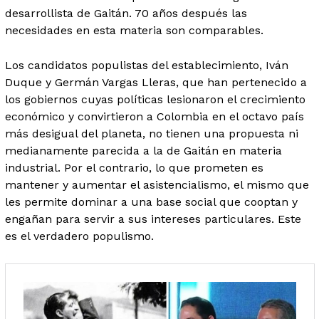
desarrollista de Gaitán. 70 años después las
necesidades en esta materia son comparables.
Los candidatos populistas del establecimiento, Iván
Duque y Germán Vargas Lleras, que han pertenecido a
los gobiernos cuyas políticas lesionaron el crecimiento
económico y convirtieron a Colombia en el octavo país
más desigual del planeta, no tienen una propuesta ni
medianamente parecida a la de Gaitán en materia
industrial. Por el contrario, lo que prometen es
mantener y aumentar el asistencialismo, el mismo que
les permite dominar a una base social que cooptan y
engañan para servir a sus intereses particulares. Este
es el verdadero populismo.