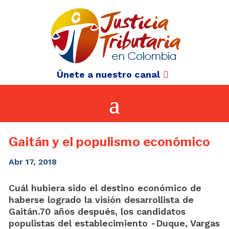
Únete a nuestro canal
Gaitán y el populismo económico
Abr 17, 2018
Cuál hubiera sido el destino económico de
haberse logrado la visión desarrollista de
Gaitán.70 años después, los candidatos
populistas del establecimiento -Duque, Vargas