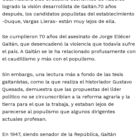
logrado la visión desarrollista de Gaitán.70 años
después, los candidatos populistas del establecimiento
-Duque, Vargas Lleras- están muy lejos de ella.
Se cumplieron 70 años del asesinato de Jorge Eliécer
Gaitán, que desencadenó la violencia que todavía sufre
el país. A Gaitán se le ha relacionado profusamente con
el caudillismo y más con el populismo.
Sin embargo, una lectura más a fondo de las tesis
gaitanistas, como la que realiza el historiador Gustavo
Quesada, demuestra que las propuestas del líder
político no se circunscribían a la reforma agraria y la
tierra para el que la trabaja, y estaban lejos de
parecerse al populismo que algunos dirigentes
actuales profesan.
En 1947, siendo senador de la República, Gaitán