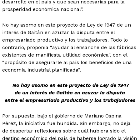
desarrollo en el país y que sean necesarias para la
prosperidad económica nacional”.
No hay asomo en este
proyecto de Ley de 1947
de un
interés de Gaitán en azuzar la disputa entre el
empresariado productivo y los trabajadores. Todo lo
contrario, proponía “ayudar al ensanche de las fábricas
existentes de manifiesta utilidad económica”, con el
“propósito de asegurarle al país los beneficios de una
economía industrial planificada”.
No hay asomo en este proyecto de Ley de 1947
de un interés de Gaitán en azuzar la disputa
entre el empresariado productivo y los trabajadores
Por supuesto, bajo el gobierno de Mariano Ospina
Pérez, la iniciativa fue hundida. Sin embargo, no deja
de despertar reflexiones sobre cuál hubiera sido el
destino económico del país de haberse logrado la visión