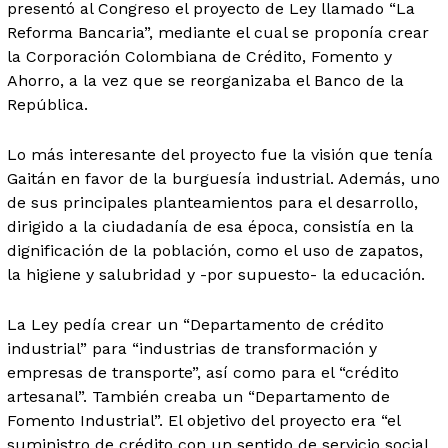
presentó al Congreso el proyecto de Ley llamado “La
Reforma Bancaria”, mediante el cual se proponía crear
la Corporación Colombiana de Crédito, Fomento y
Ahorro, a la vez que se reorganizaba el Banco de la
República.
Lo más interesante del proyecto fue la visión que tenía
Gaitán en favor de la burguesía industrial. Además, uno
de sus principales planteamientos para el desarrollo,
dirigido a la ciudadanía de esa época, consistía en la
dignificación de la población, como el uso de zapatos,
la higiene y salubridad y -por supuesto- la educación.
La Ley pedía crear un “Departamento de crédito
industrial” para “industrias de transformación y
empresas de transporte”, así como para el “crédito
artesanal”. También creaba un “Departamento de
Fomento Industrial”. El objetivo del proyecto era “el
suministro de crédito con un sentido de servicio social,