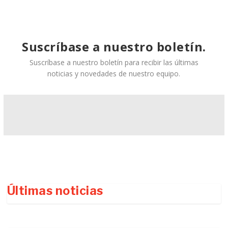
Suscríbase a nuestro boletín.
Suscríbase a nuestro boletín para recibir las últimas
noticias y novedades de nuestro equipo.
Últimas noticias