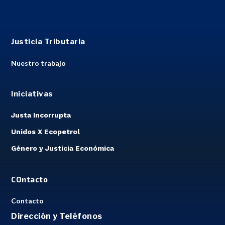
Justicia Tributaria
Nuestro trabajo
Iniciativas
Justa Incorrupta
Unidos X Ecopetrol
Género y Justicia Económica
COntacto
Contacto
Dirección y Teléfonos