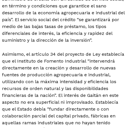
en término y condiciones que garantice el sano
desarrollo de la economía agropecuaria e industrial del
país”. El servicio social del crédito “se garantizará por
medio de las bajas tasas de préstamo, los tipos
diferenciales de interés, la eficiencia y rapidez del
suministro y la dirección de la inversión”.
Asimismo, el artículo 34 del proyecto de Ley establecía
que el Instituto de Fomento Industrial “intervendrá
directamente en la creación y desarrollo de nuevas
fuentes de producción agropecuaria e industrial,
utilizando con la máxima intensidad y eficiencia los
recursos de orden natural y las disponibilidades
financieras de la nación”. El interés de Gaitán en este
aspecto no era superficial ni improvisado. Establecía
que el Estado debía “fundar directamente o con
colaboración parcial del capital privado, fábricas en
aquellas ramas industriales que no hayan tenido