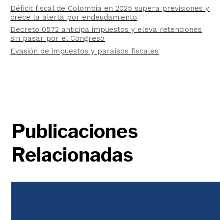
Déficit fiscal de Colombia en 2025 supera previsiones y
crece la alerta por endeudamiento
Decreto 0572 anticipa impuestos y eleva retenciones
sin pasar por el Congreso
Evasión de impuestos y paraísos fiscales
Publicaciones
Relacionadas