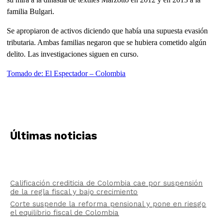
familia Bulgari.
Se apropiaron de activos diciendo que había una supuesta evasión
tributaria. Ambas familias negaron que se hubiera cometido algún
delito. Las investigaciones siguen en curso.
Tomado de: El Espectador – Colombia
Últimas noticias
Calificación crediticia de Colombia cae por suspensión
de la regla fiscal y bajo crecimiento
Corte suspende la reforma pensional y pone en riesgo
el equilibrio fiscal de Colombia