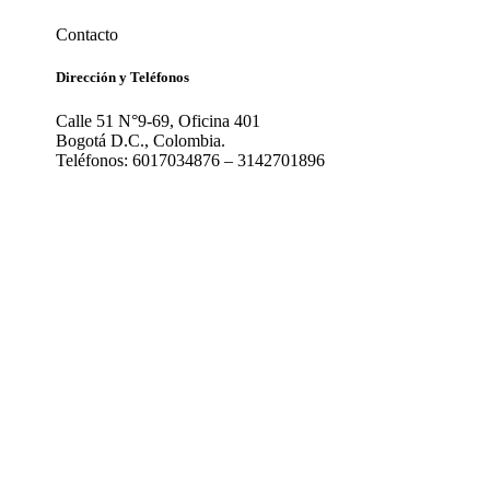
Contacto
Dirección y Teléfonos
Calle 51 N°9-69, Oficina 401
Bogotá D.C., Colombia.
Teléfonos: 6017034876 – 3142701896