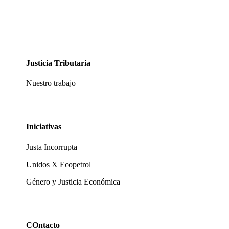
Justicia Tributaria
Nuestro trabajo
Iniciativas
Justa Incorrupta
Unidos X Ecopetrol
Género y Justicia Económica
COntacto