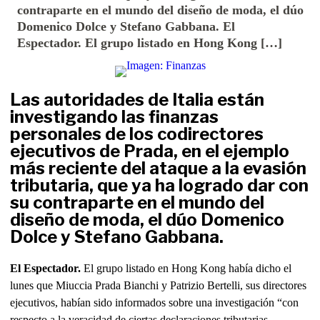
contraparte en el mundo del diseño de moda, el dúo
Domenico Dolce y Stefano Gabbana. El
Espectador. El grupo listado en Hong Kong […]
Las autoridades de Italia están
investigando las finanzas
personales de los codirectores
ejecutivos de Prada, en el ejemplo
más reciente del ataque a la evasión
tributaria, que ya ha logrado dar con
su contraparte en el mundo del
diseño de moda, el dúo Domenico
Dolce y Stefano Gabbana.
El Espectador.
El grupo listado en Hong Kong había dicho el
lunes que Miuccia Prada Bianchi y Patrizio Bertelli, sus directores
ejecutivos, habían sido informados sobre una investigación “con
respecto a la veracidad de ciertas declaraciones tributarias